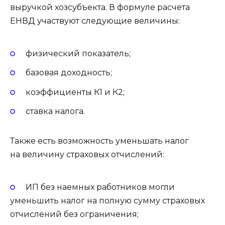
выручкой хозсубъекта. В формуле расчета
ЕНВД участвуют следующие величины:
физический показатель;
базовая доходность;
коэффициенты К1 и К2;
ставка налога.
Также есть возможность уменьшать налог
на величину страховых отчислений:
ИП без наемных работников могли
уменьшить налог на полную сумму страховых
отчислений без ограничения;