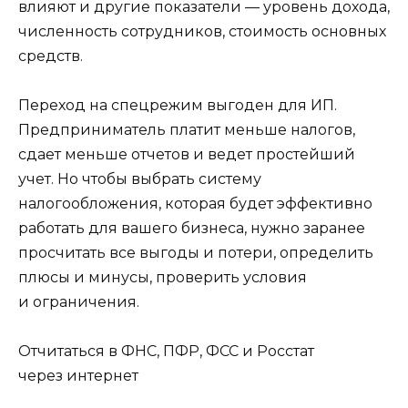
влияют и другие показатели — уровень дохода,
численность сотрудников, стоимость основных
средств.
Переход на спецрежим выгоден для ИП.
Предприниматель платит меньше налогов,
сдает меньше отчетов и ведет простейший
учет. Но чтобы выбрать систему
налогообложения, которая будет эффективно
работать для вашего бизнеса, нужно заранее
просчитать все выгоды и потери, определить
плюсы и минусы, проверить условия
и ограничения.
Отчитаться в ФНС, ПФР, ФСС и Росстат
через интернет