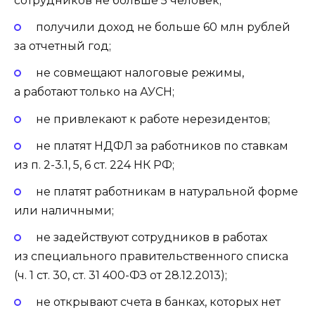
сотрудников не больше 5 человек;
получили доход не больше 60 млн рублей
за отчетный год;
не совмещают налоговые режимы,
а работают только на АУСН;
не привлекают к работе нерезидентов;
не платят НДФЛ за работников по ставкам
из п. 2-3.1, 5, 6 ст. 224 НК РФ;
не платят работникам в натуральной форме
или наличными;
не задействуют сотрудников в работах
из специального правительственного списка
(ч. 1 ст. 30, ст. 31 400-ФЗ от 28.12.2013);
не открывают счета в банках, которых нет