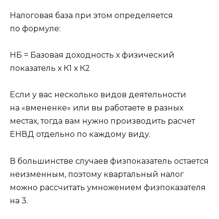
Налоговая база при этом определяется
по формуле:
НБ = Базовая доходность х физический
показатель х К1 х К2
Если у вас несколько видов деятельности
на «вмененке» или вы работаете в разных
местах, тогда вам нужно производить расчет
ЕНВД отдельно по каждому виду.
В большинстве случаев физпоказатель остается
неизменным, поэтому квартальный налог
можно рассчитать умножением физпоказателя
на 3.