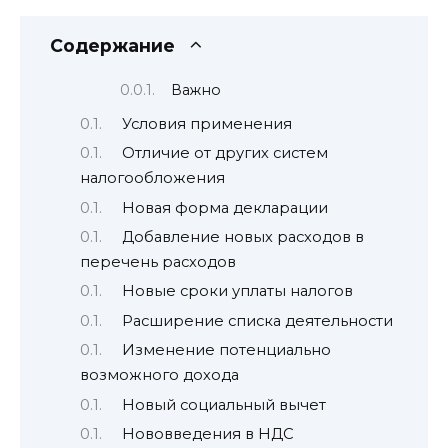
Содержание
Важно
Условия применения
Отличие от других систем
налогообложения
Новая форма декларации
Добавление новых расходов в
перечень расходов
Новые сроки уплаты налогов
Расширение списка деятельности
Изменение потенциально
возможного дохода
Новый социальный вычет
Нововведения в НДС