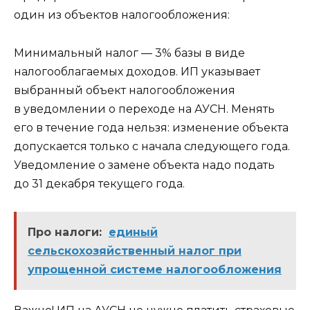
один из объектов налогообложения:
Минимальный налог — 3% базы в виде
налогооблагаемых доходов. ИП указывает
выбранный объект налогообложения
в уведомлении о переходе на АУСН. Менять
его в течение года нельзя: изменение объекта
допускается только с начала следующего года.
Уведомление о замене объекта надо подать
до 31 декабря текущего года.
Про налоги:
единый
сельскохозяйственный налог при
упрощенной системе налогообложения