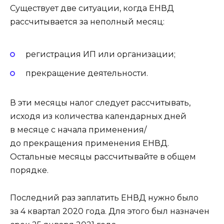
Существует две ситуации, когда ЕНВД
рассчитывается за неполный месяц:
регистрация ИП или организации;
прекращение деятельности.
В эти месяцы налог следует рассчитывать,
исходя из количества календарных дней
в месяце с начала применения/
до прекращения применения ЕНВД.
Остальные месяцы рассчитывайте в общем
порядке.
Последний раз заплатить ЕНВД нужно было
за 4 квартал 2020 года. Для этого был назначен