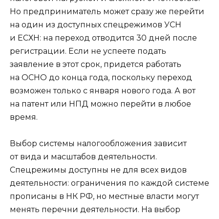
Но предприниматель может сразу же перейти
на один из доступных спецрежимов УСН
и ЕСХН: на переход отводится 30 дней после
регистрации. Если не успеете подать
заявление в этот срок, придется работать
на ОСНО до конца года, поскольку переход
возможен только с января нового года. А вот
на патент или НПД можно перейти в любое
время.
Выбор системы налогообложения зависит
от вида и масштабов деятельности.
Спецрежимы доступны не для всех видов
деятельности: ограничения по каждой системе
прописаны в НК РФ, но местные власти могут
менять перечни деятельности. На выбор