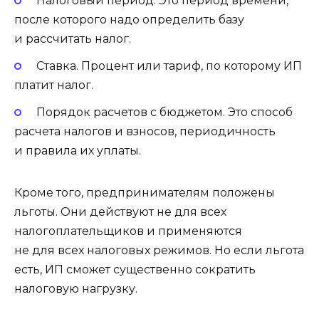
Налоговый период. Это период времени,
после которого надо определить базу
и рассчитать налог.
Ставка. Процент или тариф, по которому ИП
платит налог.
Порядок расчетов с бюджетом. Это способ
расчета налогов и взносов, периодичность
и правила их уплаты.
Кроме того, предпринимателям положены
льготы. Они действуют не для всех
налогоплательщиков и применяются
не для всех налоговых режимов. Но если льгота
есть, ИП сможет существенно сократить
налоговую нагрузку.