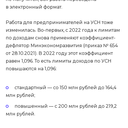
в электронный формат.
Работа для предпринимателей на УСН тоже
изменилась. Во-первых, с 2022 года к лимитам
по доходам снова применяют коэффициент-
дефлятор Минэкономразвития (приказ № 654
от 28.10.2021). В 2022 году этот коэффициент
равен 1,096. То есть лимиты доходов по УСН
повышаются на 1,096:
стандартный — со 150 млн рублей до 164,4
млн рублей;
повышенный — с 200 млн рублей до 219,2
млн рублей.