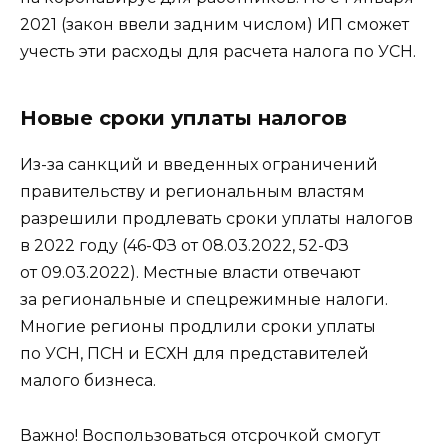
2021 (закон ввели задним числом) ИП сможет
учесть эти расходы для расчета налога по УСН.
Новые сроки уплаты налогов
Из-за санкций и введенных ограничений
правительству и региональным властям
разрешили продлевать сроки уплаты налогов
в 2022 году (46-ФЗ от 08.03.2022, 52-ФЗ
от 09.03.2022). Местные власти отвечают
за региональные и спецрежимные налоги.
Многие регионы продлили сроки уплаты
по УСН, ПСН и ЕСХН для представителей
малого бизнеса.
Важно! Воспользоваться отсрочкой смогут