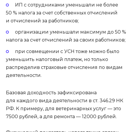
ИП с сотрудниками уменьшали не более
50 % налога за счет собственных отчислений
и отчислений за работников;
организации уменьшали максимум до 50 %
налога за счет отчислений за своих работников;
при совмещении с УСН тоже можно было
уменьшить налоговый платеж, но только
распределив страховые отчисления по видам
деятельности.
Базовая доходность зафиксирована
для каждого вида деятельности в ст. 346.29 НК
РФ. К примеру, для ветеринарных услуг — это
7500 рублей, а для ремонта — 12000 рублей.