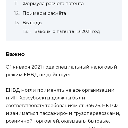
Формула расчёта патента
Примеры расчёта
Выводы
Законы о патенте на 2021 год
Важно
С 1 января 2021 года специальный налоговый
режим ЕНВД не действует.
ЕНВД могли применять не все организации
и ИП. Хозсубъекты должны были
соответствовать требованиям ст. 346.26. НК РФ
и заниматься пассажиро- и грузоперевозками,
розничной торговлей, оказывать бытовые,