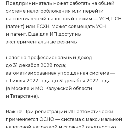
Предприниматель может работать на общей
системе налогообложения или перейти
на специальный налоговый режим — УСН, ПСН
(патент) или ЕСХН. Может совмещать УСН
и патент. Еще для ИП доступны
экспериментальные режимы:
налог на профессиональный доход —
до 31 декабря 2028 года;
автоматизированная упрощенная система —
с 1 июля 2022 года до 31 декабря 2027 года
(в Москве и МО, Калужской области
и Татарстане).
Важно! При регистрации ИП автоматически
применяется ОСНО — система с максимальной
налоговой нагрузкой и сложной отчетностью.