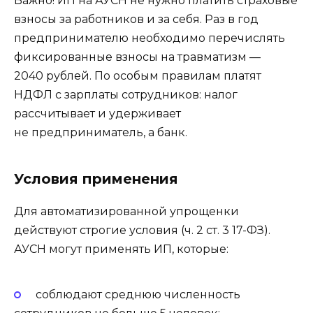
Важно! ИП на АУСН не нужно платить страховые
взносы за работников и за себя. Раз в год
предпринимателю необходимо перечислять
фиксированные взносы на травматизм —
2040 рублей. По особым правилам платят
НДФЛ с зарплаты сотрудников: налог
рассчитывает и удерживает
не предприниматель, а банк.
Условия применения
Для автоматизированной упрощенки
действуют строгие условия (ч. 2 ст. 3 17-ФЗ).
АУСН могут применять ИП, которые:
соблюдают среднюю численность