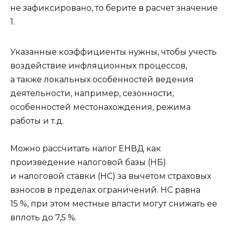
не зафиксировано, то берите в расчет значение
1.
Указанные коэффициенты нужны, чтобы учесть
воздействие инфляционных процессов,
а также локальных особенностей ведения
деятельности, например, сезонности,
особенностей местонахождения, режима
работы и т.д.
Можно рассчитать налог ЕНВД как
произведение налоговой базы (НБ)
и налоговой ставки (НС) за вычетом страховых
взносов в пределах ограничений. НС равна
15 %, при этом местные власти могут снижать ее
вплоть до 7,5 %.