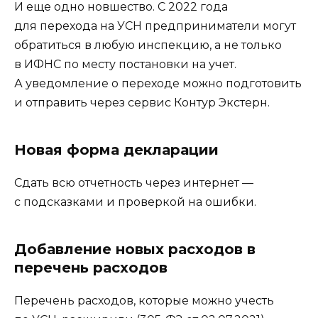
И еще одно новшество. С 2022 года
для перехода на УСН предприниматели могут
обратиться в любую инспекцию, а не только
в ИФНС по месту постановки на учет.
А уведомление о переходе можно подготовить
и отправить через сервис Контур Экстерн.
Новая форма декларации
Сдать всю отчетность через интернет —
с подсказками и проверкой на ошибки.
Добавление новых расходов в
перечень расходов
Перечень расходов, которые можно учесть