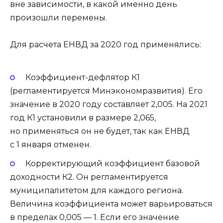
вне зависимости, в какой именно день
произошли перемены.
Для расчета ЕНВД за 2020 год применялись:
Коэффициент-дефлятор К1
(регламентируется Минэкономразвития). Его
значение в 2020 году составляет 2,005. На 2021
год К1 установили в размере 2,065,
но применяться он не будет, так как ЕНВД
с 1 января отменен.
Корректирующий коэффициент базовой
доходности К2. Он регламентируется
муниципалитетом для каждого региона.
Величина коэффициента может варьироваться
в пределах 0,005 — 1. Если его значение