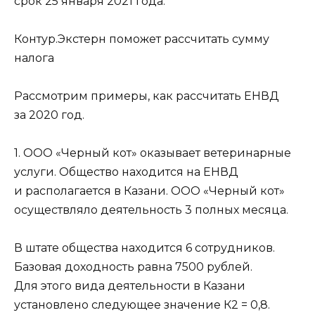
срок 25 января 2021 года.
Контур.Экстерн поможет рассчитать сумму
налога
Рассмотрим примеры, как рассчитать ЕНВД
за 2020 год.
1. ООО «Черный кот» оказывает ветеринарные
услуги. Общество находится на ЕНВД
и располагается в Казани. ООО «Черный кот»
осуществляло деятельность 3 полных месяца.
В штате общества находится 6 сотрудников.
Базовая доходность равна 7500 рублей.
Для этого вида деятельности в Казани
установлено следующее значение К2 = 0,8.