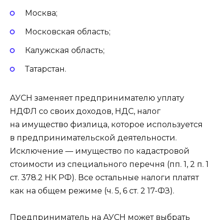
Москва;
Московская область;
Калужская область;
Татарстан.
АУСН заменяет предпринимателю уплату
НДФЛ со своих доходов, НДС, налог
на имущество физлица, которое используется
в предпринимательской деятельности.
Исключение — имущество по кадастровой
стоимости из специального перечня (пп. 1, 2 п. 1
ст. 378.2 НК РФ). Все остальные налоги платят
как на общем режиме (ч. 5, 6 ст. 2 17-ФЗ).
Предприниматель на АУСН может выбрать