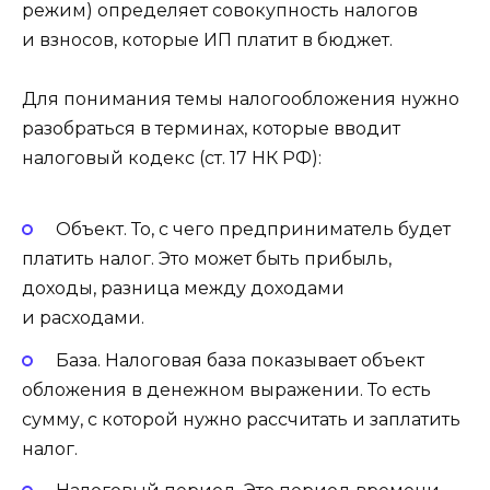
режим) определяет совокупность налогов
и взносов, которые ИП платит в бюджет.
Для понимания темы налогообложения нужно
разобраться в терминах, которые вводит
налоговый кодекс (ст. 17 НК РФ):
Объект. То, с чего предприниматель будет
платить налог. Это может быть прибыль,
доходы, разница между доходами
и расходами.
База. Налоговая база показывает объект
обложения в денежном выражении. То есть
сумму, с которой нужно рассчитать и заплатить
налог.