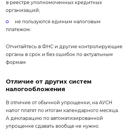
в реестре уполномоченных кредитных
организаций;
не пользуются единым налоговым
платежом.
Отчитайтесь в ФНС и другие контролирующие
органы в срок и без ошибок по актуальным
формам
Отличие от других систем
налогообложения
В отличие от обычной упрощенки, на АУСН
налог платят по итогам календарного месяца.
А декларацию по автоматизированной
упрощенке сдавать вообще не нужно.