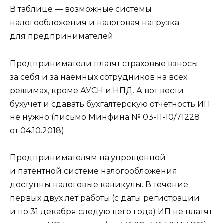
В таблице — возможные системы
налогообложения и налоговая нагрузка
для предпринимателей.
Предприниматели платят страховые взносы
за себя и за наемных сотрудников на всех
режимах, кроме АУСН и НПД. А вот вести
бухучет и сдавать бухгалтерскую отчетность ИП
не нужно (письмо Минфина № 03-11-10/71228
от 04.10.2018).
Предпринимателям на упрощенной
и патентной системе налогообложения
доступны налоговые каникулы. В течение
первых двух лет работы (с даты регистрации
и по 31 декабря следующего года) ИП не платят