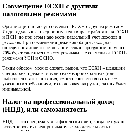
Совмещение ЕСХН с другими
налоговыми режимами
Организации не могут совмещать ЕСХН с другим режимом.
Индивидуальные предприниматели вправе работать на ЕСХН
и ПСН, но при этом надо вести раздельный учет доходов и
расходов. При совмещении режимов общий доход для
определения доли от реализации сельхозпродукции не менее
70% будет считаться по всем режимам. Не совмещают ЕСХН с
режимами УСН и ОСНО.
Таким образом, можно сделать вывод, что ЕСХН – щадящий
специальный режим, и если сельхозпроизводитель (или
рыболовецкая организация) смогут соответствовать всем
указанным требованиям, то налоговая нагрузка для них будет
минимальной.
Налог на профессиональный доход
(НПД), или самозанятость
НПД — это спецрежим для физических лиц, когда не нужно
регистрировать предпринимательскую деятельность в