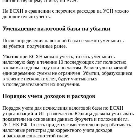
соответствующему списку по УСН.
На ЕСХН в сравнении с перечнем расходов на УСН можно
дополнительно учесть:
Уменьшение налоговой базы на убытки
После определения налоговой базы ее можно уменьшить
на убытки, полученные ранее.
Убыток при ЕСХН можно учесть, то есть уменьшить
налоговую базу в течение 10 последующих лет полностью
в каком-то одном году или по частям. Размер учитываемой
единовременно суммы не ограничен. Убытки, образующиеся
в течение нескольких лет, будут учитываться
в последовательности их получения.
Порядок учета доходов и расходов
Порядок учета для исчисления налоговой базы по ЕСХН
у организаций и ИП различается. Юрлица должны учитывать
показатели на основании данных бухучета и положений гл.
26.1 НК РФ. То есть придется самостоятельно разрабатывать
налоговые регистры для корректного учета доходов
и расходов согласно этой главе.