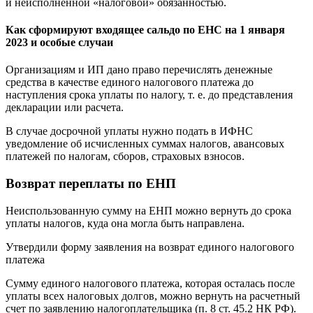
и неисполненной «налоговой» обязанностью.
Как сформируют входящее сальдо по ЕНС на 1 января
2023 и особые случаи
Организациям и ИП дано право перечислять денежные
средства в качестве единого налогового платежа до
наступления срока уплаты по налогу, т. е. до представления
декларации или расчета.
В случае досрочной уплаты нужно подать в ИФНС
уведомление об исчисленных суммах налогов, авансовых
платежей по налогам, сборов, страховых взносов.
Возврат переплаты по ЕНП
Неиспользованную сумму на ЕНП можно вернуть до срока
уплаты налогов, куда она могла быть направлена.
Утвердили форму заявления на возврат единого налогового
платежа
Сумму единого налогового платежа, которая осталась после
уплаты всех налоговых долгов, можно вернуть на расчетный
счет по заявлению налогоплательщика (п. 8 ст. 45.2 НК РФ).