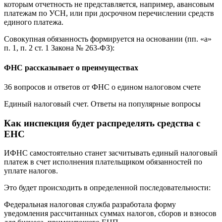
которым отчетность не представляется, например, авансовым
платежам по УСН, или при досрочном перечислении средств
единого платежа.
Совокупная обязанность формируется на основании (пп. «а»
п. 1, п. 2 ст. 1 Закона № 263-ФЗ):
ФНС рассказывает о преимуществах
36 вопросов и ответов от ФНС о едином налоговом счете
Единый налоговый счет. Ответы на популярные вопросы
Как инспекция будет распределять средства с
ЕНС
ИФНС самостоятельно станет засчитывать единый налоговый
платеж в счет исполнения плательщиком обязанностей по
уплате налогов.
Это будет происходить в определенной последовательности:
Федеральная налоговая служба разработала форму
уведомления рассчитанных суммах налогов, сборов и взносов