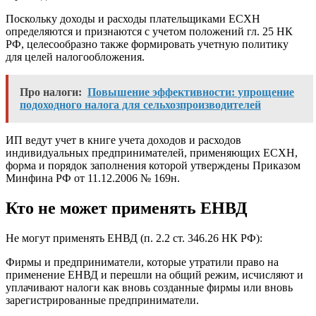
Поскольку доходы и расходы плательщиками ЕСХН
определяются и признаются с учетом положений гл. 25 НК
РФ, целесообразно также формировать учетную политику
для целей налогообложения.
Про налоги:
Повышение эффективности: упрощение
подоходного налога для сельхозпроизводителей
ИП ведут учет в книге учета доходов и расходов
индивидуальных предпринимателей, применяющих ЕСХН,
форма и порядок заполнения которой утверждены Приказом
Минфина РФ от 11.12.2006 № 169н.
Кто не может применять ЕНВД
Не могут применять ЕНВД (п. 2.2 ст. 346.26 НК РФ):
Фирмы и предприниматели, которые утратили право на
применение ЕНВД и перешли на общий режим, исчисляют и
уплачивают налоги как вновь созданные фирмы или вновь
зарегистрированные предприниматели.