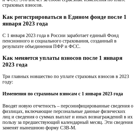
страховых взносов.
Как регистрироваться в Едином фонде после 1
января 2023 года
С 1 января 2023 года в России заработает единый Фонд
пенсионного и социального страхования, созданный в
результате объединения ПФР и ФСС.
Как меняется уплаты взносов после 1 января
2023 года
Три главных новшество по уплате страховых взносов в 2023
году:
Изменения по страховым взносам с 1 января 2023 года
Вводят новую отчетность – персонифицированные сведения о
физлицах, включающие персональные данные физических
лиц и сведения о суммах выплат и иных вознаграждений в их
пользу за предшествующий календарный месяц. Эти сведения
заменят нынешнюю форму СЗВ-М.