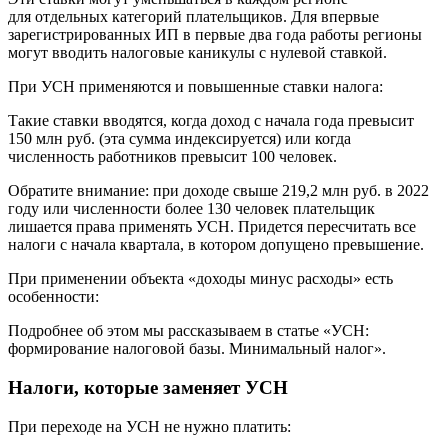
для отдельных категорий плательщиков. Для впервые
зарегистрированных ИП в первые два года работы регионы
могут вводить налоговые каникулы с нулевой ставкой.
При УСН применяются и повышенные ставки налога:
Такие ставки вводятся, когда доход с начала года превысит
150 млн руб. (эта сумма индексируется) или когда
численность работников превысит 100 человек.
Обратите внимание: при доходе свыше 219,2 млн руб. в 2022
году или численности более 130 человек плательщик
лишается права применять УСН. Придется пересчитать все
налоги с начала квартала, в котором допущено превышение.
При применении объекта «доходы минус расходы» есть
особенности:
Подробнее об этом мы рассказываем в статье «УСН:
формирование налоговой базы. Минимальный налог».
Налоги, которые заменяет УСН
При переходе на УСН не нужно платить: