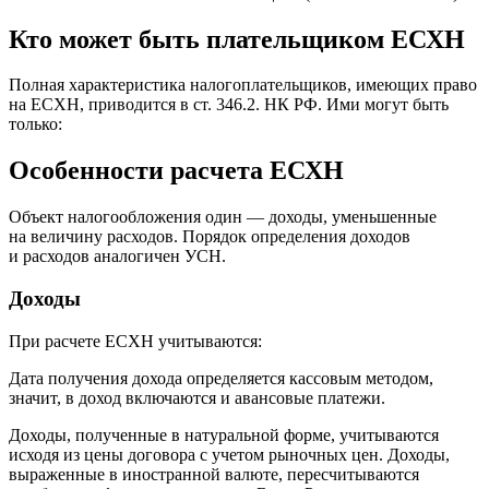
Кто может быть плательщиком ЕСХН
Полная характеристика налогоплательщиков, имеющих право
на ЕСХН, приводится в ст. 346.2. НК РФ. Ими могут быть
только:
Особенности расчета ЕСХН
Объект налогообложения один — доходы, уменьшенные
на величину расходов. Порядок определения доходов
и расходов аналогичен УСН.
Доходы
При расчете ЕСХН учитываются:
Дата получения дохода определяется кассовым методом,
значит, в доход включаются и авансовые платежи.
Доходы, полученные в натуральной форме, учитываются
исходя из цены договора с учетом рыночных цен. Доходы,
выраженные в иностранной валюте, пересчитываются