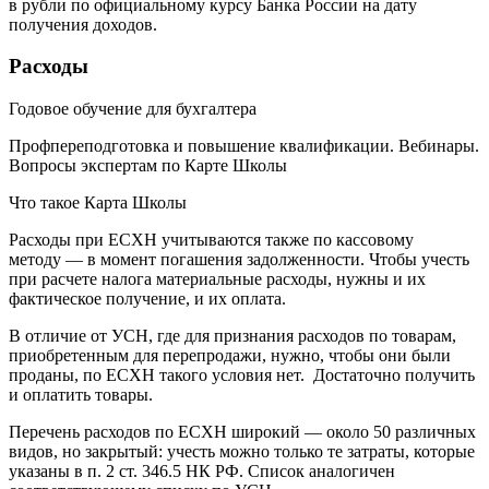
в рубли по официальному курсу Банка России на дату
получения доходов.
Расходы
Годовое обучение для бухгалтера
Профпереподготовка и повышение квалификации. Вебинары.
Вопросы экспертам по Карте Школы
Что такое Карта Школы
Расходы при ЕСХН учитываются также по кассовому
методу — в момент погашения задолженности. Чтобы учесть
при расчете налога материальные расходы, нужны и их
фактическое получение, и их оплата.
В отличие от УСН, где для признания расходов по товарам,
приобретенным для перепродажи, нужно, чтобы они были
проданы, по ЕСХН такого условия нет. Достаточно получить
и оплатить товары.
Перечень расходов по ЕСХН широкий — около 50 различных
видов, но закрытый: учесть можно только те затраты, которые
указаны в п. 2 ст. 346.5 НК РФ. Список аналогичен