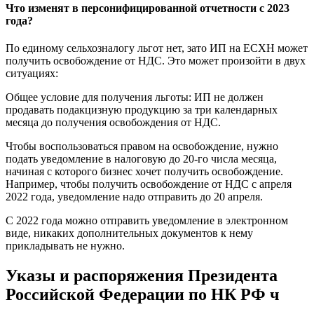
Что изменят в персонифицированной отчетности с 2023
года?
По единому сельхозналогу льгот нет, зато ИП на ЕСХН может
получить освобождение от НДС. Это может произойти в двух
ситуациях:
Общее условие для получения льготы: ИП не должен
продавать подакцизную продукцию за три календарных
месяца до получения освобождения от НДС.
Чтобы воспользоваться правом на освобождение, нужно
подать уведомление в налоговую до 20-го числа месяца,
начиная с которого бизнес хочет получить освобождение.
Например, чтобы получить освобождение от НДС с апреля
2022 года, уведомление надо отправить до 20 апреля.
С 2022 года можно отправить уведомление в электронном
виде, никаких дополнительных документов к нему
прикладывать не нужно.
Указы и распоряжения Президента
Российской Федерации по НК РФ ч