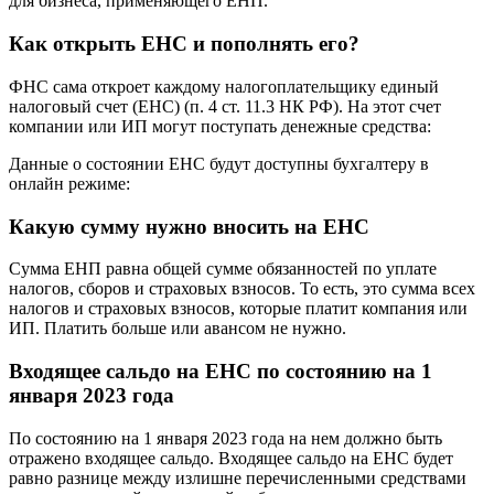
для бизнеса, применяющего ЕНП.
Как открыть ЕНС и пополнять его?
ФНС сама откроет каждому налогоплательщику единый
налоговый счет (ЕНС) (п. 4 ст. 11.3 НК РФ). На этот счет
компании или ИП могут поступать денежные средства:
Данные о состоянии ЕНС будут доступны бухгалтеру в
онлайн режиме:
Какую сумму нужно вносить на ЕНС
Сумма ЕНП равна общей сумме обязанностей по уплате
налогов, сборов и страховых взносов. То есть, это сумма всех
налогов и страховых взносов, которые платит компания или
ИП. Платить больше или авансом не нужно.
Входящее сальдо на ЕНС по состоянию на 1
января 2023 года
По состоянию на 1 января 2023 года на нем должно быть
отражено входящее сальдо. Входящее сальдо на ЕНС будет
равно разнице между излишне перечисленными средствами