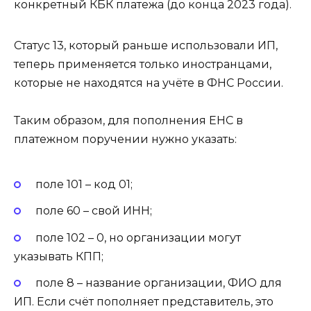
конкретный КБК платежа (до конца 2023 года).
Статус 13, который раньше использовали ИП,
теперь применяется только иностранцами,
которые не находятся на учёте в ФНС России.
Таким образом, для пополнения ЕНС в
платежном поручении нужно указать:
поле 101 – код 01;
поле 60 – свой ИНН;
поле 102 – 0, но организации могут
указывать КПП;
поле 8 – название организации, ФИО для
ИП. Если счёт пополняет представитель, это