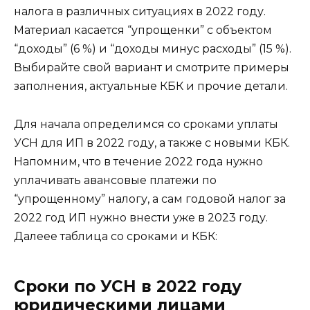
налога в различных ситуациях в 2022 году.
Материал касается “упрощенки” с объектом
“доходы” (6 %) и “доходы минус расходы” (15 %).
Выбирайте свой вариант и смотрите примеры
заполнения, актуальные КБК и прочие детали.
Для начала определимся со сроками уплаты
УСН для ИП в 2022 году, а также с новыми КБК.
Напомним, что в течение 2022 года нужно
уплачивать авансовые платежи по
“упрощенному” налогу, а сам годовой налог за
2022 год ИП нужно внести уже в 2023 году.
Далеее таблица со сроками и КБК:
Сроки по УСН в 2022 году
юридическими лицами