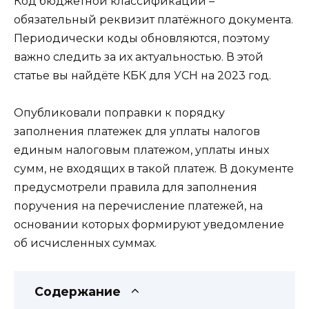
Код бюджетной классификации –
обязательный реквизит платёжного документа.
Периодически коды обновляются, поэтому
важно следить за их актуальностью. В этой
статье вы найдёте КБК для УСН на 2023 год.
Опубликовали поправки к порядку
заполнения платежек для уплаты налогов
единым налоговым платежом, уплаты иных
сумм, не входящих в такой платеж. В документе
предусмотрели правила для заполнения
поручения на перечисление платежей, на
основании которых формируют уведомление
об исчисленных суммах.
Содержание