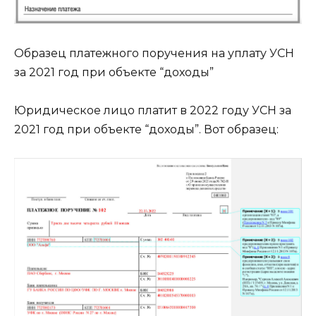
Образец платежного поручения на уплату УСН
за 2021 год при объекте “доходы”
Юридическое лицо платит в 2022 году УСН за
2021 год при объекте “доходы”. Вот образец: