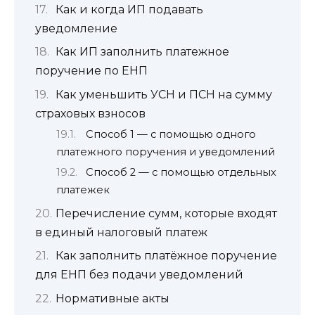
Как и когда ИП подавать
уведомление
Как ИП заполнить платежное
поручение по ЕНП
Как уменьшить УСН и ПСН на сумму
страховых взносов
Способ 1 — с помощью одного
платежного поручения и уведомлений
Способ 2 — с помощью отдельных
платежек
Перечисление сумм, которые входят
в единый налоговый платеж
Как заполнить платёжное поручение
для ЕНП без подачи уведомлений
Нормативные акты