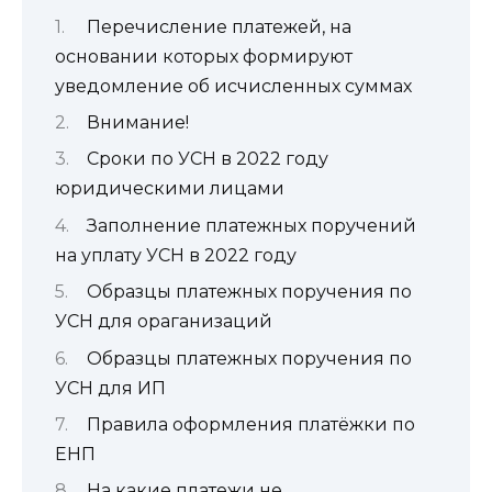
Перечисление платежей, на
основании которых формируют
уведомление об исчисленных суммах
Внимание!
Сроки по УСН в 2022 году
юридическими лицами
Заполнение платежных поручений
на уплату УСН в 2022 году
Образцы платежных поручения по
УСН для ораганизаций
Образцы платежных поручения по
УСН для ИП
Правила оформления платёжки по
ЕНП
На какие платежи не