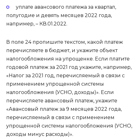
уплате авансового платежа за квартал,
полугодие и девять месяцев 2022 года,
например, – КВ.01.2022.
В поле 24 пропишите текстом, какой платеж
перечисляете в бюджет, и укажите объект
налогообложения на упрощенке. Если платите
годовой платеж за 2021 год укажите, например,
«Налог за 2021 год, перечисляемый в связи с
применением упрощенной системы
налогообложения (УСНО, доходы)». Если
перечисляете авансовый платеж, укажите
«Авансовый платеж за 9 месяцев 2022 года,
перечисляемый в связи с применением
упрощенной системы налогообложения (УСНО,
доходы минус расходы)».