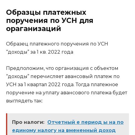
Образцы платежных
поручения по УСН для
ораганизаций
Образец платежного поручения по УСН
“доходы” за 1 кв. 2022 года
Предположим, что организация с объектом
“доходы” перечисляет авансовый платеж по
УСН за 1 квартал 2022 года. Тогда платежное
поручение на уплату авансового платежа будет
выглядеть так:
Про налоги:
Отчетный е период ы на по
единому налогу на вмененный доход