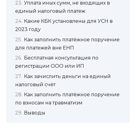
Уплата иных сумм, не входящих в
единый налоговый платеж
Какие КБК установлены для УСН в
2023 году
Как заполнить платёжное поручение
для платежей вне ЕНП
Бесплатная консультация по
регистрации ООО или ИП
Как зачислить деньги на единый
налоговый счёт
Как заполнить платёжное поручение
по взносам на травматизм
Выводы