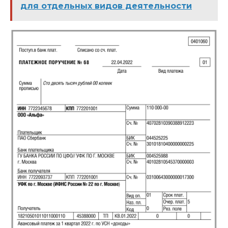
для отдельных видов деятельности