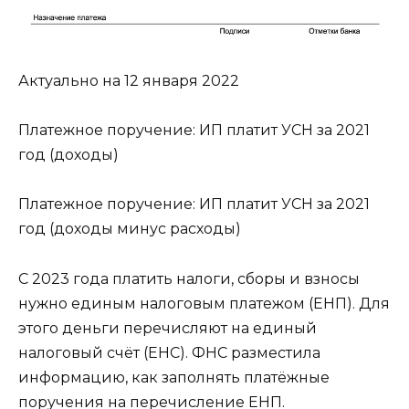
Актуально на 12 января 2022
Платежное поручение: ИП платит УСН за 2021
год (доходы)
Платежное поручение: ИП платит УСН за 2021
год (доходы минус расходы)
С 2023 года платить налоги, сборы и взносы
нужно единым налоговым платежом (ЕНП). Для
этого деньги перечисляют на единый
налоговый счёт (ЕНС). ФНС разместила
информацию, как заполнять платёжные
поручения на перечисление ЕНП.