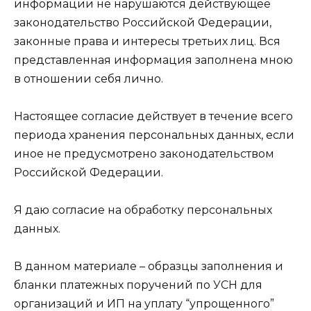
информации не нарушаются действующее
законодательство Российской Федерации,
законные права и интересы третьих лиц. Вся
представленная информация заполнена мною
в отношении себя лично.
Настоящее согласие действует в течение всего
периода хранения персональных данных, если
иное не предусмотрено законодательством
Российской Федерации.
Я даю согласие на обработку персональных
данных.
В данном материале – образцы заполнения и
бланки платежных поручений по УСН для
организаций и ИП на уплату “упрощенного”