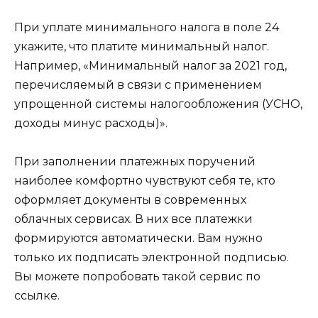
При уплате минимального налога в поле 24
укажите, что платите минимальный налог.
Например, «Минимальный налог за 2021 год,
перечисляемый в связи с применением
упрощенной системы налогообложения (УСНО,
доходы минус расходы)».
При заполнении платежных поручений
наиболее комфортно чувствуют себя те, кто
оформляет документы в современных
облачных сервисах. В них все платежки
формируются автоматически. Вам нужно
только их подписать электронной подписью.
Вы можете попробовать такой сервис по
ссылке.