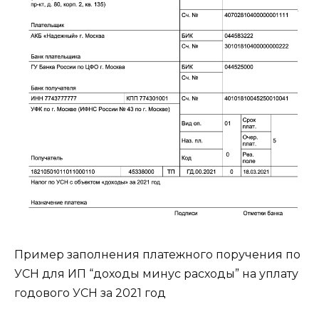
Пример заполнения платежного поручения по
УСН для ИП “доходы минус расходы” на уплату
годового УСН за 2021 год