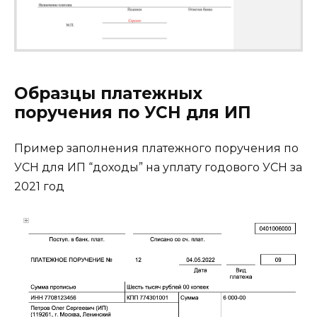
Образцы платежных
поручения по УСН для ИП
Пример заполнения платежного поручения по
УСН для ИП “доходы” на уплату годового УСН за
2021 год