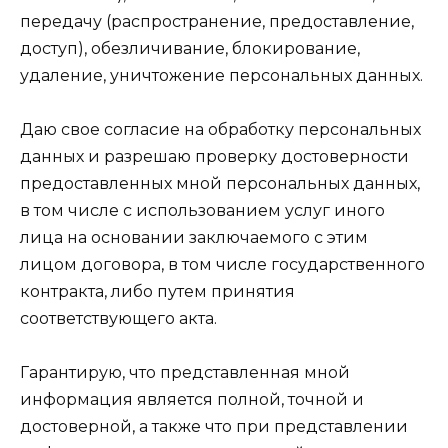
передачу (распространение, предоставление,
доступ), обезличивание, блокирование,
удаление, уничтожение персональных данных.
Даю свое согласие на обработку персональных
данных и разрешаю проверку достоверности
предоставленных мной персональных данных,
в том числе с использованием услуг иного
лица на основании заключаемого с этим
лицом договора, в том числе государственного
контракта, либо путем принятия
соответствующего акта.
Гарантирую, что представленная мной
информация является полной, точной и
достоверной, а также что при представлении