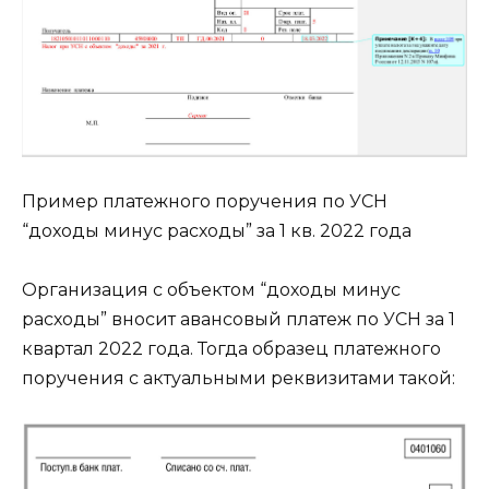
Пример платежного поручения по УСН
“доходы минус расходы” за 1 кв. 2022 года
Организация с объектом “доходы минус
расходы” вносит авансовый платеж по УСН за 1
квартал 2022 года. Тогда образец платежного
поручения с актуальными реквизитами такой: