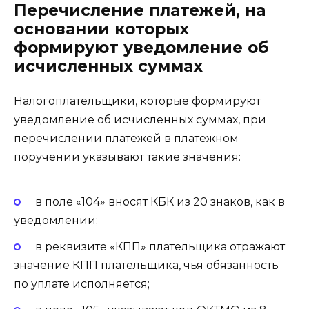
Перечисление платежей, на
основании которых
формируют уведомление об
исчисленных суммах
Налогоплательщики, которые формируют
уведомление об исчисленных суммах, при
перечислении платежей в платежном
поручении указывают такие значения:
в поле «104» вносят КБК из 20 знаков, как в
уведомлении;
в реквизите «КПП» плательщика отражают
значение КПП плательщика, чья обязанность
по уплате исполняется;