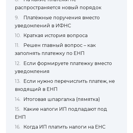
распространяется новый порядок
Платёжные поручения вместо
уведомлений в ИФНС
Краткая история вопроса
Решен главный вопрос – как
заполнять платежку по ЕНП
Если формируете платежку вместо
уведомления
Если нужно перечислить платеж, не
входящий в ЕНП
Итоговая шпаргалка (пямятка)
Какие налоги ИП подпадают под
ЕНП
Когда ИП платить налоги на ЕНС