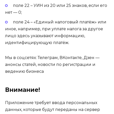
поле 22 – УИН из 20 или 25 знаков, если его
нет — 0;
поле 24 – «Единый налоговый платёж» или
иное, например, при уплате налога за другое
лицо здесь указывают информацию,
идентифицирующую платёж.
Мы в соцсетях: Телеграм, ВКонтакте, Дзен —
анонсы статей, новости по регистрации и
ведению бизнеса
Внимание!
Приложение требует ввода персональных
данных, которые будут переданы на сервер