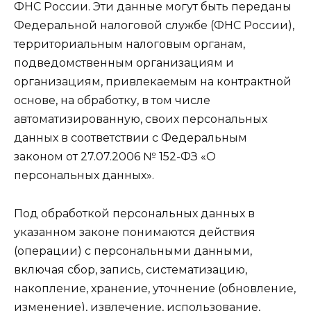
ФНС России. Эти данные могут быть переданы
Федеральной налоговой службе (ФНС России),
территориальным налоговым органам,
подведомственным организациям и
организациям, привлекаемым на контрактной
основе, на обработку, в том числе
автоматизированную, своих персональных
данных в соответствии с Федеральным
законом от 27.07.2006 № 152-ФЗ «О
персональных данных».
Под обработкой персональных данных в
указанном законе понимаются действия
(операции) с персональными данными,
включая сбор, запись, систематизацию,
накопление, хранение, уточнение (обновление,
изменение), извлечение, использование,