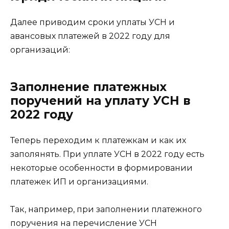
Далее приводим сроки уплаты УСН и
авансовых платежей в 2022 году для
организаций:
Заполнение платежных
поручений на уплату УСН в
2022 году
Теперь переходим к платежкам и как их
заполянять. При уплате УСН в 2022 году есть
некоторые особенности в формировании
платежек ИП и организациями.
Так, например, при заполнении платежного
поручения на перечисление УСН