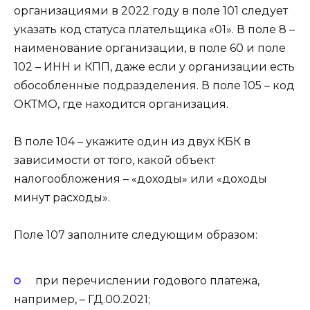
организациями в 2022 году в поле 101 следует
указать код статуса плательщика «01». В поле 8 –
наименование организации, в поле 60 и поле
102 – ИНН и КПП, даже если у организации есть
обособленные подразделения. В поле 105 – код
ОКТМО, где находится организация.
В поле 104 – укажите один из двух КБК в
зависимости от того, какой объект
налогообложения – «доходы» или «доходы
минут расходы».
Поле 107 заполните следующим образом:
при перечислении годового платежа,
например, – ГД.00.2021;