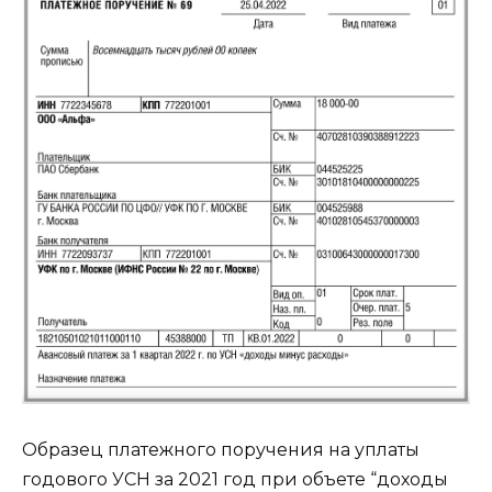
Образец платежного поручения на уплаты
годового УСН за 2021 год при объете “доходы