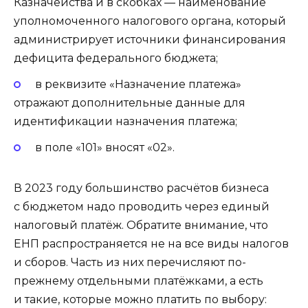
Казначейства и в скобках — наименование
уполномоченного налогового органа, который
администрирует источники финансирования
дефицита федерального бюджета;
в реквизите «Назначение платежа»
отражают дополнительные данные для
идентификации назначения платежа;
в поле «101» вносят «02».
В 2023 году большинство расчётов бизнеса
с бюджетом надо проводить через единый
налоговый платёж. Обратите внимание, что
ЕНП распространяется не на все виды налогов
и сборов. Часть из них перечисляют по-
прежнему отдельными платёжками, а есть
и такие, которые можно платить по выбору: