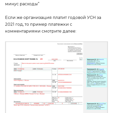
минус расходы”
Если же организация платит годовой УСН за
2021 год, то пример платежки с
комментариями смотрите далее: