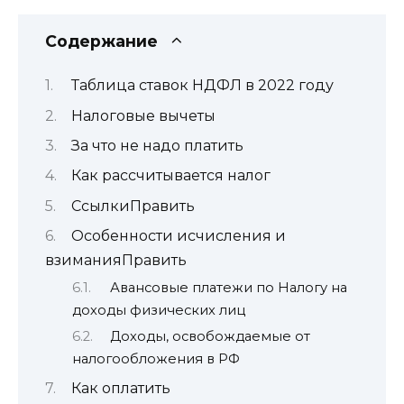
Содержание
Таблица ставок НДФЛ в 2022 году
Налоговые вычеты
За что не надо платить
Как рассчитывается налог
СсылкиПравить
Особенности исчисления и
взиманияПравить
Авансовые платежи по Налогу на
доходы физических лиц
Доходы, освобождаемые от
налогообложения в РФ
Как оплатить