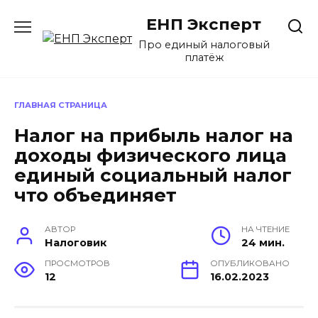
Перейти
ЕНП Эксперт
к
содержанию
Про единый налоговый
платёж
ГЛАВНАЯ СТРАНИЦА
Налог на прибыль налог на
доходы физического лица
единый социальный налог
что объединяет
АВТОР
НА ЧТЕНИЕ
Налоговик
24 мин.
ПРОСМОТРОВ
ОПУБЛИКОВАНО
12
16.02.2023