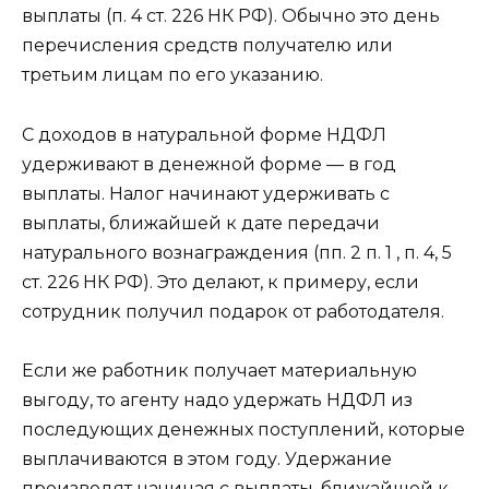
выплаты (п. 4 ст. 226 НК РФ). Обычно это день
перечисления средств получателю или
третьим лицам по его указанию.
С доходов в натуральной форме НДФЛ
удерживают в денежной форме — в год
выплаты. Налог начинают удерживать с
выплаты, ближайшей к дате передачи
натурального вознаграждения (пп. 2 п. 1 , п. 4, 5
ст. 226 НК РФ). Это делают, к примеру, если
сотрудник получил подарок от работодателя.
Если же работник получает материальную
выгоду, то агенту надо удержать НДФЛ из
последующих денежных поступлений, которые
выплачиваются в этом году. Удержание
производят начиная с выплаты, ближайшей к