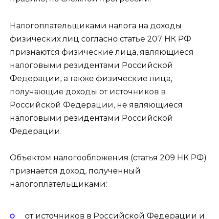
Налогоплательщиками налога на доходы
физических лиц согласно статье 207 НК РФ
признаются физические лица, являющиеся
налоговыми резидентами Российской
Федерации, а также физические лица,
получающие доходы от источников в
Российской Федерации, не являющиеся
налоговыми резидентами Российской
Федерации.
Объектом налогообложения (статья 209 НК РФ)
признаётся доход, полученный
налогоплательщиками:
от источников в Российской Федерации и