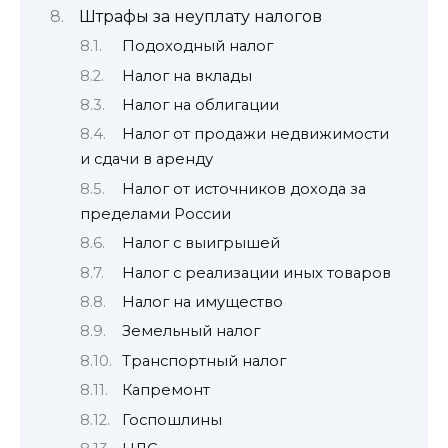
Штрафы за неуплату налогов
Подоходный налог
Налог на вклады
Налог на облигации
Налог от продажи недвижимости
и сдачи в аренду
Налог от источников дохода за
пределами России
Налог с выигрышей
Налог с реализации иных товаров
Налог на имущество
Земельный налог
Транспортный налог
Капремонт
Госпошлины