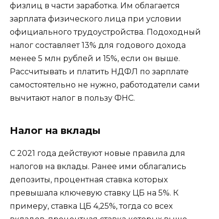
физлиц в части заработка. Им облагается
зарплата физического лица при условии
официального трудоустройства. Подоходный
налог составляет 13% для годового дохода
менее 5 млн рублей и 15%, если он выше.
Рассчитывать и платить НДФЛ по зарплате
самостоятельно не нужно, работодатели сами
вычитают налог в пользу ФНС.
Налог на вклады
С 2021 года действуют новые правила для
налогов на вклады. Ранее ими облагались
депозиты, процентная ставка которых
превышала ключевую ставку ЦБ на 5%. К
примеру, ставка ЦБ 4,25%, тогда со всех