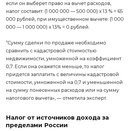
если он выберет право на вычет расходов,
налог составит: (1 000 000 — 500 000) х 13 % = 65
000 рублей, при имущественном вычете: (1 000
000 — 1 000 000) х 13% = 0 рублей.
“Сумму сделки по продаже необходимо
сравнить с кадастровой стоимостью
недвижимости, умноженной на коэффициент
0,7. Если она окажется меньше, то налог
придется заплатить с величины кадастровой
стоимости, умноженной на 0,7 и уменьшенной
на сумму понесенных расходов или на сумму
налогового вычета», — отметила эксперт.
Налог от источников дохода за
пределами России