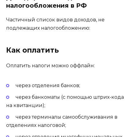
налогообложения в РФ
Частичный список видов доходов, не
подлежащих налогообложению:
Как оплатить
Оплатить налоги можно оффлайн:
через отделения банков;
через банкоматы (с помощью штрих-кода
на квитанции);
через терминалы самообслуживания в
отделениях налоговой;
через отделения многофункциональных