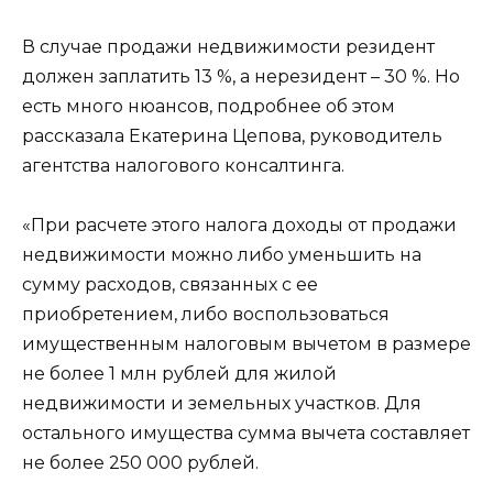
В случае продажи недвижимости резидент
должен заплатить 13 %, а нерезидент – 30 %. Но
есть много нюансов, подробнее об этом
рассказала Екатерина Цепова, руководитель
агентства налогового консалтинга.
«При расчете этого налога доходы от продажи
недвижимости можно либо уменьшить на
сумму расходов, связанных с ее
приобретением, либо воспользоваться
имущественным налоговым вычетом в размере
не более 1 млн рублей для жилой
недвижимости и земельных участков. Для
остального имущества сумма вычета составляет
не более 250 000 рублей.