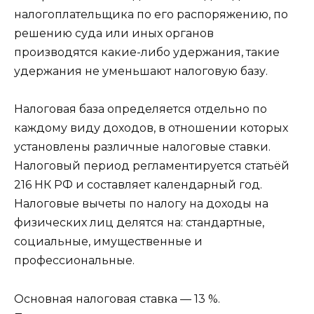
налогоплательщика по его распоряжению, по
решению суда или иных органов
производятся какие-либо удержания, такие
удержания не уменьшают налоговую базу.
Налоговая база определяется отдельно по
каждому виду доходов, в отношении которых
установлены различные налоговые ставки.
Налоговый период регламентируется статьёй
216 НК РФ и составляет календарный год.
Налоговые вычеты по налогу на доходы на
физических лиц делятся на: стандартные,
социальные, имущественные и
профессиональные.
Основная налоговая ставка — 13 %.