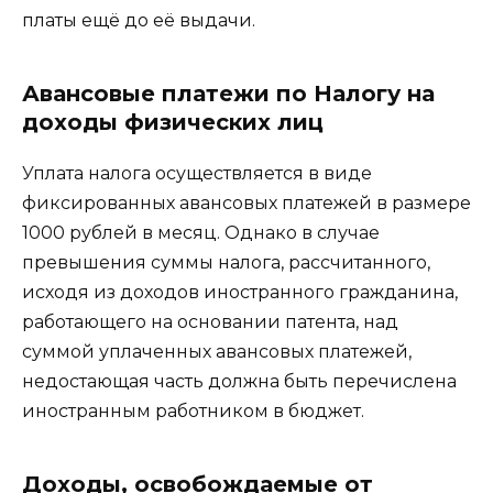
платы ещё до её выдачи.
Авансовые платежи по Налогу на
доходы физических лиц
Уплата налога осуществляется в виде
фиксированных авансовых платежей в размере
1000 рублей в месяц. Однако в случае
превышения суммы налога, рассчитанного,
исходя из доходов иностранного гражданина,
работающего на основании патента, над
суммой уплаченных авансовых платежей,
недостающая часть должна быть перечислена
иностранным работником в бюджет.
Доходы, освобождаемые от