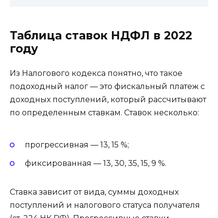
Таблица ставок НДФЛ в 2022
году
Из Налогового кодекса понятно, что такое
подоходный налог — это фискальный платеж с
доходных поступлений, который рассчитывают
по определенным ставкам. Ставок несколько:
прогрессивная — 13, 15 %;
фиксированная — 13, 30, 35, 15, 9 %.
Ставка зависит от вида, суммы доходных
поступлений и налогового статуса получателя