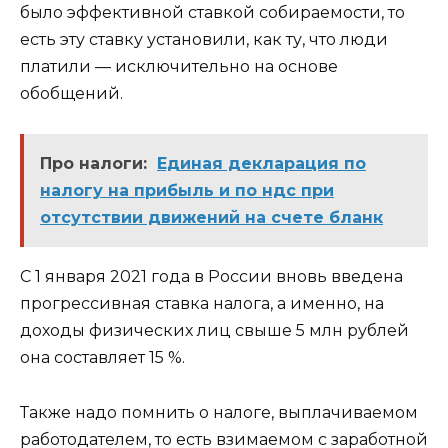
было эффективной ставкой собираемости, то
есть эту ставку установили, как ту, что люди
платили — исключительно на основе
обобщений.
Про налоги:
Единая декларация по
налогу на прибыль и по ндс при
отсутствии движений на счете бланк
С 1 января 2021 года в России вновь введена
прогрессивная ставка налога, а именно, на
доходы физических лиц свыше 5 млн рублей
она составляет 15 %.
Также надо помнить о налоге, выплачиваемом
работодателем, то есть взимаемом с заработной