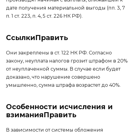
дате получения материальной выгоды (пп. 3, 7
п. 1 ст. 223, п. 4, 5 ст. 226 НК РФ).
СсылкиПравить
Они закреплены в ст. 122 НК РФ. Согласно
закону, неуплата налогов грозит штрафом в 20%
от неуплаченной суммы. В случае если будет
доказано, что нарушение совершено
умышленно, сумма штрафа возрастет до 40%.
Особенности исчисления и
взиманияПравить
В зависимости от системы обложения