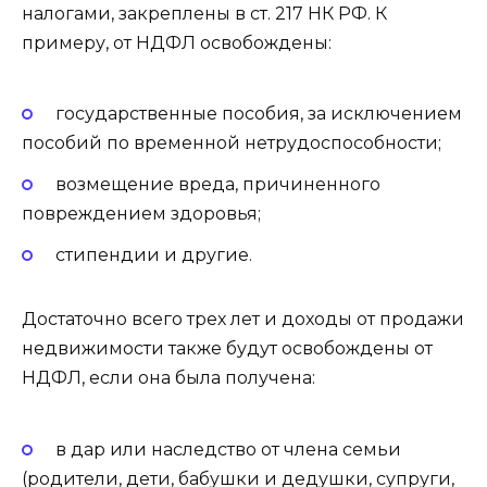
налогами, закреплены в ст. 217 НК РФ. К
примеру, от НДФЛ освобождены:
государственные пособия, за исключением
пособий по временной нетрудоспособности;
возмещение вреда, причиненного
повреждением здоровья;
стипендии и другие.
Достаточно всего трех лет и доходы от продажи
недвижимости также будут освобождены от
НДФЛ, если она была получена:
в дар или наследство от члена семьи
(родители, дети, бабушки и дедушки, супруги,