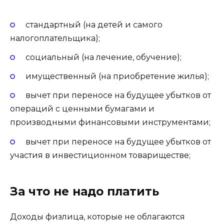
стандартный (на детей и самого
налогоплательщика);
социальный (на лечение, обучение);
имущественный (на приобретение жилья);
вычет при переносе на будущее убытков от
операций с ценными бумагами и
производными финансовыми инструментами;
вычет при переносе на будущее убытков от
участия в инвестиционном товариществе;
За что не надо платить
Доходы физлица, которые не облагаются