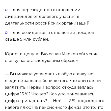
для нерезидентов в отношении
дивидендов от долевого участия в
деятельности российских организаций.
для резидентов в отношении доходов
свыше 5 млн рублей.
Юрист и депутат Вячеслав Марков объяснял
ставку налога следующим образом:
— Вы можете установить любую ставку, но
люди не заплатят больше того, что они готовы
заплатить. Первый вопрос: откуда взялась
цифра 13 %? Что это? Кому-то понравилась
цифра тринадцать? — Нет! — 12 % подоходного
налога плюс 1 % пенсионного фонда, это то, что