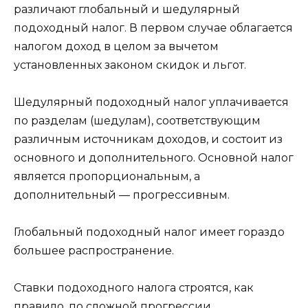
различают глобальный и шедулярный
подоходный налог. В первом случае облагается
налогом доход в целом за вычетом
установленных законом скидок и льгот.
Шедулярный подоходный налог уплачивается
по разделам (шедулам), соответствующим
различным источникам доходов, и состоит из
основного и дополнительного. Основной налог
является пропорциональным, а
дополнительный — прогрессивным.
Глобальный подоходный налог имеет гораздо
большее распространение.
Ставки подоходного налога строятся, как
правило, по сложной прогрессии.