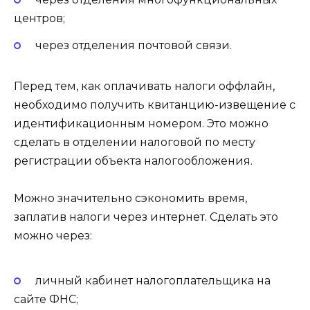
центров;
через отделения почтовой связи.
Перед тем, как оплачивать налоги оффлайн,
необходимо получить квитанцию-извещение с
идентификационным номером. Это можно
сделать в отделении налоговой по месту
регистрации объекта налогообложения.
Можно значительно сэкономить время,
заплатив налоги через интернет. Сделать это
можно через:
личный кабинет налогоплательщика на
сайте ФНС;