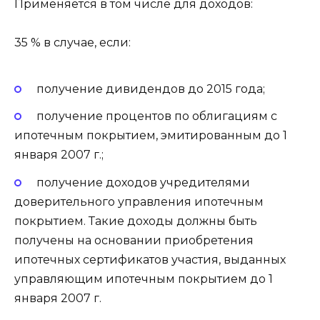
Применяется в том числе для доходов:
35 % в случае, если:
получение дивидендов до 2015 года;
получение процентов по облигациям с
ипотечным покрытием, эмитированным до 1
января 2007 г.;
получение доходов учредителями
доверительного управления ипотечным
покрытием. Такие доходы должны быть
получены на основании приобретения
ипотечных сертификатов участия, выданных
управляющим ипотечным покрытием до 1
января 2007 г.