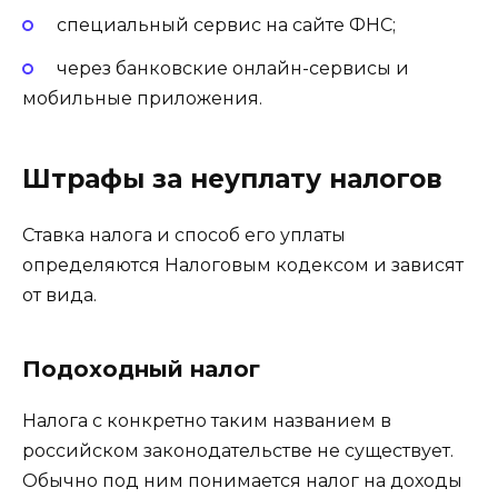
специальный сервис на сайте ФНС;
через банковские онлайн-сервисы и
мобильные приложения.
Штрафы за неуплату налогов
Ставка налога и способ его уплаты
определяются Налоговым кодексом и зависят
от вида.
Подоходный налог
Налога с конкретно таким названием в
российском законодательстве не существует.
Обычно под ним понимается налог на доходы