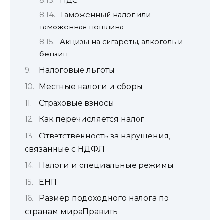
НДС
Таможенный налог или
таможенная пошлина
Акцизы на сигареты, алкоголь и
бензин
Налоговые льготы
Местные налоги и сборы
Страховые взносы
Как перечисляется налог
Ответственность за нарушения,
связанные с НДФЛ
Налоги и специальные режимы
ЕНП
Размер подоходного налога по
странам мираПравить