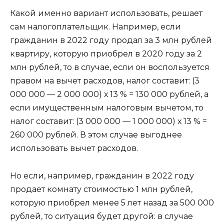
Какой именно вариант использовать, решает
сам налогоплательщик. Например, если
гражданин в 2022 году продал за 3 млн рублей
квартиру, которую приобрел в 2020 году за 2
млн рублей, то в случае, если он воспользуется
правом на вычет расходов, налог составит: (3
000 000 — 2 000 000) х 13 % = 130 000 рублей, а
если имущественным налоговым вычетом, то
налог составит: (3 000 000 — 1 000 000) х 13 % =
260 000 рублей. В этом случае выгоднее
использовать вычет расходов.
Но если, например, гражданин в 2022 году
продает комнату стоимостью 1 млн рублей,
которую приобрел менее 5 лет назад за 500 000
рублей, то ситуация будет другой: в случае