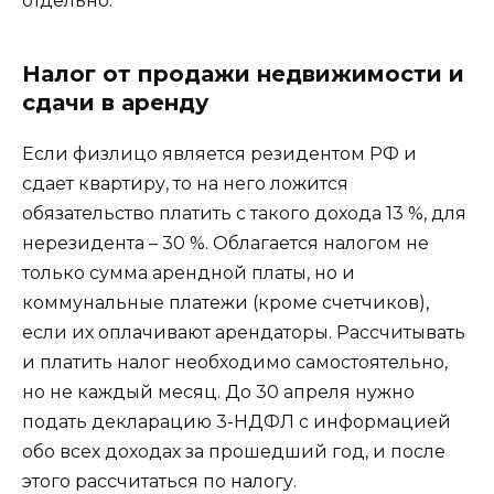
отдельно.
Налог от продажи недвижимости и
сдачи в аренду
Если физлицо является резидентом РФ и
сдает квартиру, то на него ложится
обязательство платить с такого дохода 13 %, для
нерезидента – 30 %. Облагается налогом не
только сумма арендной платы, но и
коммунальные платежи (кроме счетчиков),
если их оплачивают арендаторы. Рассчитывать
и платить налог необходимо самостоятельно,
но не каждый месяц. До 30 апреля нужно
подать декларацию 3-НДФЛ с информацией
обо всех доходах за прошедший год, и после
этого рассчитаться по налогу.