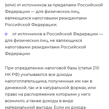
(или) от источников за пределами Российской
Федерации — для физических лиц,
являющихся налоговыми резидентами
Российской Федерации;
от источников в Российской Федерации —
для физических лиц, не являющихся
налоговыми резидентами Российской
Федерации.
При определении налоговой базы (статья 210
НК РФ) учитываются все доходы
налогоплательщика, полученные им как в
денежной, так и в натуральной формах, или
право на распоряжение которыми у него
возникло, а также доходы в виде
материальной выгоды. Если из дохода