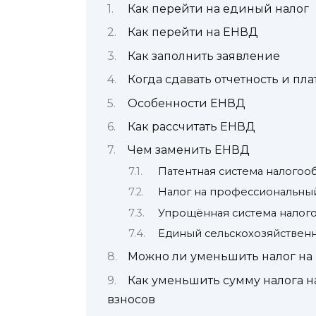
Как перейти на единый налог
Как перейти на ЕНВД
Как заполнить заявление
Когда сдавать отчетность и пла
Особенности ЕНВД
Как рассчитать ЕНВД
Чем заменить ЕНВД
Патентная система налого
Налог на профессиональны
Упрощённая система налог
Единый сельскохозяйствен
Можно ли уменьшить налог на
Как уменьшить сумму налога н
взносов