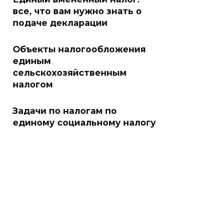
все, что вам нужно знать о
подаче декларации
Объекты налогообложения
единым
сельскохозяйственным
налогом
Задачи по налогам по
единому социальному налогу