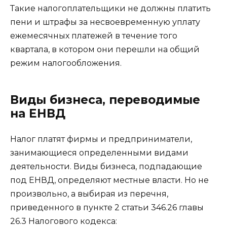
Такие налогоплательщики не должны платить
пени и штрафы за несвоевременную уплату
ежемесячных платежей в течение того
квартала, в котором они перешли на общий
режим налогообложения.
Виды бизнеса, переводимые
на ЕНВД
Налог платят фирмы и предприниматели,
занимающиеся определенными видами
деятельности. Виды бизнеса, подпадающие
под ЕНВД, определяют местные власти. Но не
произвольно, а выбирая из перечня,
приведенного в пункте 2 статьи 346.26 главы
26.3 Налогового кодекса: