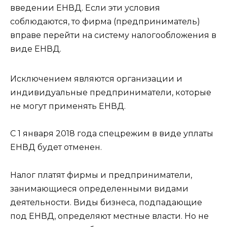
введении ЕНВД. Если эти условия
соблюдаются, то фирма (предприниматель)
вправе перейти на систему налогообложения в
виде ЕНВД.
Исключением являются организации и
индивидуальные предприниматели, которые
не могут применять ЕНВД.
С 1 января 2018 года спецрежим в виде уплаты
ЕНВД будет отменен.
Налог платят фирмы и предприниматели,
занимающиеся определенными видами
деятельности. Виды бизнеса, подпадающие
под ЕНВД, определяют местные власти. Но не