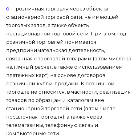
розничная торговля через объекты
стационарной торговой сети, не имеющей
торговых залов, а также объекты
нестационарной торговой сети. При этом под
розничной торговлей понимается
предпринимательская деятельность,
связанная с торговлей товарами (в том числе за
наличный расчет, а также с использованием
платежных карт) на основе договоров
розничной купли-продажи. К розничной
торговле не относится, в частности, реализация
товаров по образцам и каталогам вне
стационарной торговой сети (в том числе
посылочная торговля), а также через
телемагазины, телефонную связь и
компьютерные сети.