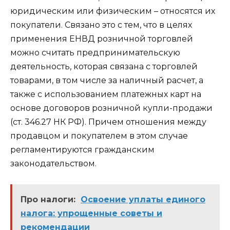
юридическим или физическим – относятся их
покупатели. Связано это с тем, что в целях
применения ЕНВД розничной торговлей
можно считать предпринимательскую
деятельность, которая связана с торговлей
товарами, в том числе за наличный расчет, а
также с использованием платежных карт на
основе договоров розничной купли-продажи
(ст. 346.27 НК РФ). Причем отношения между
продавцом и покупателем в этом случае
регламентируются гражданским
законодательством.
Про налоги:
Освоение уплаты единого
налога: упрощенные советы и
рекомендации