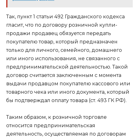
Так, пункт 1 статьи 492 Гражданского кодекса
гласит, что по договору розничной купли-
продажи продавец обязуется передать
покупателю товар, который предназначен
только для личного, семейного, домашнего
или иного использования, не связанного с
предпринимательской деятельностью. Такой
договор считается заключенным с момента
выдачи продавцом покупателю кассового или
товарного чека или иного документа, который
бы подтверждал оплату товара (ст. 493 ГК РФ).
Таким образом, к розничной торговле
относится предпринимательская
деятельность, осуществляемая по договорам