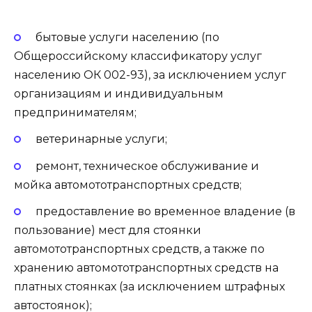
бытовые услуги населению (по
Общероссийскому классификатору услуг
населению ОК 002-93), за исключением услуг
организациям и индивидуальным
предпринимателям;
ветеринарные услуги;
ремонт, техническое обслуживание и
мойка автомототранспортных средств;
предоставление во временное владение (в
пользование) мест для стоянки
автомототранспортных средств, а также по
хранению автомототранспортных средств на
платных стоянках (за исключением штрафных
автостоянок);