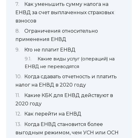
Как уменьшить сумму налога на
ЕНВД за счет выплаченных страховых
взносов
Ограничения относительно
применения ЕНВД
Кто не платит ЕНВД
Какие виды услуг (операций) на
ЕНВД не переводятся
Когда сдавать отчетность и платить
налог на ЕНВД в 2020 году
Какие КБК для ЕНВД действуют в
2020 году
Как перейти на ЕНВД
Когда ЕНВД становится более
выгодным режимом, чем УСН или ОСН