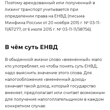
Поэтому арендованный или полученный в
лизинг транспорт учитывается при
определении права на ЕНВД (письма
Минфина России от 20 ноября 2015 г. № 03-11-
11/67277, от 6 июля 2015 г. № 03-11-11/38756).
В чём суть ЕНВД
В обыденной жизни слово «вменённый» мало
кто употребляет, но чтобы понять суть ЕНВД,
надо выяснить значение этого слова. Для
налогообложения «вменённый доход»
означает такой доход, который государство
вменяет, предполагает или считает возможным
для получения налогоплательщиком в каждом
конкретном случае.