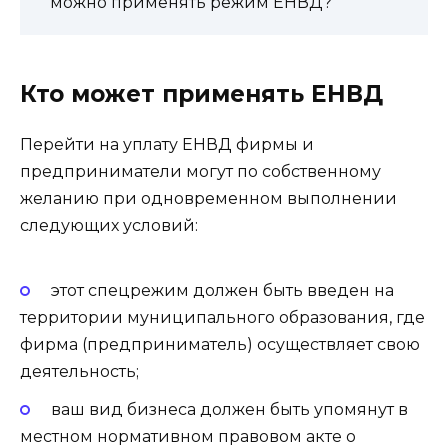
можно применять режим ЕНВД?
Кто может применять ЕНВД
Перейти на уплату ЕНВД фирмы и
предприниматели могут по собственному
желанию при одновременном выполнении
следующих условий:
этот спецрежим должен быть введен на
территории муниципального образования, где
фирма (предприниматель) осуществляет свою
деятельность;
ваш вид бизнеса должен быть упомянут в
местном нормативном правовом акте о