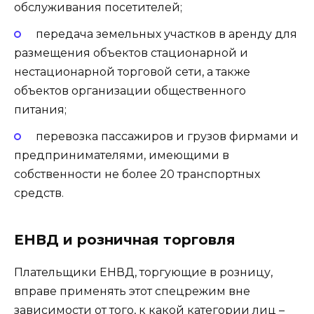
обслуживания посетителей;
передача земельных участков в аренду для
размещения объектов стационарной и
нестационарной торговой сети, а также
объектов организации общественного
питания;
перевозка пассажиров и грузов фирмами и
предпринимателями, имеющими в
собственности не более 20 транспортных
средств.
ЕНВД и розничная торговля
Плательщики ЕНВД, торгующие в розницу,
вправе применять этот спецрежим вне
зависимости от того, к какой категории лиц –