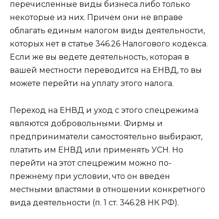
перечисленные виды бизнеса либо только
некоторые из них. Причем они не вправе
облагать единым налогом виды деятельности,
которых нет в статье 346.26 Налогового кодекса.
Если же вы ведете деятельность, которая в
вашей местности переводится на ЕНВД, то вы
можете перейти на уплату этого налога.
Переход на ЕНВД и уход с этого спецрежима
являются добровольными. Фирмы и
предприниматели самостоятельно выбирают,
платить им ЕНВД или применять УСН. Но
перейти на этот спецрежим можно по-
прежнему при условии, что он введен
местными властями в отношении конкретного
вида деятельности (п. 1 ст. 346.28 НК РФ).