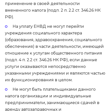
применение в своей деятельности
вмененного налога (подп. 2 п. 2.2 ст. 346.26 НК
РФ).
На уплату ЕНВД не могут перейти
учреждения социального характера
(образования, здравоохранения, социального
обеспечения) в части деятельности, имеющей
отношение к услугам общественного питания
(подп. 4 п. 2.2 ст. 346.26 НК РФ), если данные
услуги оказываются непосредственно
указанными учреждениями и являются частью
их функционирования в целом.
Не могут быть плательщиками данного
налога организации и индивидуальные
предприниматели, занимающиеся сдачей в
аренду автозаправочных и