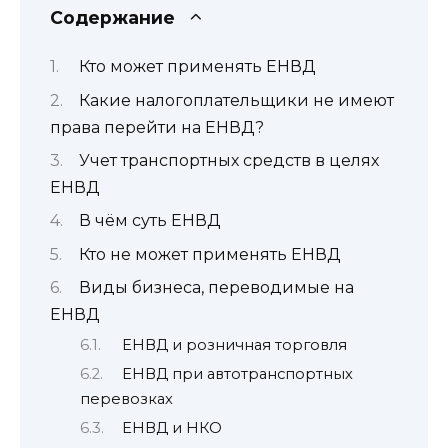
Содержание
Кто может применять ЕНВД
Какие налогоплательщики не имеют
права перейти на ЕНВД?
Учет транспортных средств в целях
ЕНВД
В чём суть ЕНВД
Кто не может применять ЕНВД
Виды бизнеса, переводимые на
ЕНВД
ЕНВД и розничная торговля
ЕНВД при автотранспортных
перевозках
ЕНВД и НКО