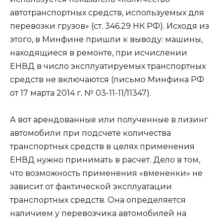
автотранспортных средств, используемых для
перевозки грузов» (ст. 346.29 НК РФ). Исходя из
этого, в Минфине пришли к выводу: машины,
находящиеся в ремонте, при исчислении
ЕНВД в число эксплуатируемых транспортных
средств не включаются (письмо Минфина РФ
от 17 марта 2014 г. № 03-11-11/11347).
А вот арендованные или полученные в лизинг
автомобили при подсчете количества
транспортных средств в целях применения
ЕНВД нужно принимать в расчет. Дело в том,
что возможность применения «вмененки» не
зависит от фактической эксплуатации
транспортных средств. Она определяется
наличием у перевозчика автомобилей на