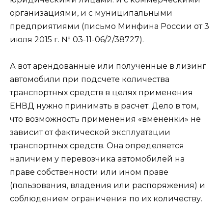
организациями, и с муниципальными
предприятиями (письмо Минфина России от 3
июля 2015 г. № 03-11-06/2/38727).
А вот арендованные или полученные в лизинг
автомобили при подсчете количества
транспортных средств в целях применения
ЕНВД нужно принимать в расчет. Дело в том,
что возможность применения «вмененки» не
зависит от фактической эксплуатации
транспортных средств. Она определяется
наличием у перевозчика автомобилей на
праве собственности или ином праве
(пользования, владения или распоряжения) и
соблюдением ограничения по их количеству.