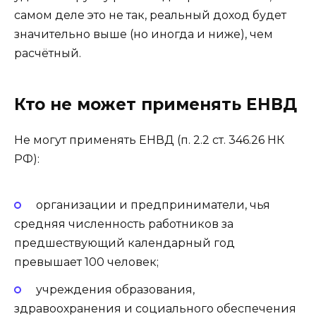
самом деле это не так, реальный доход будет
значительно выше (но иногда и ниже), чем
расчётный.
Кто не может применять ЕНВД
Не могут применять ЕНВД (п. 2.2 ст. 346.26 НК
РФ):
организации и предприниматели, чья
средняя численность работников за
предшествующий календарный год
превышает 100 человек;
учреждения образования,
здравоохранения и социального обеспечения