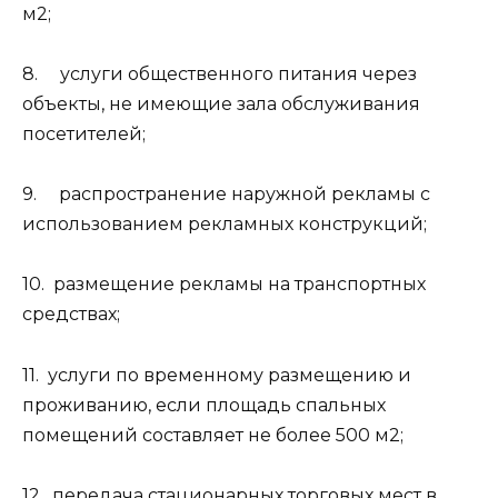
м2;
8. услуги общественного питания через
объекты, не имеющие зала обслуживания
посетителей;
9. распространение наружной рекламы с
использованием рекламных конструкций;
10. размещение рекламы на транспортных
средствах;
11. услуги по временному размещению и
проживанию, если площадь спальных
помещений составляет не более 500 м2;
12. передача стационарных торговых мест в