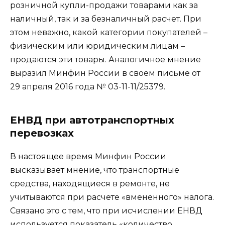
розничной купли-продажи товарами как за
наличный, так и за безналичный расчет. При
этом неважно, какой категории покупателей –
физическим или юридическим лицам –
продаются эти товары. Аналогичное мнение
выразил Минфин России в своем письме от
29 апреля 2016 года № 03-11-11/25379.
ЕНВД при автотранспортных
перевозках
В настоящее время Минфин России
высказывает мнение, что транспортные
средства, находящиеся в ремонте, не
учитываются при расчете «вмененного» налога.
Связано это с тем, что при исчислении ЕНВД
используется показатель «количество