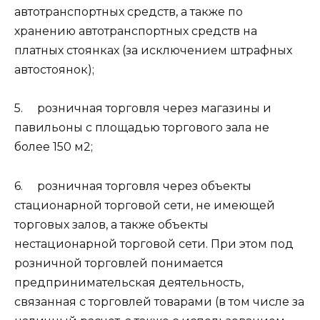
автотранспортных средств, а также по
хранению автотранспортных средств на
платных стоянках (за исключением штрафных
автостоянок);
5. розничная торговля через магазины и
павильоны с площадью торгового зала не
более 150 м2;
6. розничная торговля через объекты
стационарной торговой сети, не имеющей
торговых залов, а также объекты
нестационарной торговой сети. При этом под
розничной торговлей понимается
предпринимательская деятельность,
связанная с торговлей товарами (в том числе за