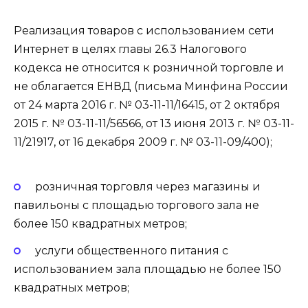
Реализация товаров с использованием сети
Интернет в целях главы 26.3 Налогового
кодекса не относится к розничной торговле и
не облагается ЕНВД (письма Минфина России
от 24 марта 2016 г. № 03-11-11/16415, от 2 октября
2015 г. № 03-11-11/56566, от 13 июня 2013 г. № 03-11-
11/21917, от 16 декабря 2009 г. № 03-11-09/400);
розничная торговля через магазины и
павильоны с площадью торгового зала не
более 150 квадратных метров;
услуги общественного питания с
использованием зала площадью не более 150
квадратных метров;