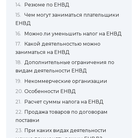
Резюме по ЕНВД
Чем могут заниматься плательщики
ЕНВД
Можно ли уменьшить налог на ЕНВД
Какой деятельностью можно
заниматься на ЕНВД
Дополнительные ограничения по
видам деятельности ЕНВД
Некоммерческие организации
Особенности ЕНВД
Расчет суммы налога на ЕНВД
Продажа товаров по договорам
поставки
При каких видах деятельности