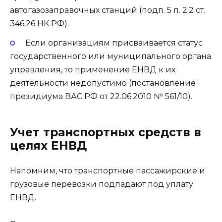
автогазозаправочных станций (подп. 5 п. 2.2 ст.
346.26 НК РФ).
Если организациям присваивается статус
государственного или муниципального органа
управления, то применение ЕНВД к их
деятельности недопустимо (постановление
президиума ВАС РФ от 22.06.2010 № 561/10).
Учет транспортных средств в
целях ЕНВД
Напомним, что транспортные пассажирские и
грузовые перевозки подпадают под уплату
ЕНВД.