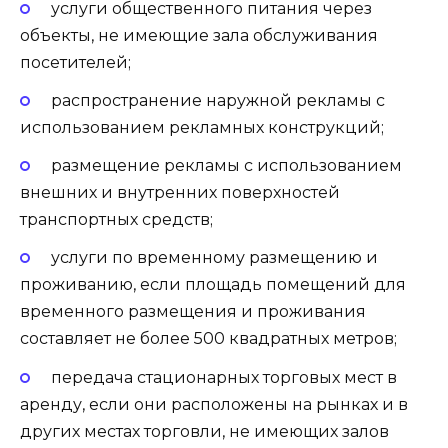
услуги общественного питания через
объекты, не имеющие зала обслуживания
посетителей;
распространение наружной рекламы с
использованием рекламных конструкций;
размещение рекламы с использованием
внешних и внутренних поверхностей
транспортных средств;
услуги по временному размещению и
проживанию, если площадь помещений для
временного размещения и проживания
составляет не более 500 квадратных метров;
передача стационарных торговых мест в
аренду, если они расположены на рынках и в
других местах торговли, не имеющих залов