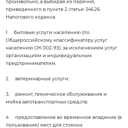
произвольно, а выбирая из перечня,
приведенного в пункте 2 статьи 346.26
Налогового кодекса:
1. бытовые услуги населению (по
Общероссийскому классификатору услуг
населению ОК 002-93), за исключением услуг
организациям и индивидуальным
предпринимателям;
2. ветеринарные услуги;
3. ремонт, техническое обслуживание и
мойка автотранспортных средств;
4. предоставление во временное владение (в
пользование) мест для стоянки