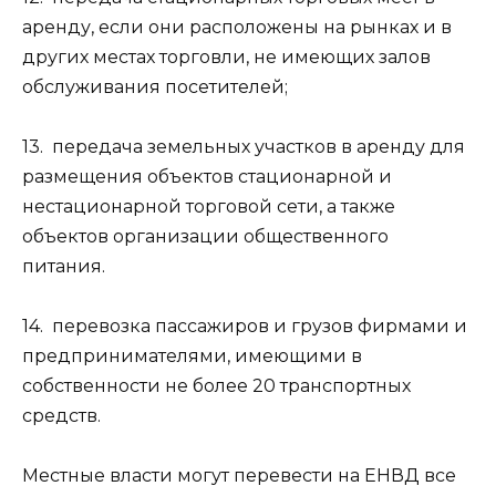
аренду, если они расположены на рынках и в
других местах торговли, не имеющих залов
обслуживания посетителей;
13. передача земельных участков в аренду для
размещения объектов стационарной и
нестационарной торговой сети, а также
объектов организации общественного
питания.
14. перевозка пассажиров и грузов фирмами и
предпринимателями, имеющими в
собственности не более 20 транспортных
средств.
Местные власти могут перевести на ЕНВД все