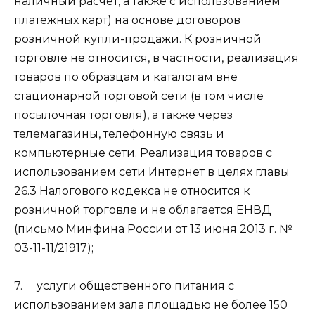
наличный расчет, а также с использованием
платежных карт) на основе договоров
розничной купли-продажи. К розничной
торговле не относится, в частности, реализация
товаров по образцам и каталогам вне
стационарной торговой сети (в том числе
посылочная торговля), а также через
телемагазины, телефонную связь и
компьютерные сети. Реализация товаров с
использованием сети Интернет в целях главы
26.3 Налогового кодекса не относится к
розничной торговле и не облагается ЕНВД
(письмо Минфина России от 13 июня 2013 г. №
03-11-11/21917);
7. услуги общественного питания с
использованием зала площадью не более 150