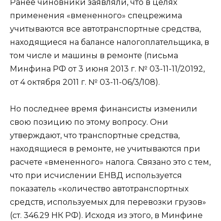
Ранее чиновники заявляли, что в целях
применения «вмененного» спецрежима
учитываются все автотранспортные средства,
находящиеся на балансе налогоплательщика, в
том числе и машины в ремонте (письма
Минфина РФ от 3 июня 2013 г. № 03-11-11/20192,
от 4 октября 2011 г. № 03-11-06/3/108).
Но последнее время финансисты изменили
свою позицию по этому вопросу. Они
утверждают, что транспортные средства,
находящиеся в ремонте, не учитываются при
расчете «вмененного» налога. Связано это с тем,
что при исчислении ЕНВД используется
показатель «количество автотранспортных
средств, используемых для перевозки грузов»
(ст. 346.29 НК РФ). Исходя из этого, в Минфине