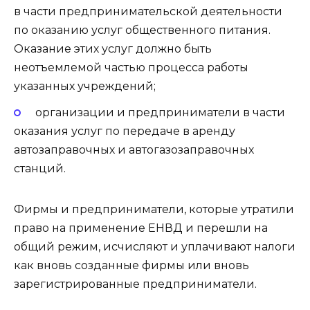
в части предпринимательской деятельности
по оказанию услуг общественного питания.
Оказание этих услуг должно быть
неотъемлемой частью процесса работы
указанных учреждений;
организации и предприниматели в части
оказания услуг по передаче в аренду
автозаправочных и автогазозаправочных
станций.
Фирмы и предприниматели, которые утратили
право на применение ЕНВД и перешли на
общий режим, исчисляют и уплачивают налоги
как вновь созданные фирмы или вновь
зарегистрированные предприниматели.