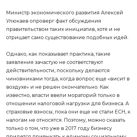
Министр экономического развития Алексей
Улюкаев опроверг факт обсуждения
правительством таких инициатив, хотя и не
отрицает само существование подобных идей.
Однако, как показывает практика, такие
заявления зачастую не соответствуют
действительности, поскольку делаются
чиновниками тогда, когда вопрос еще «висит в
воздухе» и не решен окончательно. Как
известно, власти ввели мораторий только в
отношении налоговой нагрузки для бизнеса. А
страховые взносы, пока они еще не стали ЕСН, к
налогам не относятся. Поэтому, можно сказать
только о том, что уже в 2017 году бизнесу
придется привыкать к единому социальному