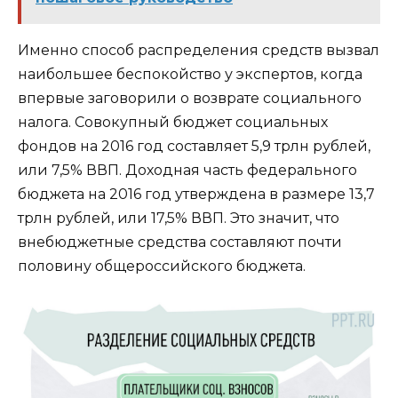
Именно способ распределения средств вызвал
наибольшее беспокойство у экспертов, когда
впервые заговорили о возврате социального
налога. Совокупный бюджет социальных
фондов на 2016 год составляет 5,9 трлн рублей,
или 7,5% ВВП. Доходная часть федерального
бюджета на 2016 год утверждена в размере 13,7
трлн рублей, или 17,5% ВВП. Это значит, что
внебюджетные средства составляют почти
половину общероссийского бюджета.