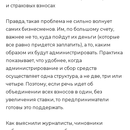
и страховых взносах
Правда, такая проблема не сильно волнует
самих бизнесменов. Им, по большому счету,
важнее не то, куда пойдут их деньги (которые
все равно придется заплатить), а то, каким
образом их будут администрировать. Практика
показывает, что удобнее, когда
администрирование и сбор средств
осуществляет одна структура, а не две, три или
четыре. Поэтому, если речь идет об
объединении всех взносов в один, без
увеличения ставки, то предприниматели
готовы это поддержать.
Как выяснили журналисты, чиновники