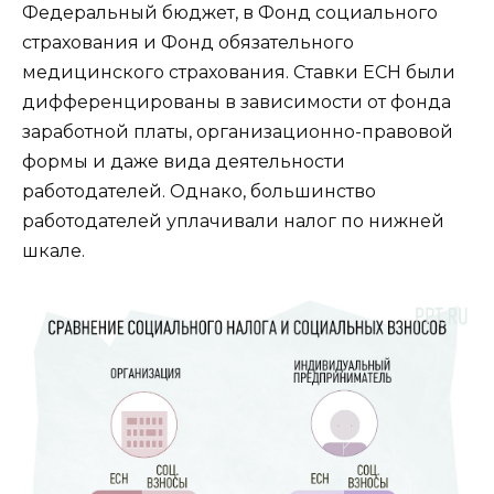
Федеральный бюджет, в Фонд социального
страхования и Фонд обязательного
медицинского страхования. Ставки ЕСН были
дифференцированы в зависимости от фонда
заработной платы, организационно-правовой
формы и даже вида деятельности
работодателей. Однако, большинство
работодателей уплачивали налог по нижней
шкале.