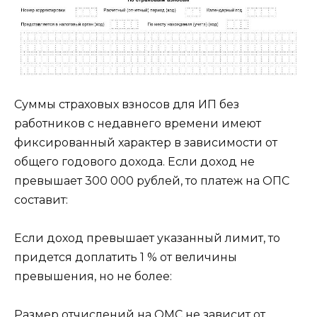
Суммы страховых взносов для ИП без
работников с недавнего времени имеют
фиксированный характер в зависимости от
общего годового дохода. Если доход не
превышает 300 000 рублей, то платеж на ОПС
составит:
Если доход превышает указанный лимит, то
придется доплатить 1 % от величины
превышения, но не более:
Размер отчислений на ОМС не зависит от