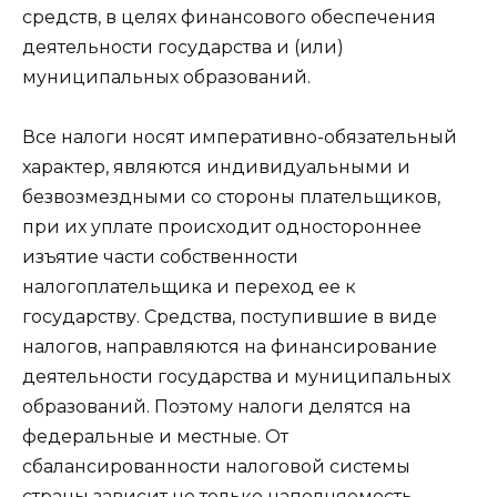
средств, в целях финансового обеспечения
деятельности государства и (или)
муниципальных образований.
Все налоги носят императивно-обязательный
характер, являются индивидуальными и
безвозмездными со стороны плательщиков,
при их уплате происходит одностороннее
изъятие части собственности
налогоплательщика и переход ее к
государству. Средства, поступившие в виде
налогов, направляются на финансирование
деятельности государства и муниципальных
образований. Поэтому налоги делятся на
федеральные и местные. От
сбалансированности налоговой системы
страны зависит не только наполняемость