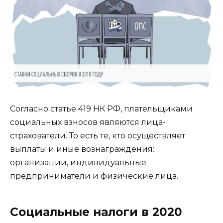
Согласно статье 419 НК РФ, плательщиками
социальных взносов являются лица-
страхователи. То есть те, кто осуществляет
выплаты и иные вознаграждения:
организации, индивидуальные
предприниматели и физические лица.
Социальные налоги в 2020