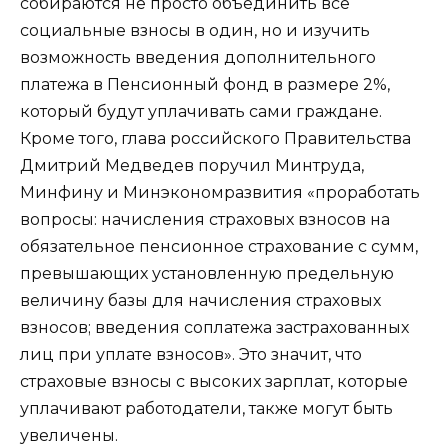
собираются не просто объединить все
социальные взносы в один, но и изучить
возможность введения дополнительного
платежа в Пенсионный фонд в размере 2%,
который будут уплачивать сами граждане.
Кроме того, глава российского Правительства
Дмитрий Медведев поручил Минтруда,
Минфину и Минэкономразвития «проработать
вопросы: начисления страховых взносов на
обязательное пенсионное страхование с сумм,
превышающих установленную предельную
величину базы для начисления страховых
взносов; введения соплатежа застрахованных
лиц при уплате взносов». Это значит, что
страховые взносы с высоких зарплат, которые
уплачивают работодатели, также могут быть
увеличены.