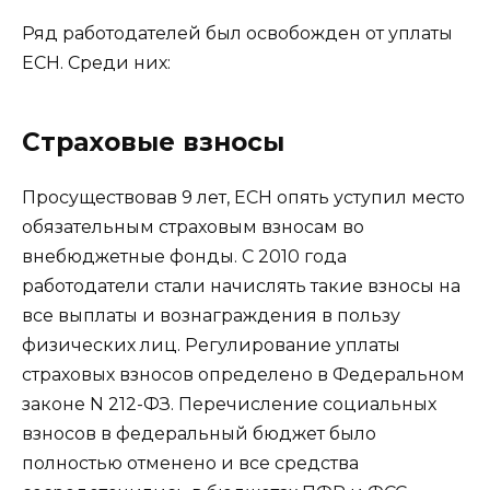
Ряд работодателей был освобожден от уплаты
ЕСН. Среди них:
Страховые взносы
Просуществовав 9 лет, ЕСН опять уступил место
обязательным страховым взносам во
внебюджетные фонды. С 2010 года
работодатели стали начислять такие взносы на
все выплаты и вознаграждения в пользу
физических лиц. Регулирование уплаты
страховых взносов определено в Федеральном
законе N 212-ФЗ. Перечисление социальных
взносов в федеральный бюджет было
полностью отменено и все средства