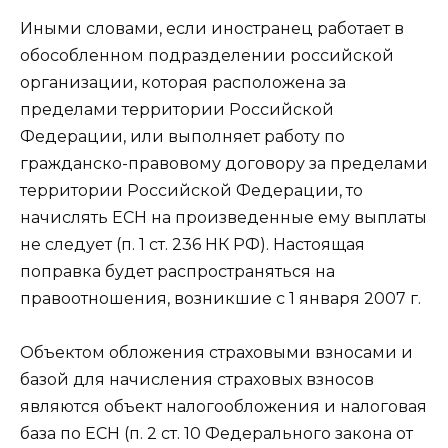
Иными словами, если иностранец работает в
обособленном подразделении российской
организации, которая расположена за
пределами территории Российской
Федерации, или выполняет работу по
гражданско-правовому договору за пределами
территории Российской Федерации, то
начислять ЕСН на произведенные ему выплаты
не следует (п. 1 ст. 236 НК РФ). Настоящая
поправка будет распространяться на
правоотношения, возникшие с 1 января 2007 г.
Объектом обложения страховыми взносами и
базой для начисления страховых взносов
являются объект налогообложения и налоговая
база по ЕСН (п. 2 ст. 10 Федерального закона от