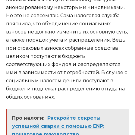
анонсированному некоторыми чиновниками.
Но это не совсем так. Сама налоговая служба
пояснила, что объединение социальных
взносов не должно изменить их основную суть,
а также порядок учета и распределения. Ведь
при страховых взносах собранные средства
целиком поступают в бюджеты
соответствующих фондов и распределяются
ими в зависимости от потребностей. В случае с
социальным налогом деньги поступают в
бюджет и подлежат распределению оттуда на
общих основаниях.
Про налоги:
Раскройте секреты
успешной сварки с помощью ENP:
пошаговое руководство