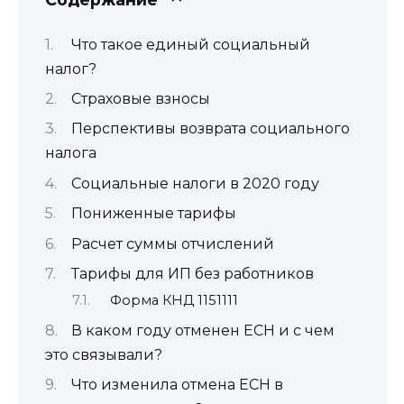
Что такое единый социальный
налог?
Страховые взносы
Перспективы возврата социального
налога
Социальные налоги в 2020 году
Пониженные тарифы
Расчет суммы отчислений
Тарифы для ИП без работников
Форма КНД 1151111
В каком году отменен ЕСН и с чем
это связывали?
Что изменила отмена ЕСН в