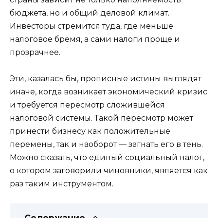
бюджета, но и общий деловой климат.
Инвесторы стремится туда, где меньше
налоговое бремя, а сами налоги проще и
прозрачнее.
Эти, казалась бы, прописные истины выглядят
иначе, когда возникает экономический кризис
и требуется пересмотр сложившейся
налоговой системы. Такой пересмотр может
принести бизнесу как положительные
перемены, так и наоборот — загнать его в тень.
Можно сказать, что единый социальный налог,
о котором заговорили чиновники, является как
раз таким инструментом.
Содержание