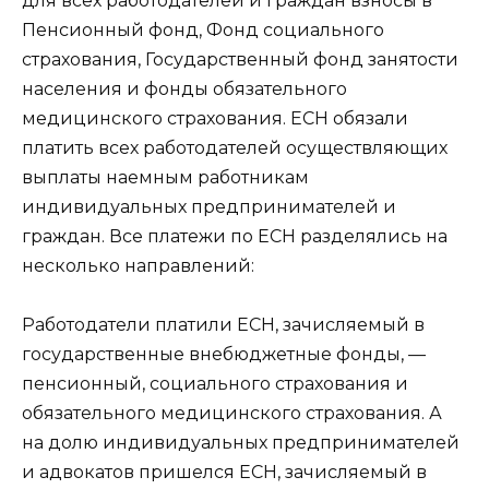
для всех работодателей и граждан взносы в
Пенсионный фонд, Фонд социального
страхования, Государственный фонд занятости
населения и фонды обязательного
медицинского страхования. ЕСН обязали
платить всех работодателей осуществляющих
выплаты наемным работникам
индивидуальных предпринимателей и
граждан. Все платежи по ЕСН разделялись на
несколько направлений:
Работодатели платили ЕСН, зачисляемый в
государственные внебюджетные фонды, —
пенсионный, социального страхования и
обязательного медицинского страхования. А
на долю индивидуальных предпринимателей
и адвокатов пришелся ЕСН, зачисляемый в