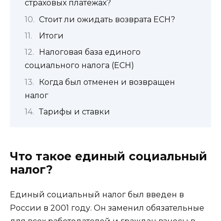
страховых платежах?
Стоит ли ожидать возврата ЕСН?
Итоги
Налоговая база единого
социального налога (ЕСН)
Когда был отменен и возвращен
налог
Тарифы и ставки
Что такое единый социальный
налог?
Единый социальный налог был введен в
России в 2001 году. Он заменил обязательные