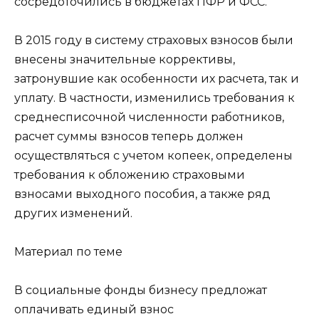
сосредоточились в бюджетах ПФР и ФСС.
В 2015 году в систему страховых взносов были
внесены значительные коррективы,
затронувшие как особенности их расчета, так и
уплату. В частности, изменились требования к
среднесписочной численности работников,
расчет суммы взносов теперь должен
осуществляться с учетом копеек, определены
требования к обложению страховыми
взносами выходного пособия, а также ряд
других изменений.
Материал по теме
В социальные фонды бизнесу предложат
оплачивать единый взнос