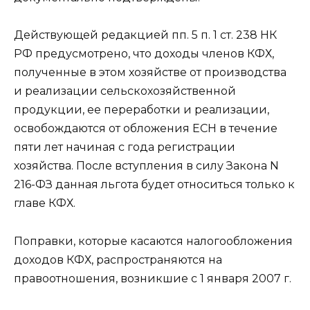
Действующей редакцией пп. 5 п. 1 ст. 238 НК
РФ предусмотрено, что доходы членов КФХ,
полученные в этом хозяйстве от производства
и реализации сельскохозяйственной
продукции, ее переработки и реализации,
освобождаются от обложения ЕСН в течение
пяти лет начиная с года регистрации
хозяйства. После вступления в силу Закона N
216-ФЗ данная льгота будет относиться только к
главе КФХ.
Поправки, которые касаются налогообложения
доходов КФХ, распространяются на
правоотношения, возникшие с 1 января 2007 г.