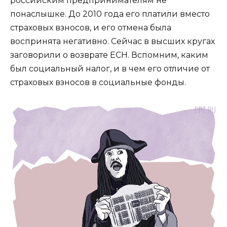
российским предпринимателям не
понаслышке. До 2010 года его платили вместо
страховых взносов, и его отмена была
воспринята негативно. Сейчас в высших кругах
заговорили о возврате ЕСН. Вспомним, каким
был социальный налог, и в чем его отличие от
страховых взносов в социальные фонды.