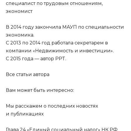
специалист по трудовым отношениям,
экономист
В 2014 году закончила МАУП по специальности
экономика.
С 2013 по 2014 год работала секретарем в
компании «Недвижимость и инвестиции».
С 2015 года — автор PPT.
Все статьи автора
Вам может быть интересно:
Мы расскажем о последних новостях
и публикациях
Глава 24 «Единый социальный налог» НК РФ