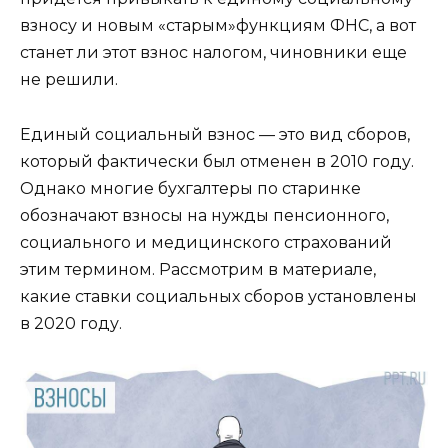
взносу и новым «старым»функциям ФНС, а вот
станет ли этот взнос налогом, чиновники еще
не решили.
Единый социальный взнос — это вид сборов,
который фактически был отменен в 2010 году.
Однако многие бухгалтеры по старинке
обозначают взносы на нужды пенсионного,
социального и медицинского страхований
этим термином. Рассмотрим в материале,
какие ставки социальных сборов установлены
в 2020 году.