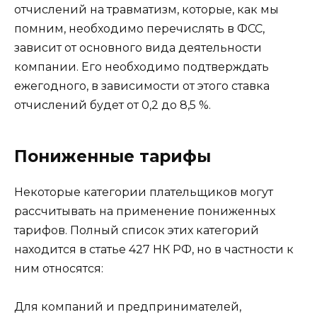
отчислений на травматизм, которые, как мы
помним, необходимо перечислять в ФСС,
зависит от основного вида деятельности
компании. Его необходимо подтверждать
ежегодного, в зависимости от этого ставка
отчислений будет от 0,2 до 8,5 %.
Пониженные тарифы
Некоторые категории плательщиков могут
рассчитывать на применение пониженных
тарифов. Полный список этих категорий
находится в статье 427 НК РФ, но в частности к
ним относятся:
Для компаний и предпринимателей,