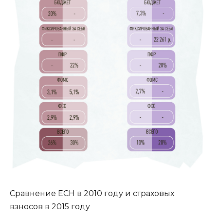
Сравнение ЕСН в 2010 году и страховых
взносов в 2015 году