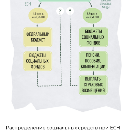
Распределение социальных средств при ЕСН