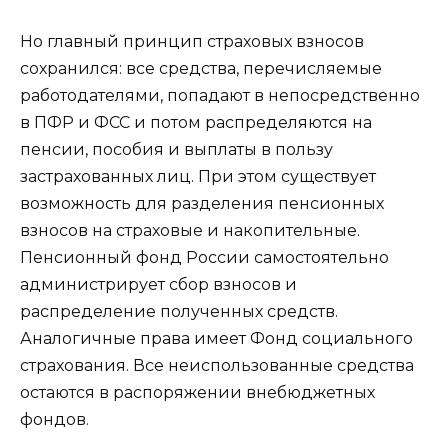
Но главный принцип страховых взносов
сохранился: все средства, перечисляемые
работодателями, попадают в непосредственно
в ПФР и ФСС и потом распределяются на
пенсии, пособия и выплаты в пользу
застрахованных лиц. При этом существует
возможность для разделения пенсионных
взносов на страховые и накопительные.
Пенсионный фонд России самостоятельно
администрирует сбор взносов и
распределение полученных средств.
Аналогичные права имеет Фонд социального
страхования. Все неиспользованные средства
остаются в распоряжении внебюджетных
фондов.