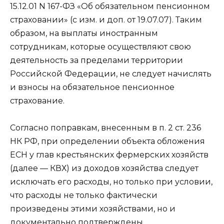
15.12.01 N 167-ФЗ «Об обязательном пенсионном
страховании» (с изм. и доп. от 19.07.07). Таким
образом, на выплаты иностранным
сотрудникам, которые осуществляют свою
деятельность за пределами территории
Российской Федерации, не следует начислять
и взносы на обязательное пенсионное
страхование.
Согласно поправкам, внесенным в п. 2 ст. 236
НК РФ, при определении объекта обложения
ЕСН у глав крестьянских фермерских хозяйств
(далее — КВХ) из доходов хозяйства следует
исключать его расходы, но только при условии,
что расходы не только фактически
произведены этими хозяйствами, но и
документально подтверждены.