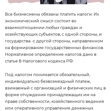
Все бизнесмены обязаны платить налоги. Их
экономический смысл состоит во
взаимоотношении любых граждан и
хозяйствующих субъектов, с одной стороны, и
государства -с другой стороны, направленном
на формирование государственных финансов.
Нормативное определение налогов дано в
статье 8 Налогового кодекса РФ:
Под налогом понимается обязательный,
индивидуально безвозмездный платеж,
взимаемый с организаций и физических лиц в
форме отчуждения принадлежащих им на
праве собственности, хозяйственного ведения
или оперативного управления денежных