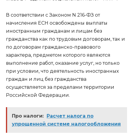
В соответствии с Законом N 216-ФЗ от
начисления ЕСН освобождены выплаты
иностранным гражданам и лицам без
гражданства как по трудовым договорам, так и
по договорам гражданско-правового
характера, предметом которого являются
выполнение работ, оказание услуг, но только
при условии, что деятельность иностранных
граждан и лиц без гражданства
осуществляется за пределами территории
Российской Федерации.
Про налоги:
Расчет налога по
упрощенной системе налогообложения