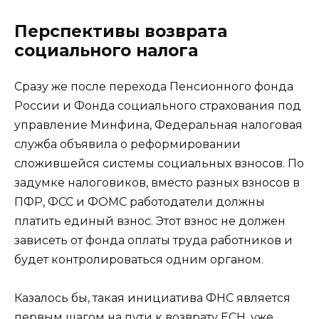
Перспективы возврата
социального налога
Сразу же после перехода Пенсионного фонда
России и Фонда социального страхования под
управление Минфина, Федеральная налоговая
служба объявила о реформировании
сложившейся системы социальных взносов. По
задумке налоговиков, вместо разных взносов в
ПФР, ФСС и ФОМС работодатели должны
платить единый взнос. Этот взнос не должен
зависеть от фонда оплаты труда работников и
будет контролироваться одним органом.
Казалось бы, такая инициатива ФНС является
первым шагом на пути к возврату ЕСН, уже