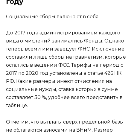
году
Социальные сборы включают в себя:
До 2017 года администрированием каждого
вида отчислений занимались Фонды. Однако
теперь всеми ими заведует ФНС. Исключение
составили лишь сборы на травматизм, которые
остались в ведении ФСС. Тарифы на период с
2017 по 2020 год установлены в статье 426 НК
РФ. Какие размеры имеют отчисления на
социальные нужды, ставка которых в сумме
составляет 30 %, удобнее всего представить в
таблице.
Отметим, что выплаты сверх предельной базы
не облагаются взносами на ВНиМ. Размер