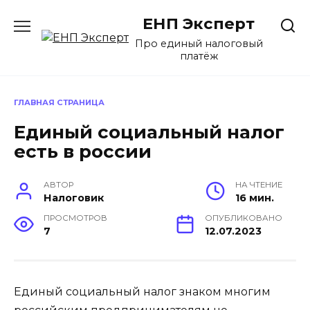
Перейти
ЕНП Эксперт
к
содержанию
Про единый налоговый
платёж
ГЛАВНАЯ СТРАНИЦА
Единый социальный налог
есть в россии
АВТОР
НА ЧТЕНИЕ
Налоговик
16 мин.
ПРОСМОТРОВ
ОПУБЛИКОВАНО
7
12.07.2023
Единый социальный налог знаком многим