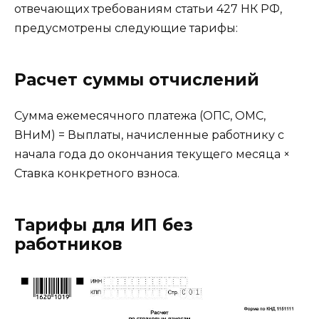
отвечающих требованиям статьи 427 НК РФ,
предусмотрены следующие тарифы:
Расчет суммы отчислений
Сумма ежемесячного платежа (ОПС, ОМС,
ВНиМ) = Выплаты, начисленные работнику с
начала года до окончания текущего месяца ×
Ставка конкретного взноса.
Тарифы для ИП без
работников