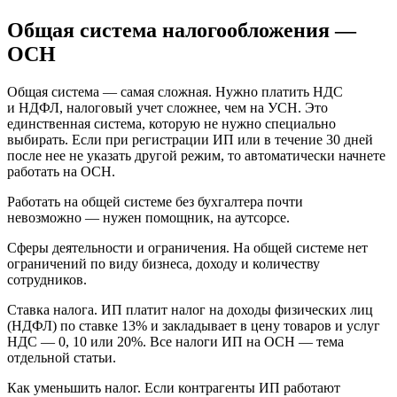
Общая система налогообложения —
ОСН
Общая система — самая сложная. Нужно платить НДС
и НДФЛ, налоговый учет сложнее, чем на УСН. Это
единственная система, которую не нужно специально
выбирать. Если при регистрации ИП или в течение 30 дней
после нее не указать другой режим, то автоматически начнете
работать на ОСН.
Работать на общей системе без бухгалтера почти
невозможно — нужен помощник, на аутсорсе.
Сферы деятельности и ограничения. На общей системе нет
ограничений по виду бизнеса, доходу и количеству
сотрудников.
Ставка налога. ИП платит налог на доходы физических лиц
(НДФЛ) по ставке 13% и закладывает в цену товаров и услуг
НДС — 0, 10 или 20%. Все налоги ИП на ОСН — тема
отдельной статьи.
Как уменьшить налог. Если контрагенты ИП работают