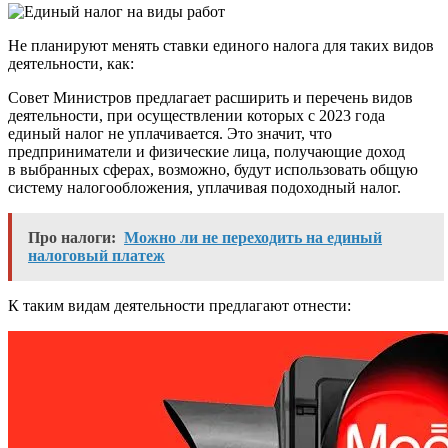
Не планируют менять ставки единого налога для таких видов
деятельности, как:
Совет Министров предлагает расширить и перечень видов
деятельности, при осуществлении которых с 2023 года
единый налог не уплачивается. Это значит, что
предприниматели и физические лица, получающие доход
в выбранных сферах, возможно, будут использовать общую
систему налогообложения, уплачивая подоходный налог.
Про налоги:
Можно ли не переходить на единый
налоговый платеж
К таким видам деятельности предлагают отнести: