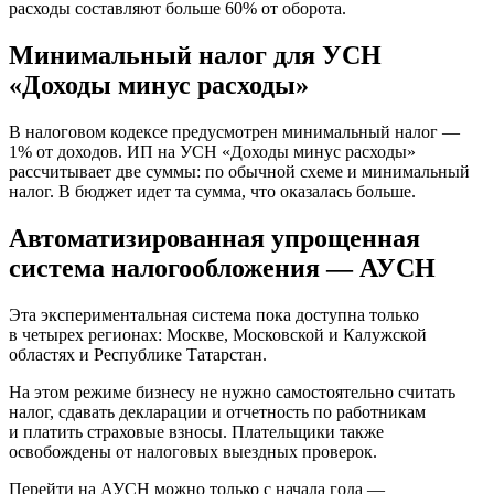
расходы составляют больше 60% от оборота.
Минимальный налог для УСН
«Доходы минус расходы»
В налоговом кодексе предусмотрен минимальный налог —
1% от доходов. ИП на УСН «Доходы минус расходы»
рассчитывает две суммы: по обычной схеме и минимальный
налог. В бюджет идет та сумма, что оказалась больше.
Автоматизированная упрощенная
система налогообложения — АУСН
Эта экспериментальная система пока доступна только
в четырех регионах: Москве, Московской и Калужской
областях и Республике Татарстан.
На этом режиме бизнесу не нужно самостоятельно считать
налог, сдавать декларации и отчетность по работникам
и платить страховые взносы. Плательщики также
освобождены от налоговых выездных проверок.
Перейти на АУСН можно только с начала года —