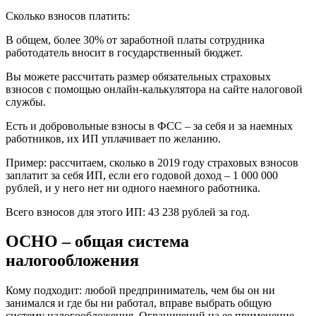
Сколько взносов платить:
В общем, более 30% от заработной платы сотрудника
работодатель вносит в государственный бюджет.
Вы можете рассчитать размер обязательных страховых
взносов с помощью онлайн-калькулятора на сайте налоговой
службы.
Есть и добровольные взносы в ФСС – за себя и за наемных
работников, их ИП уплачивает по желанию.
Пример: рассчитаем, сколько в 2019 году страховых взносов
заплатит за себя ИП, если его годовой доход – 1 000 000
рублей, и у него нет ни одного наемного работника.
Всего взносов для этого ИП: 43 238 рублей за год.
ОСНО – общая система
налогообложения
Кому подходит: любой предприниматель, чем бы он ни
занимался и где бы ни работал, вправе выбрать общую
систему налогообложения. Ограничений на ее применение