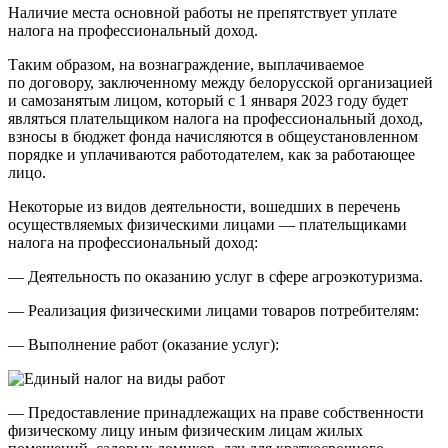
Наличие места основной работы не препятствует уплате
налога на профессиональный доход.
Таким образом, на вознаграждение, выплачиваемое
по договору, заключенному между белорусской организацией
и самозанятым лицом, который с 1 января 2023 году будет
являться плательщиком налога на профессиональный доход,
взносы в бюджет фонда начисляются в общеустановленном
порядке и уплачиваются работодателем, как за работающее
лицо.
Некоторые из видов деятельности, вошедших в перечень
осуществляемых физическими лицами — плательщиками
налога на профессиональный доход:
— Деятельность по оказанию услуг в сфере агроэкотуризма.
— Реализация физическими лицами товаров потребителям:
— Выполнение работ (оказание услуг):
— Предоставление принадлежащих на праве собственности
физическому лицу иным физическим лицам жилых