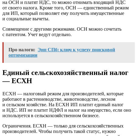
на ОСН и платят НДС, то можно отнимать входящий НДС
от своего налога. Кроме того, ОСН — единственный режим
для ИП, который позволяет ему получить имущественные
и социальные вычеты.
Совмещение с другими режимами. ОСН можно сочетать
с патентом. Учет ведут отдельно.
Про налоги:
Энп СПб: ключ к успеху поисковой
оптимизации
Единый сельскохозяйственный налог
— ЕСХН
ЕСХН — налоговый режим для производителей, которые
работают в растениеводстве, животноводстве, лесном
и сельском хозяйстве. На ЕСХН ИП платит единый налог
и НДС. ИП не платит НДФЛ и налог на имущество, если оно
используется в сельскохозяйственном бизнесе.
Ограничения. ЕСХН — только для сельскохозяйственных
производителей. Чтобы получить такой статус, нужно