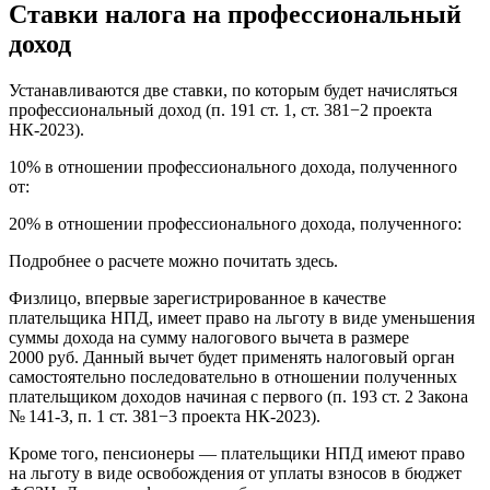
Ставки налога на профессиональный
доход
Устанавливаются две ставки, по которым будет начисляться
профессиональный доход (п. 191 ст. 1, ст. 381−2 проекта
НК-2023).
10% в отношении профессионального дохода, полученного
от:
20% в отношении профессионального дохода, полученного:
Подробнее о расчете можно почитать здесь.
Физлицо, впервые зарегистрированное в качестве
плательщика НПД, имеет право на льготу в виде уменьшения
суммы дохода на сумму налогового вычета в размере
2000 руб. Данный вычет будет применять налоговый орган
самостоятельно последовательно в отношении полученных
плательщиком доходов начиная с первого (п. 193 ст. 2 Закона
№ 141-З, п. 1 ст. 381−3 проекта НК-2023).
Кроме того, пенсионеры — плательщики НПД имеют право
на льготу в виде освобождения от уплаты взносов в бюджет