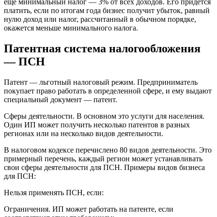
еще минимальный налог — 3% от всех доходов. Его придется
платить, если по итогам года бизнес получит убыток, равный
нулю доход или налог, рассчитанный в обычном порядке,
окажется меньше минимального налога.
Патентная система налогообложения
— ПСН
Патент — льготный налоговый режим. Предприниматель
покупает право работать в определенной сфере, и ему выдают
специальный документ — патент.
Сферы деятельности. В основном это услуги для населения.
Один ИП может получить несколько патентов в разных
регионах или на несколько видов деятельности.
В налоговом кодексе перечислено 80 видов деятельности. Это
примерный перечень, каждый регион может устанавливать
свои сферы деятельности для ПСН. Примеры видов бизнеса
для ПСН:
Нельзя применять ПСН, если:
Ограничения. ИП может работать на патенте, если