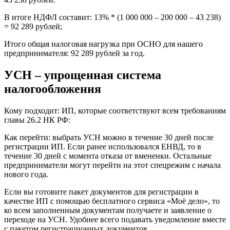
В итоге НДФЛ составит: 13% * (1 000 000 – 200 000 – 43 238)
= 92 289 рублей;
Итого общая налоговая нагрузка при ОСНО для нашего
предпринимателя: 92 289 рублей за год.
УСН – упрощенная система
налогообложения
Кому подходит: ИП, которые соответствуют всем требованиям
главы 26.2 НК РФ:
Как перейти: выбрать УСН можно в течение 30 дней после
регистрации ИП. Если ранее использовался ЕНВД, то в
течение 30 дней с момента отказа от вмененки. Остальные
предприниматели могут перейти на этот спецрежим с начала
нового года.
Если вы готовите пакет документов для регистрации в
качестве ИП с помощью бесплатного сервиса «Моё дело», то
ко всем заполненным документам получаете и заявление о
переходе на УСН. Удобнее всего подавать уведомление вместе
с пакетом регистрационных документов.