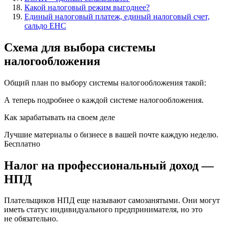
Какой налоговый режим выгоднее?
Единый налоговый платеж, единый налоговый счет,
сальдо ЕНС
Схема для выбора системы
налогообложения
Общий план по выбору системы налогообложения такой:
А теперь подробнее о каждой системе налогообложения.
Как зарабатывать на своем деле
Лучшие материалы о бизнесе в вашей почте каждую неделю.
Бесплатно
Налог на профессиональный доход —
НПД
Плательщиков НПД еще называют самозанятыми. Они могут
иметь статус индивидуального предпринимателя, но это
не обязательно.