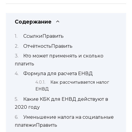
Содержание
СсылкиПравить
ОтчётностьПравить
Кто может применять и сколько
платить
Формула для расчета ЕНВД
Как рассчитывается налог
ЕНВД
Какие КБК для ЕНВД действуют в
2020 году
Уменьшение налога на социальные
платежиПравить