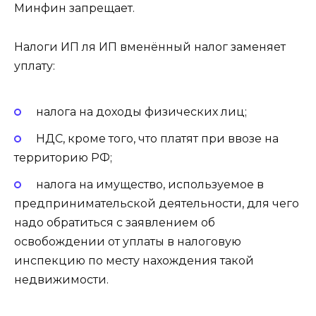
Минфин запрещает.
Налоги ИП ля ИП вменённый налог заменяет
уплату:
налога на доходы физических лиц;
НДС, кроме того, что платят при ввозе на
территорию РФ;
налога на имущество, используемое в
предпринимательской деятельности, для чего
надо обратиться с заявлением об
освобождении от уплаты в налоговую
инспекцию по месту нахождения такой
недвижимости.