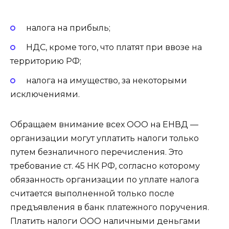
налога на прибыль;
НДС, кроме того, что платят при ввозе на
территорию РФ;
налога на имущество, за некоторыми
исключениями.
Обращаем внимание всех ООО на ЕНВД —
организации могут уплатить налоги только
путем безналичного перечисления. Это
требование ст. 45 НК РФ, согласно которому
обязанность организации по уплате налога
считается выполненной только после
предъявления в банк платежного поручения.
Платить налоги ООО наличными деньгами