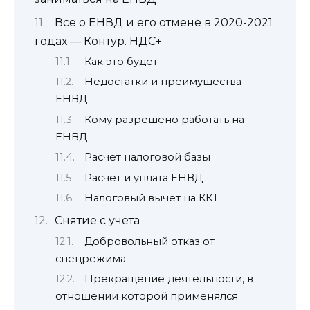
Все о ЕНВД и его отмене в 2020-2021
годах — Контур. НДС+
Как это будет
Недостатки и преимущества
ЕНВД
Кому разрешено работать на
ЕНВД
Расчет налоговой базы
Расчет и уплата ЕНВД
Налоговый вычет на ККТ
Снятие с учета
Добровольный отказ от
спецрежима
Прекращение деятельности, в
отношении которой применялся