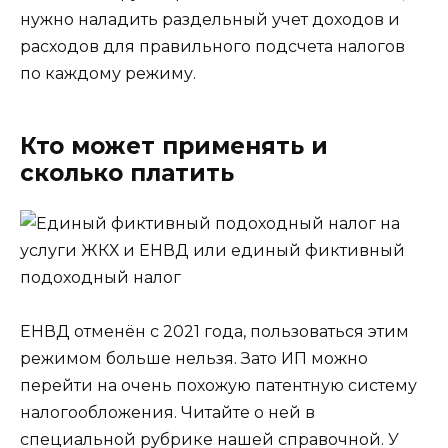
нужно наладить раздельный учет доходов и
расходов для правильного подсчета налогов
по каждому режиму.
Кто может применять и
сколько платить
ЕНВД отменён с 2021 года, пользоваться этим
режимом больше нельзя. Зато ИП можно
перейти на очень похожую патентную систему
налогообложения. Читайте о ней в
специальной рубрике нашей справочной. У