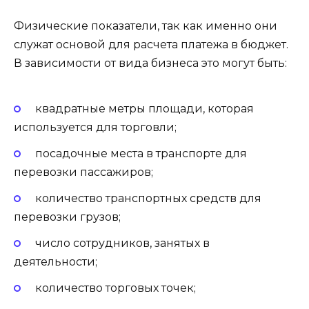
Физические показатели, так как именно они
служат основой для расчета платежа в бюджет.
В зависимости от вида бизнеса это могут быть:
квадратные метры площади, которая
используется для торговли;
посадочные места в транспорте для
перевозки пассажиров;
количество транспортных средств для
перевозки грузов;
число сотрудников, занятых в
деятельности;
количество торговых точек;