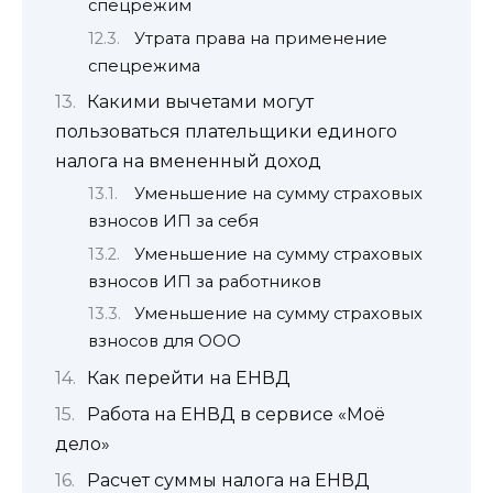
спецрежим
Утрата права на применение
спецрежима
Какими вычетами могут
пользоваться плательщики единого
налога на вмененный доход
Уменьшение на сумму страховых
взносов ИП за себя
Уменьшение на сумму страховых
взносов ИП за работников
Уменьшение на сумму страховых
взносов для ООО
Как перейти на ЕНВД
Работа на ЕНВД в сервисе «Моё
дело»
Расчет суммы налога на ЕНВД