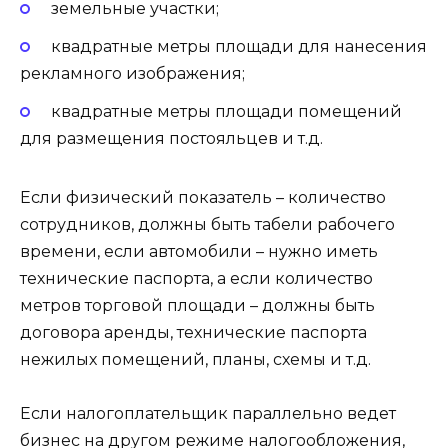
земельные участки;
квадратные метры площади для нанесения
рекламного изображения;
квадратные метры площади помещений
для размещения постояльцев и т.д.
Если физический показатель – количество
сотрудников, должны быть табели рабочего
времени, если автомобили – нужно иметь
технические паспорта, а если количество
метров торговой площади – должны быть
договора аренды, технические паспорта
нежилых помещений, планы, схемы и т.д.
Если налогоплательщик параллельно ведет
бизнес на другом режиме налогообложения,