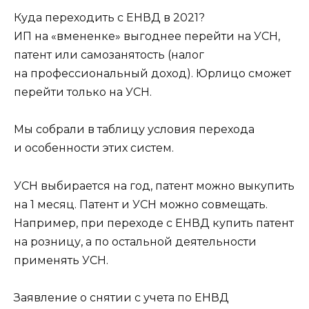
Куда переходить с ЕНВД в 2021?
ИП на «вмененке» выгоднее перейти на УСН,
патент или самозанятость (налог
на профессиональный доход). Юрлицо сможет
перейти только на УСН.
Мы собрали в таблицу условия перехода
и особенности этих систем.
УСН выбирается на год, патент можно выкупить
на 1 месяц. Патент и УСН можно совмещать.
Например, при переходе с ЕНВД купить патент
на розницу, а по остальной деятельности
применять УСН.
Заявление о снятии с учета по ЕНВД