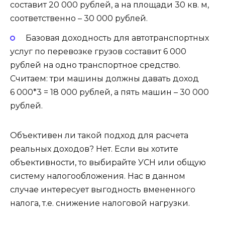
составит 20 000 рублей, а на площади 30 кв. м,
соответственно – 30 000 рублей.
Базовая доходность для автотранспортных
услуг по перевозке грузов составит 6 000
рублей на одно транспортное средство.
Считаем: три машины должны давать доход
6 000*3 = 18 000 рублей, а пять машин – 30 000
рублей.
Объективен ли такой подход для расчета
реальных доходов? Нет. Если вы хотите
объективности, то выбирайте УСН или общую
систему налогообложения. Нас в данном
случае интересует выгодность вмененного
налога, т.е. снижение налоговой нагрузки.