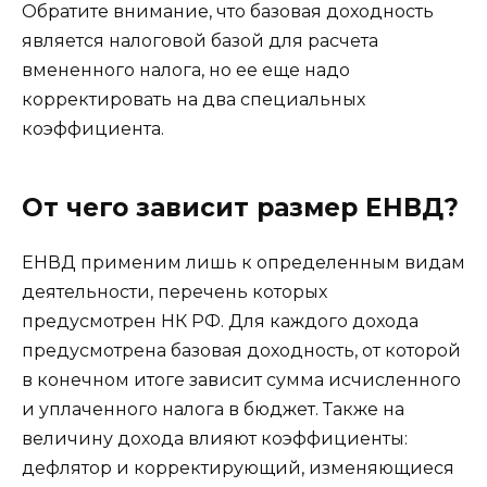
Обратите внимание, что базовая доходность
является налоговой базой для расчета
вмененного налога, но ее еще надо
корректировать на два специальных
коэффициента.
От чего зависит размер ЕНВД?
ЕНВД применим лишь к определенным видам
деятельности, перечень которых
предусмотрен НК РФ. Для каждого дохода
предусмотрена базовая доходность, от которой
в конечном итоге зависит сумма исчисленного
и уплаченного налога в бюджет. Также на
величину дохода влияют коэффициенты:
дефлятор и корректирующий, изменяющиеся