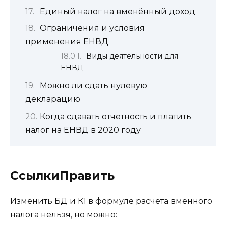
Единый налог на вменённый доход
Ограничения и условия
применения ЕНВД
Виды деятельности для
ЕНВД
Можно ли сдать нулевую
декларацию
Когда сдавать отчетность и платить
налог на ЕНВД в 2020 году
СсылкиПравить
Изменить БД и К1 в формуле расчета вменного
налога нельзя, но можно: