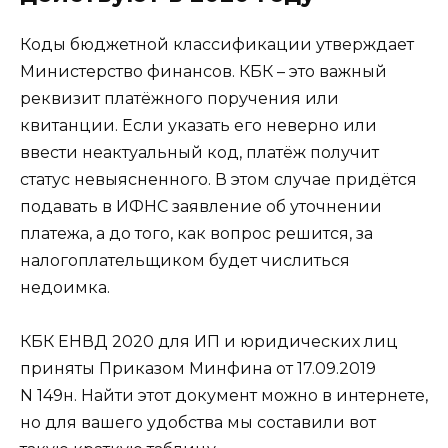
Коды бюджетной классификации утверждает
Министерство финансов. КБК – это важный
реквизит платёжного поручения или
квитанции. Если указать его неверно или
ввести неактуальный код, платёж получит
статус невыясненного. В этом случае придётся
подавать в ИФНС заявление об уточнении
платежа, а до того, как вопрос решится, за
налогоплательщиком будет числиться
недоимка.
КБК ЕНВД 2020 для ИП и юридических лиц
приняты Приказом Минфина от 17.09.2019
N 149н. Найти этот документ можно в интернете,
но для вашего удобства мы составили вот