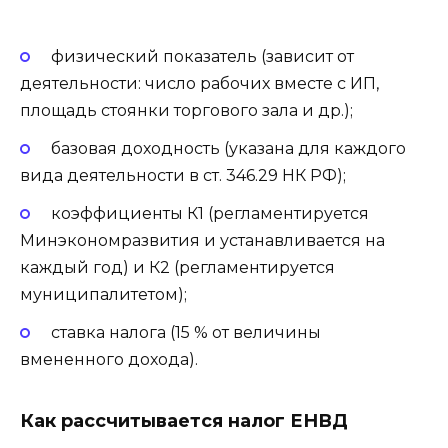
физический показатель (зависит от
деятельности: число рабочих вместе с ИП,
площадь стоянки торгового зала и др.);
базовая доходность (указана для каждого
вида деятельности в ст. 346.29 НК РФ);
коэффициенты К1 (регламентируется
Минэкономразвития и устанавливается на
каждый год) и К2 (регламентируется
муниципалитетом);
ставка налога (15 % от величины
вмененного дохода).
Как рассчитывается налог ЕНВД