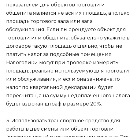
показателем для объектов торговли и
общепита является не вся их площадь, а только
площадь торгового зала или зала
обслуживания. Если вы арендуете объект для
торговли или общепита, обязательно укажите в
договоре такую площадь отдельно, чтобы не
платить налог за подсобные помещения.
Налоговики могут при проверке измерить
площадь, реально используемую для торговли
или обслуживания, и если она занижена, то
налог по квартальной декларации будет
пересчитан, а на сумму недоплаченного налога
будет взыскан штраф в размере 20%.
3. Использовать транспортное средство для
работы в две смены или объект торговли