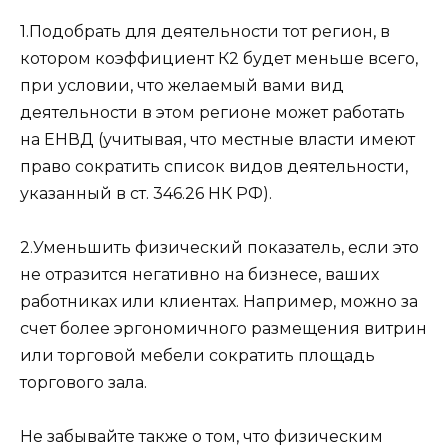
1.Подобрать для деятельности тот регион, в
котором коэффициент К2 будет меньше всего,
при условии, что желаемый вами вид
деятельности в этом регионе может работать
на ЕНВД (учитывая, что местные власти имеют
право сократить список видов деятельности,
указанный в ст. 346.26 НК РФ).
2.Уменьшить физический показатель, если это
не отразится негативно на бизнесе, ваших
работниках или клиентах. Например, можно за
счет более эргономичного размещения витрин
или торговой мебели сократить площадь
торгового зала.
Не забывайте также о том, что физическим