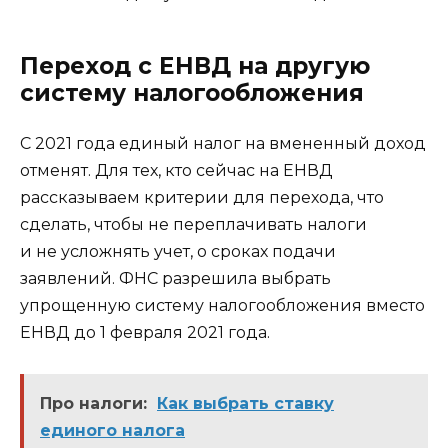
Переход с ЕНВД на другую
систему налогообложения
С 2021 года единый налог на вмененный доход
отменят. Для тех, кто сейчас на ЕНВД
рассказываем критерии для перехода, что
сделать, чтобы не переплачивать налоги
и не усложнять учет, о сроках подачи
заявлений. ФНС разрешила выбрать
упрощенную систему налогообложения вместо
ЕНВД до 1 февраля 2021 года.
Про налоги:
Как выбрать ставку
единого налога