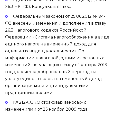
26.3 НК РФ). КонсультантПлюс.
Федеральным законом от 25.06.2012 № 94-
ФЗ внесены изменения и дополнения в главу
26.3 Налогового кодекса Российской
Федерации «Система налогообложения в виде
единого налога на вмененный доход для
отдельных видов деятельности». По
информации налоговой, одним из основных
изменений, вступающих в силу с 1 января 2013
года, является добровольный переход на
уплату единого налога на вмененный доход
организациями и индивидуальными
предпринимателями.
№ 212-ФЗ «О страховых взносах» с
изменениями от 25 ноября 2009 года