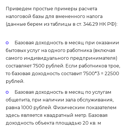
Приведем простые примеры расчета
налоговой базы для вмененного налога
(данные берем из таблицы в ст. 346.29 НК РФ):
Базовая доходность в месяц при оказании
бытовых услуг на одного работника (включая
самого индивидуального предпринимателя)
составляет 7500 рублей. Если работников трое,
то базовая доходность составит 7500*3 = 22500
рублей.
Базовая доходность в месяц по услугам
общепита, при наличии зала обслуживания,
равна 1000 рублей. Физическим показателем
здесь является квадратный метр. Базовая
доходность объекта площадью 20 кв. м