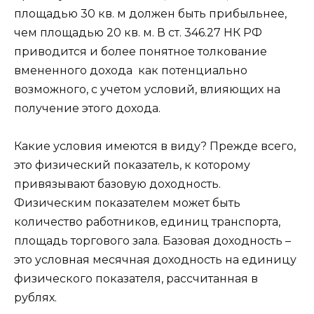
площадью 30 кв. м должен быть прибыльнее,
чем площадью 20 кв. м. В ст. 346.27 НК РФ
приводится и более понятное толкование
вмененного дохода как потенциально
возможного, с учетом условий, влияющих на
получение этого дохода.
Какие условия имеются в виду? Прежде всего,
это физический показатель, к которому
привязывают базовую доходность.
Физическим показателем может быть
количество работников, единиц транспорта,
площадь торгового зала. Базовая доходность –
это условная месячная доходность на единицу
физического показателя, рассчитанная в
рублях.