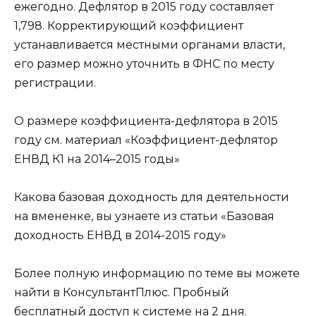
ежегодно. Дефлятор в 2015 году составляет
1,798. Корректирующий коэффициент
устанавливается местными органами власти,
его размер можно уточнить в ФНС по месту
регистрации.
О размере коэффициента-дефлятора в 2015
году см. материал «Коэффициент-дефлятор
ЕНВД К1 на 2014–2015 годы»
Какова базовая доходность для деятельности
на вмененке, вы узнаете из статьи «Базовая
доходность ЕНВД в 2014-2015 году»
Более полную информацию по теме вы можете
найти в КонсультантПлюс. Пробный
бесплатный доступ к системе на 2 дня.