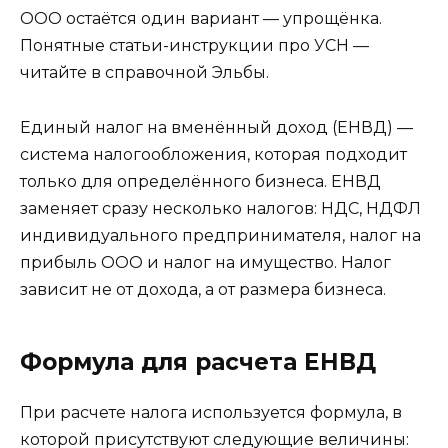
ООО остаётся один вариант — упрощёнка.
Понятные статьи-инструкции про УСН —
читайте в справочной Эльбы.
Единый налог на вменённый доход (ЕНВД) —
система налогообложения, которая подходит
только для определённого бизнеса. ЕНВД
заменяет сразу несколько налогов: НДС, НДФЛ
индивидуального предпринимателя, налог на
прибыль ООО и налог на имущество. Налог
зависит не от дохода, а от размера бизнеса.
Формула для расчета ЕНВД
При расчете налога используется формула, в
которой присутствуют следующие величины: