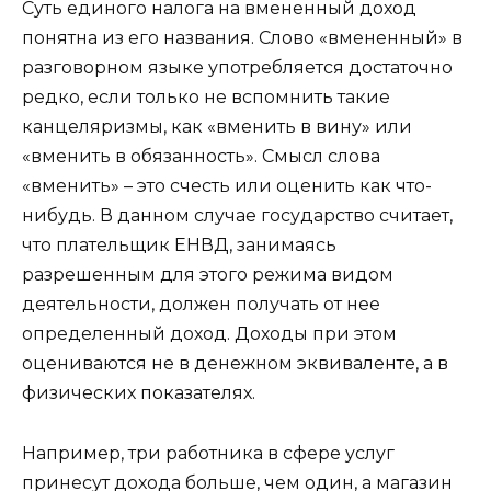
Суть единого налога на вмененный доход
понятна из его названия. Слово «вмененный» в
разговорном языке употребляется достаточно
редко, если только не вспомнить такие
канцеляризмы, как «вменить в вину» или
«вменить в обязанность». Смысл слова
«вменить» – это счесть или оценить как что-
нибудь. В данном случае государство считает,
что плательщик ЕНВД, занимаясь
разрешенным для этого режима видом
деятельности, должен получать от нее
определенный доход. Доходы при этом
оцениваются не в денежном эквиваленте, а в
физических показателях.
Например, три работника в сфере услуг
принесут дохода больше, чем один, а магазин