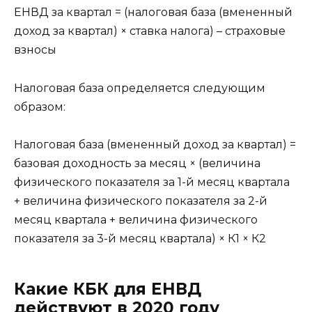
ЕНВД за квартал = (налоговая база (вмененный
доход за квартал) × ставка налога) – страховые
взносы
Налоговая база определяется следующим
образом:
Налоговая база (вмененный доход за квартал) =
базовая доходность за месяц × (величина
физического показателя за 1-й месяц квартала
+ величина физического показателя за 2-й
месяц квартала + величина физического
показателя за 3-й месяц квартала) × К1 × К2
Какие КБК для ЕНВД
действуют в 2020 году