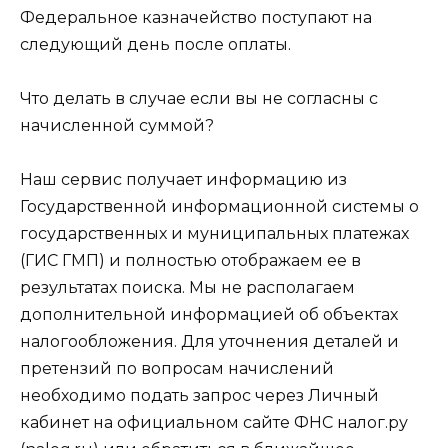
Федеральное казначейство поступают на
следующий день после оплаты.
Что делать в случае если вы не согласны с
начисленной суммой?
Наш сервис получает информацию из
Государственной информационной системы о
государственных и муниципальных платежах
(ГИС ГМП) и полностью отображаем ее в
результатах поиска. Мы не располагаем
дополнительной информацией об объектах
налогообложения. Для уточнения деталей и
претензий по вопросам начислений
необходимо подать запрос через Личный
кабинет на официальном сайте ФНС налог.ру