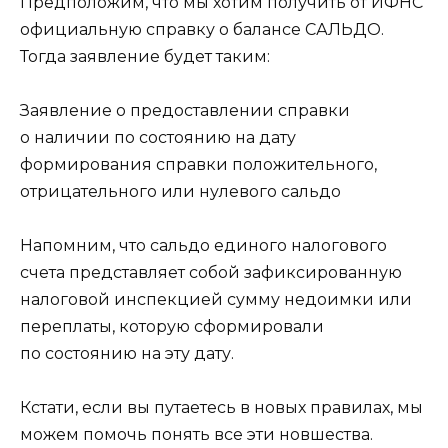
Предположим, что мы хотим получить от ИФНС
официальную справку о балансе САЛЬДО.
Тогда заявление будет таким:
Заявление о предоставлении справки
о наличии по состоянию на дату
формирования справки положительного,
отрицательного или нулевого сальдо
Напомним, что сальдо единого налогового
счета представляет собой зафиксированную
налоговой инспекцией сумму недоимки или
переплаты, которую сформировали
по состоянию на эту дату.
Кстати, если вы путаетесь в новых правилах, мы
можем помочь понять все эти новшества.