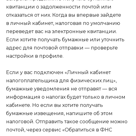
квитанции о задолженности почтой или
отказаться от них. Когда вы впервые зайдете
в личный кабинет, налоговая по умолчанию
переведет вас на электронные квитанции.
Если хотите получать бумажные или уточнить
адрес для почтовой отправки — проверьте
настройки в профиле.
Если у вас подключен «Личный кабинет
налогоплательщика для физических лиц»,
бумажные уведомления не отправят — вся
информация о налогах будет только в личном
кабинете. Но если вы хотите получать
бумажные извещения, напишите об этом
налоговой. Отправить такое сообщение можно
почтой, через сервис «Обратиться в ФНС