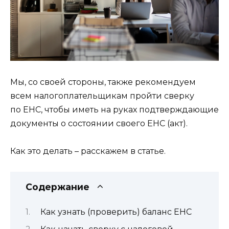
Мы, со своей стороны, также рекомендуем
всем налогоплательщикам пройти сверку
по ЕНС, чтобы иметь на руках подтверждающие
документы о состоянии своего ЕНС (акт).
Как это делать – расскажем в статье.
Содержание
Как узнать (проверить) баланс ЕНС