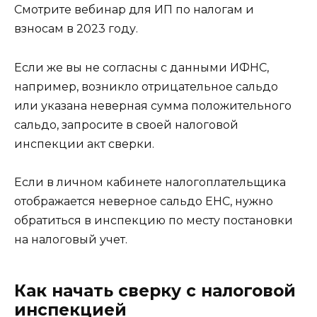
Смотрите вебинар для ИП по налогам и
взносам в 2023 году.
Если же вы не согласны с данными ИФНС,
например, возникло отрицательное сальдо
или указана неверная сумма положительного
сальдо, запросите в своей налоговой
инспекции акт сверки.
Если в личном кабинете налогоплательщика
отображается неверное сальдо ЕНС, нужно
обратиться в инспекцию по месту постановки
на налоговый учет.
Как начать сверку с налоговой
инспекцией