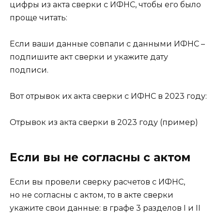
цифры из акта сверки с ИФНС, чтобы его было
проще читать:
Если ваши данные совпали с данными ИФНС –
подпишите акт сверки и укажите дату
подписи.
Вот отрывок их акта сверки с ИФНС в 2023 году:
Отрывок из акта сверки в 2023 году (пример)
Если вы не согласны с актом
Если вы провели сверку расчетов с ИФНС,
но не согласны с актом, то в акте сверки
укажите свои данные: в графе 3 разделов I и II