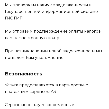
Мы проверяем наличие задолженности в
Государственной информационной системе
ГИС ГМП
Мы отправим подтверждение оплаты налогов
вам на электронную почту
При возникновении новой задолженности мы
пришлем Вам уведомление
Безопасность
Услуга предоставляется в партнерстве с
платежным сервисом A3
Сервис использует современные