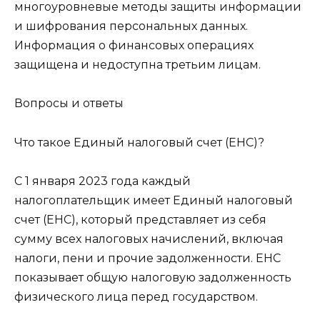
многоуровневые методы защиты информации
и шифрования персональных данных.
Информация о финансовых операциях
защищена и недоступна третьим лицам.
Вопросы и ответы
Что такое Единый налоговый счет (ЕНС)?
С 1 января 2023 года каждый
налогоплательщик имеет Единый налоговый
счет (ЕНС), который представляет из себя
сумму всех налоговых начислений, включая
налоги, пени и прочие задолженности. ЕНС
показывает общую налоговую задолженность
физического лица перед государством.