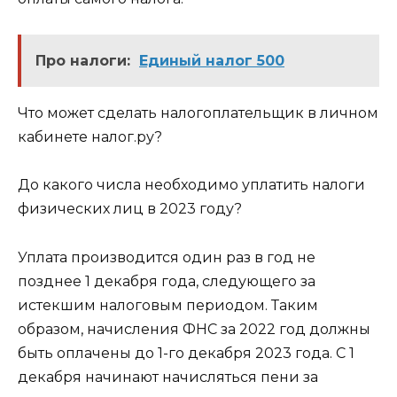
Про налоги:
Единый налог 500
Что может сделать налогоплательщик в личном
кабинете налог.ру?
До какого числа необходимо уплатить налоги
физических лиц в 2023 году?
Уплата производится один раз в год не
позднее 1 декабря года, следующего за
истекшим налоговым периодом. Таким
образом, начисления ФНС за 2022 год должны
быть оплачены до 1-го декабря 2023 года. С 1
декабря начинают начисляться пени за