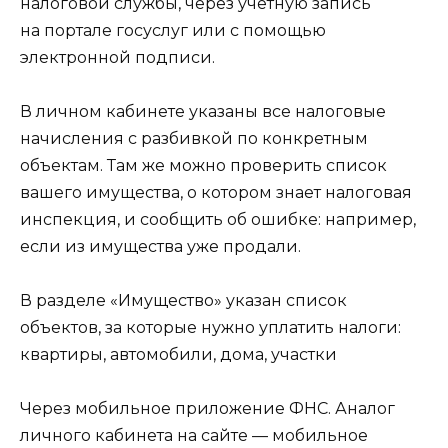
налоговой службы, через учетную запись
на портале госуслуг или с помощью
электронной подписи.
В личном кабинете указаны все налоговые
начисления с разбивкой по конкретным
объектам. Там же можно проверить список
вашего имущества, о котором знает налоговая
инспекция, и сообщить об ошибке: например,
если из имущества уже продали.
В разделе «Имущество» указан список
объектов, за которые нужно уплатить налоги:
квартиры, автомобили, дома, участки
Через мобильное приложение ФНС. Аналог
личного кабинета на сайте — мобильное