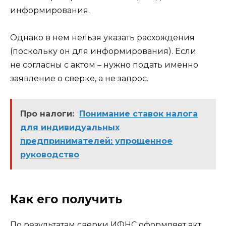
информирования.
Однако в нем нельзя указать расхождения
(поскольку он для информирования). Если
не согласны с актом – нужно подать именно
заявление о сверке, а не запрос.
Про налоги:
Понимание ставок налога
для индивидуальных
предпринимателей: упрощенное
руководство
Как его получить
По результатам сверки ИФНС оформляет акт