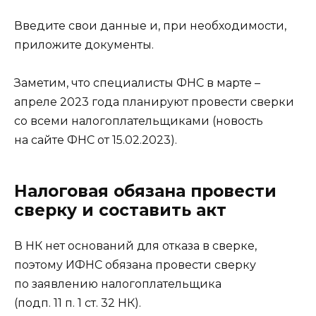
Введите свои данные и, при необходимости,
приложите документы.
Заметим, что специалисты ФНС в марте –
апреле 2023 года планируют провести сверки
со всеми налогоплательщиками (новость
на сайте ФНС от 15.02.2023).
Налоговая обязана провести
сверку и составить акт
В НК нет оснований для отказа в сверке,
поэтому ИФНС обязана провести сверку
по заявлению налогоплательщика
(подп. 11 п. 1 ст. 32 НК).