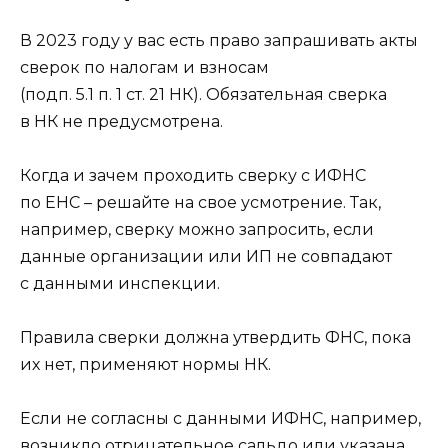
В 2023 году у вас есть право запрашивать акты
сверок по налогам и взносам
(подп. 5.1 п. 1 ст. 21 НК). Обязательная сверка
в НК не предусмотрена.
Когда и зачем проходить сверку с ИФНС
по ЕНС – решайте на свое усмотрение. Так,
например, сверку можно запросить, если
данные организации или ИП не совпадают
с данными инспекции.
Правила сверки должна утвердить ФНС, пока
их нет, применяют нормы НК.
Если не согласны с данными ИФНС, например,
возникло отрицательное сальдо или указана