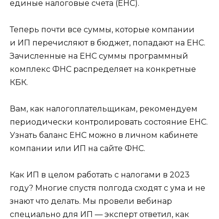
единые налоговые счета (ЕНС).
Теперь почти все суммы, которые компании
и ИП перечисляют в бюджет, попадают на ЕНС.
Зачисленные на ЕНС суммы программный
комплекс ФНС распределяет на конкретные
КБК.
Вам, как налогоплательщикам, рекомендуем
периодически контролировать состояние ЕНС.
Узнать баланс ЕНС можно в личном кабинете
компании или ИП на сайте ФНС.
Как ИП в целом работать с налогами в 2023
году? Многие спустя полгода сходят с ума и не
знают что делать. Мы провели вебинар
специально для ИП — эксперт ответил, как