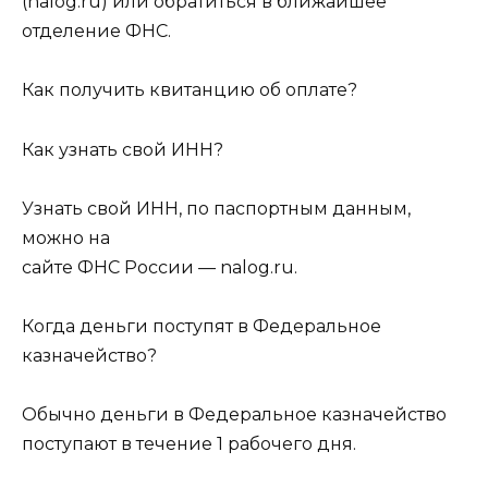
(nalog.ru) или обратиться в ближайшее
отделение ФНС.
Как получить квитанцию об оплате?
Как узнать свой ИНН?
Узнать свой ИНН, по паспортным данным,
можно на
сайте ФНС России — nalog.ru.
Когда деньги поступят в Федеральное
казначейство?
Обычно деньги в Федеральное казначейство
поступают в течение 1 рабочего дня.