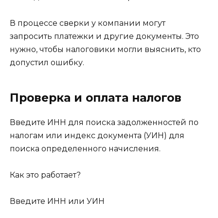
В процессе сверки у компании могут
запросить платежки и другие документы. Это
нужно, чтобы налоговики могли выяснить, кто
допустил ошибку.
Проверка и оплата налогов
Введите ИНН для поиска задолженностей по
налогам или индекс документа (УИН) для
поиска определенного начисления.
Как это работает?
Введите ИНН или УИН