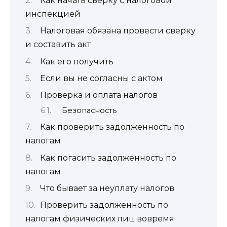
Как начать сверку с налоговой
инспекцией
Налоговая обязана провести сверку
и составить акт
Как его получить
Если вы не согласны с актом
Проверка и оплата налогов
Безопасность
Как проверить задолженность по
налогам
Как погасить задолженность по
налогам
Что бывает за неуплату налогов
Проверить задолженность по
налогам физических лиц вовремя