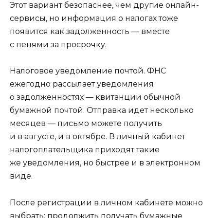
Этот вариант безопаснее, чем другие онлайн-
сервисы, но информация о налогах тоже
появится как задолженность — вместе
с пенями за просрочку.
Налоговое уведомление почтой. ФНС
ежегодно рассылает уведомления
о задолженностях — квитанции обычной
бумажной почтой. Отправка идет несколько
месяцев — письмо можете получить
и в августе, и в октябре. В личный кабинет
налогоплательщика приходят такие
же уведомления, но быстрее и в электронном
виде.
После регистрации в личном кабинете можно
выбрать: продолжить получать бумажные