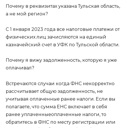
Почему в реквизитах указана Тульская область,
а не мой регион?
С 1 января 2023 года все налоговые платежи от
физических лиц зачисляются на единый
казначейский счет в УФК по Тульской области.
Почему я вижу задолженность, которую я уже
оплачивал?
Встречаются случаи когда ФНС некорректно
рассчитывает общую задолженность, не
учитывая оплаченные ранее налоги. Если вы
полагаете, что сумма ЕНС включает в себя
ранее уплаченныеоплаченные налоги, то
обратитесь в ФНС по месту регистрации или