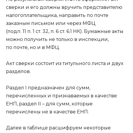
сверки и его должны вручить представителю
налогоплательщика, направить по почте
заказным письмом или через МФЦ
(подп. 11 п. 1 ст. 32, п. 6 ст. 6.1 НК). Бумажные акты
можно получить не только в инспекции,
по почте, но и в МФЦ.
Акт сверки состоит из титульного листа и двух
разделов.
Раздел I предназначен для сумм,
перечисленных и признаваемых в качестве
ЕНП, раздел II – для сумм, которые
перечислены не в качестве ЕНП.
Далее в таблице расшифруем некоторые