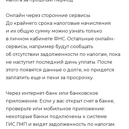
Онлайн через сторонние сервисы.
До крайнего срока налоговые начисления
и их общую сумму можно узнать только
в личном кабинете ФНС. Остальные онлайн-
сервисы, например будут сообщать
об отсутствии задолженности по налогам, пока
не наступит последний день уплаты. После
этого появятся данные о долге, но придется
заплатить еще и пени за просрочку.
Через интернет-банк или банковское
приложение. Если у вас открыт счет в банке,
проверьте или мобильное приложение:
некоторые банки подключены к системе
ГИС ГМП и видят задолженность по налогам.