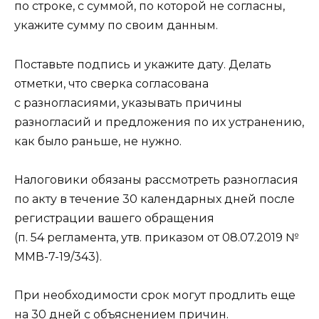
по строке, с суммой, по которой не согласны,
укажите сумму по своим данным.
Поставьте подпись и укажите дату. Делать
отметки, что сверка согласована
с разногласиями, указывать причины
разногласий и предложения по их устранению,
как было раньше, не нужно.
Налоговики обязаны рассмотреть разногласия
по акту в течение 30 календарных дней после
регистрации вашего обращения
(п. 54 регламента, утв. приказом от 08.07.2019 №
ММВ-7-19/343).
При необходимости срок могут продлить еще
на 30 дней с объяснением причин.