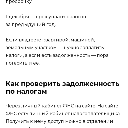
просрочку.
1 декабря — срок уплаты налогов
за предыдущий год.
Если владеете квартирой, машиной,
земельным участком — нужно заплатить
налоги, а если есть задолженность — пора
погасить и ее.
Как проверить задолженность
по налогам
Через личный кабинет ФНС на сайте. На сайте
ФНС есть личный кабинет налогоплательщика.
Получить к нему доступ можно в отделении