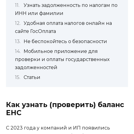
Узнать задолженность по налогам по
ИНН или фамилии
Удобная оплата налогов онлайн на
сайте ГосОплата
Не беспокойтесь о безопасности
Мобильное приложение для
проверки и оплаты государственных
задолженностей
Статьи
Как узнать (проверить) баланс
ЕНС
С 2023 года у компаний и ИП появились