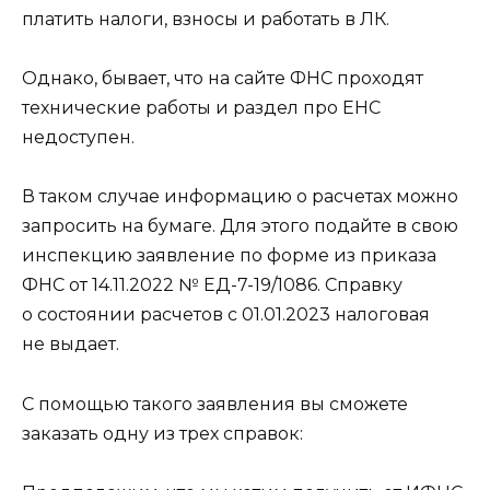
платить налоги, взносы и работать в ЛК.
Однако, бывает, что на сайте ФНС проходят
технические работы и раздел про ЕНС
недоступен.
В таком случае информацию о расчетах можно
запросить на бумаге. Для этого подайте в свою
инспекцию заявление по форме из приказа
ФНС от 14.11.2022 № ЕД-7-19/1086. Справку
о состоянии расчетов с 01.01.2023 налоговая
не выдает.
С помощью такого заявления вы сможете
заказать одну из трех справок: