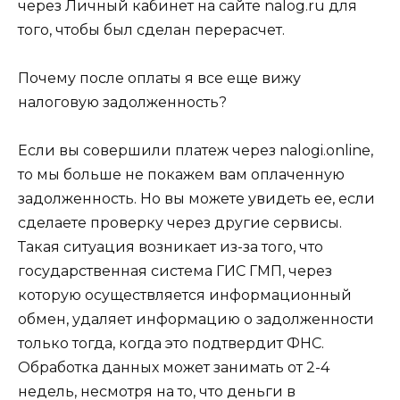
через Личный кабинет на сайте nalog.ru для
того, чтобы был сделан перерасчет.
Почему после оплаты я все еще вижу
налоговую задолженность?
Если вы совершили платеж через nalogi.online,
то мы больше не покажем вам оплаченную
задолженность. Но вы можете увидеть ее, если
сделаете проверку через другие сервисы.
Такая ситуация возникает из-за того, что
государственная система ГИС ГМП, через
которую осуществляется информационный
обмен, удаляет информацию о задолженности
только тогда, когда это подтвердит ФНС.
Обработка данных может занимать от 2-4
недель, несмотря на то, что деньги в