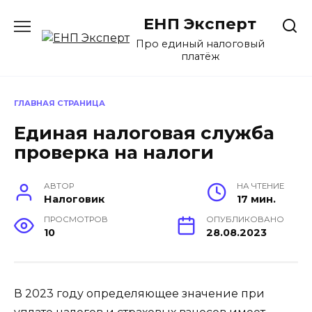
Перейти
ЕНП Эксперт
к
содержанию
Про единый налоговый
платёж
ГЛАВНАЯ СТРАНИЦА
Единая налоговая служба
проверка на налоги
АВТОР
НА ЧТЕНИЕ
Налоговик
17 мин.
ПРОСМОТРОВ
ОПУБЛИКОВАНО
10
28.08.2023
В 2023 году определяющее значение при