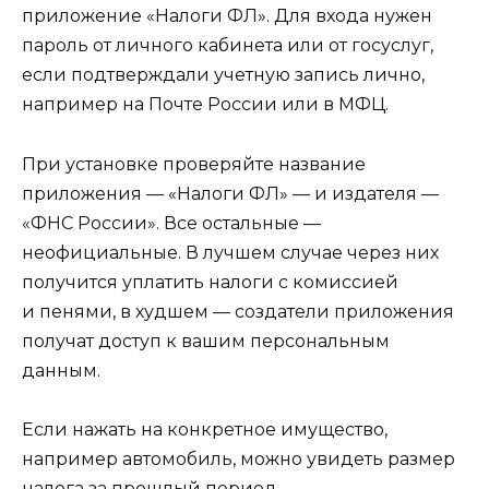
приложение «Налоги ФЛ». Для входа нужен
пароль от личного кабинета или от госуслуг,
если подтверждали учетную запись лично,
например на Почте России или в МФЦ.
При установке проверяйте название
приложения — «Налоги ФЛ» — и издателя —
«ФНС России». Все остальные —
неофициальные. В лучшем случае через них
получится уплатить налоги с комиссией
и пенями, в худшем — создатели приложения
получат доступ к вашим персональным
данным.
Если нажать на конкретное имущество,
например автомобиль, можно увидеть размер
налога за прошлый период