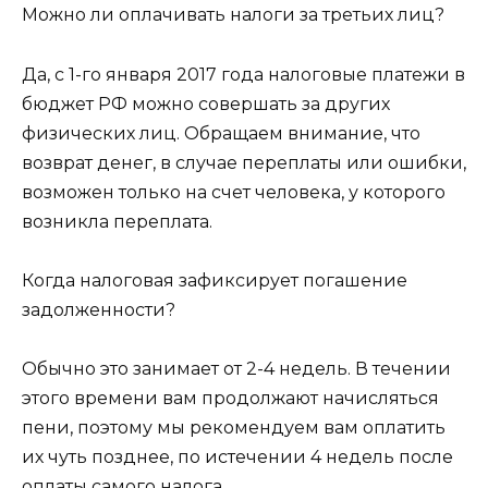
Можно ли оплачивать налоги за третьих лиц?
Да, с 1-го января 2017 года налоговые платежи в
бюджет РФ можно совершать за других
физических лиц. Обращаем внимание, что
возврат денег, в случае переплаты или ошибки,
возможен только на счет человека, у которого
возникла переплата.
Когда налоговая зафиксирует погашение
задолженности?
Обычно это занимает от 2-4 недель. В течении
этого времени вам продолжают начисляться
пени, поэтому мы рекомендуем вам оплатить
их чуть позднее, по истечении 4 недель после
оплаты самого налога.