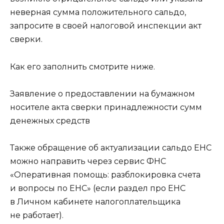
неверная сумма положительного сальдо,
запросите в своей налоговой инспекции акт
сверки.
Как его заполнить смотрите ниже.
Заявление о предоставлении на бумажном
носителе акта сверки принадлежности сумм
денежных средств
Также обращение об актуализации сальдо ЕНС
можно направить через сервис ФНС
«Оперативная помощь: разблокировка счета
и вопросы по ЕНС» (если раздел про ЕНС
в Личном кабинете налогоплательщика
не работает).