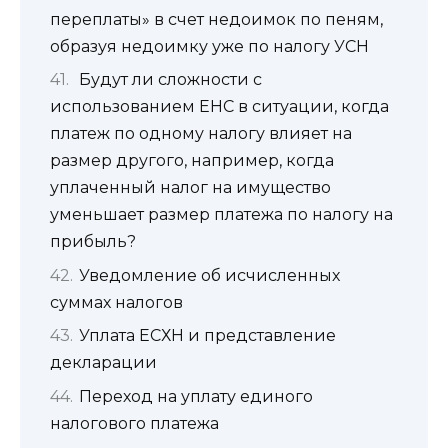
переплаты» в счет недоимок по пеням,
образуя недоимку уже по налогу УСН
Будут ли сложности с
использованием ЕНС в ситуации, когда
платеж по одному налогу влияет на
размер другого, например, когда
уплаченный налог на имущество
уменьшает размер платежа по налогу на
прибыль?
Уведомление об исчисленных
суммах налогов
Уплата ЕСХН и представление
декларации
Переход на уплату единого
налогового платежа