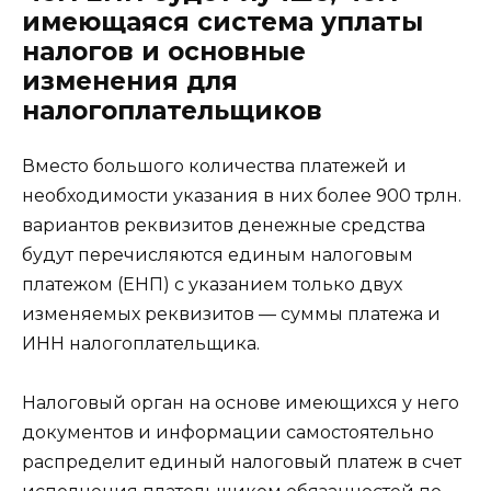
имеющаяся система уплаты
налогов и основные
изменения для
налогоплательщиков
Вместо большого количества платежей и
необходимости указания в них более 900 трлн.
вариантов реквизитов денежные средства
будут перечисляются единым налоговым
платежом (ЕНП) с указанием только двух
изменяемых реквизитов — суммы платежа и
ИНН налогоплательщика.
Налоговый орган на основе имеющихся у него
документов и информации самостоятельно
распределит единый налоговый платеж в счет