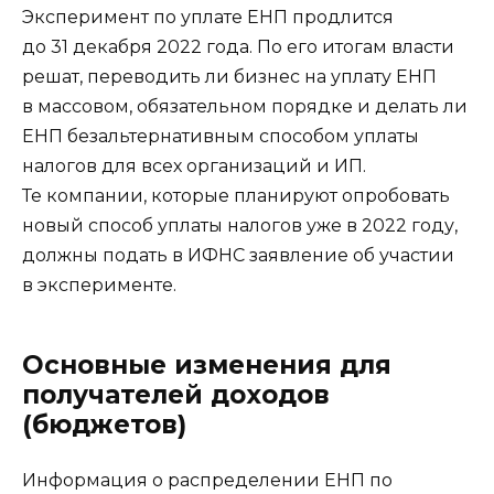
Эксперимент по уплате ЕНП продлится
до 31 декабря 2022 года. По его итогам власти
решат, переводить ли бизнес на уплату ЕНП
в массовом, обязательном порядке и делать ли
ЕНП безальтернативным способом уплаты
налогов для всех организаций и ИП.
Те компании, которые планируют опробовать
новый способ уплаты налогов уже в 2022 году,
должны подать в ИФНС заявление об участии
в эксперименте.
Основные изменения для
получателей доходов
(бюджетов)
Информация о распределении ЕНП по