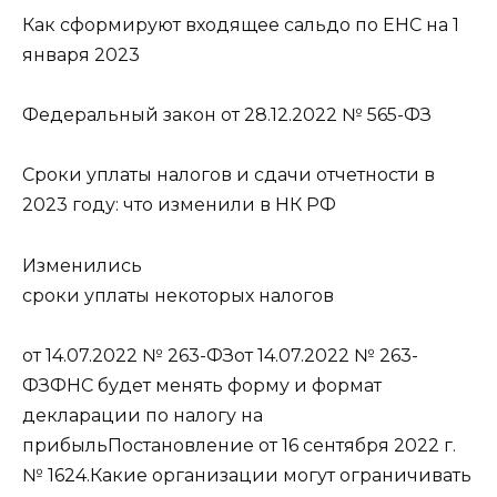
Как сформируют входящее сальдо по ЕНС на 1
января 2023
Федеральный закон от 28.12.2022 № 565-ФЗ
Сроки уплаты налогов и сдачи отчетности в
2023 году: что изменили в НК РФ
Изменились
сроки уплаты некоторых налогов
от 14.07.2022 № 263-ФЗот 14.07.2022 № 263-
ФЗФНС будет менять форму и формат
декларации по налогу на
прибыльПостановление от 16 сентября 2022 г.
№ 1624.Какие организации могут ограничивать