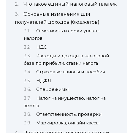
Что такое единый налоговый платеж
Основные изменения для
получателей доходов (бюджетов)
Отчетность и сроки уплаты
налогов
НДС
Расходы и доходы в налоговой
базе по прибыли, ставки налога
Страховые взносы и пособия
НДФЛ
Спецрежимы
Налог на имущество, налог на
землю
Ответственность, проверки
Маркировка, онлайн кассы
Порядок уплаты налогов в рамках