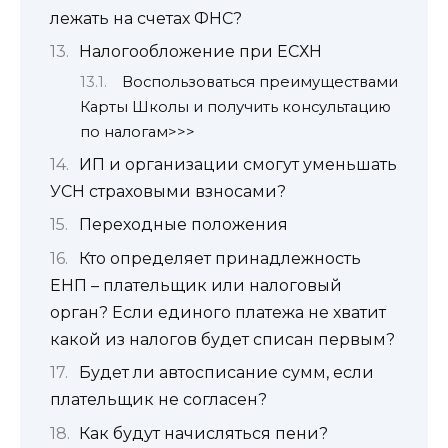
лежать на счетах ФНС?
Налогообложение при ЕСХН
Воспользоваться преимуществами
Карты Школы и получить консультацию
по налогам>>>
ИП и организации смогут уменьшать
УСН страховыми взносами?
Переходные положения
Кто определяет принадлежность
ЕНП – плательщик или налоговый
орган? Если единого платежа не хватит
какой из налогов будет списан первым?
Будет ли автосписание сумм, если
плательщик не согласен?
Как будут начисляться пени?