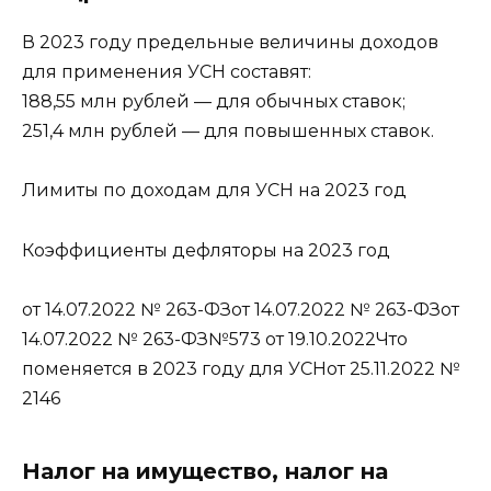
В 2023 году предельные величины доходов
для применения УСН составят:
188,55 млн рублей — для обычных ставок;
251,4 млн рублей — для повышенных ставок.
Лимиты по доходам для УСН на 2023 год
Коэффициенты дефляторы на 2023 год
от 14.07.2022 № 263-ФЗот 14.07.2022 № 263-ФЗот
14.07.2022 № 263-ФЗ№573 от 19.10.2022Что
поменяется в 2023 году для УСНот 25.11.2022 №
2146
Налог на имущество, налог на