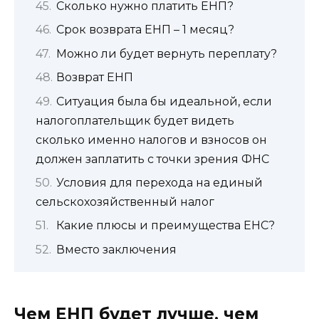
Сколько нужно платить ЕНП?
Срок возврата ЕНП – 1 месяц?
Можно ли будет вернуть переплату?
Возврат ЕНП
Ситуация была бы идеальной, если
налогоплательщик будет видеть
сколько именно налогов и взносов он
должен заплатить с точки зрения ФНС
Условия для перехода на единый
сельскохозяйственный налог
Какие плюсы и преимущества ЕНС?
Вместо заключения
Чем ЕНП будет лучше, чем