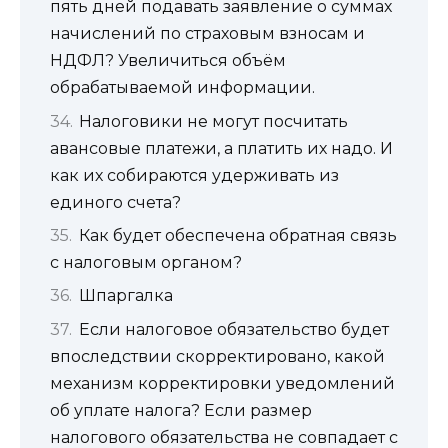
пять дней подавать заявление о суммах
начислений по страховым взносам и
НДФЛ? Увеличиться объём
обрабатываемой информации.
Налоговики не могут посчитать
авансовые платежи, а платить их надо. И
как их собираются удерживать из
единого счета?
Как будет обеспечена обратная связь
с налоговым органом?
Шпаргалка
Если налоговое обязательство будет
впоследствии скорректировано, какой
механизм корректировки уведомлений
об уплате налога? Если размер
налогового обязательства не совпадает с