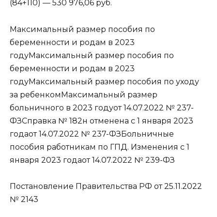
(84+110) — 530 976,06 руб.
Максимальный размер пособия по
беременности и родам в 2023
годуМаксимальный размер пособия по
беременности и родам в 2023
годуМаксимальный размер пособия по уходу
за ребенкомМаксимальный размер
больничного в 2023 годуот 14.07.2022 № 237-
ФЗСправка № 182н отменена с 1 января 2023
годаот 14.07.2022 № 237-ФЗБольничные
пособия работникам по ГПД. Изменения с 1
января 2023 годаот 14.07.2022 № 239-ФЗ
Постановление Правительства РФ от 25.11.2022
№ 2143