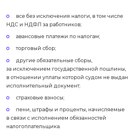
все без исключения налоги, в том числе
НДС и НДФЛ за работников;
авансовые платежи по налогам;
торговый сбор;
другие обязательные сборы,
за исключением государственной пошлины,
в отношении уплаты которой судом не выдан
исполнительный документ;
страховые взносы;
пени, штрафы и проценты, начисляемые
в связи с исполнением обязанностей
налогоплательщика.