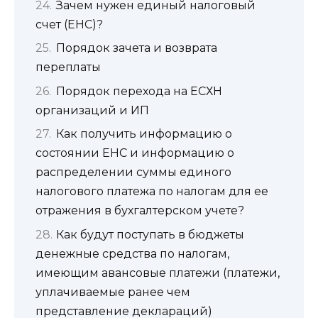
Зачем нужен единый налоговый
счет (ЕНС)?
Порядок зачета и возврата
переплаты
Порядок перехода на ЕСХН
организаций и ИП
Как получить информацию о
состоянии ЕНС и информацию о
распределении суммы единого
налогового платежа по налогам для ее
отражения в бухгалтерском учете?
Как будут поступать в бюджеты
денежные средства по налогам,
имеющим авансовые платежи (платежи,
уплачиваемые ранее чем
представление деклараций)