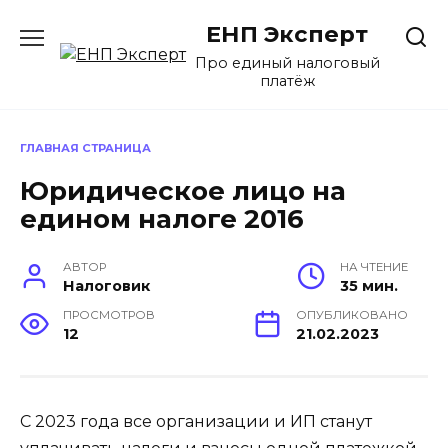
Перейти
ЕНП Эксперт
к
содержанию
Про единый налоговый
платёж
ГЛАВНАЯ СТРАНИЦА
Юридическое лицо на
едином налоге 2016
АВТОР
НА ЧТЕНИЕ
Налоговик
35 мин.
ПРОСМОТРОВ
ОПУБЛИКОВАНО
12
21.02.2023
С 2023 года все организации и ИП станут