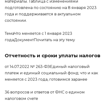
материалы. Таблица с изменениями
подготовлена по состоянию на 8 января 2023
года и поддерживается в актуальном
состоянии.
ТемаЧто меняется с 1 января 2023
годаДокументПочитать на эту тему
Отчетность и сроки уплаты налогов
от 14.07.2022 № 263-ФЗЕдиный налоговый
платеж и единый социальный фонд: что и как
меняется с 2023 года, готовимся заранее
36 вопросов и ответов от ФНС о едином
налоговом счете