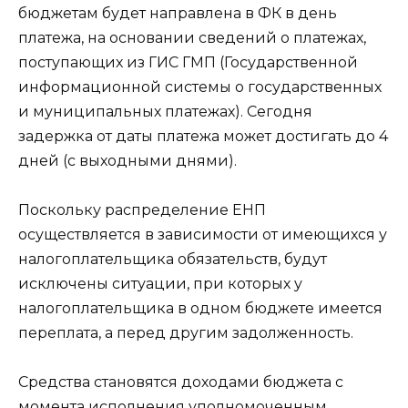
бюджетам будет направлена в ФК в день
платежа, на основании сведений о платежах,
поступающих из ГИС ГМП (Государственной
информационной системы о государственных
и муниципальных платежах). Сегодня
задержка от даты платежа может достигать до 4
дней (с выходными днями).
Поскольку распределение ЕНП
осуществляется в зависимости от имеющихся у
налогоплательщика обязательств, будут
исключены ситуации, при которых у
налогоплательщика в одном бюджете имеется
переплата, а перед другим задолженность.
Средства становятся доходами бюджета с
момента исполнения уполномоченным