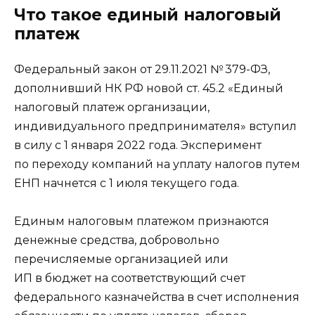
Что такое единый налоговый
платеж
Федеральный закон от 29.11.2021 № 379-ФЗ,
дополнивший НК РФ новой ст. 45.2 «Единый
налоговый платеж организации,
индивидуального предпринимателя» вступил
в силу с 1 января 2022 года. Эксперимент
по переходу компаний на уплату налогов путем
ЕНП начнется с 1 июля текущего года.
Единым налоговым платежом признаются
денежные средства, добровольно
перечисляемые организацией или
ИП в бюджет на соответствующий счет
федерального казначейства в счет исполнения