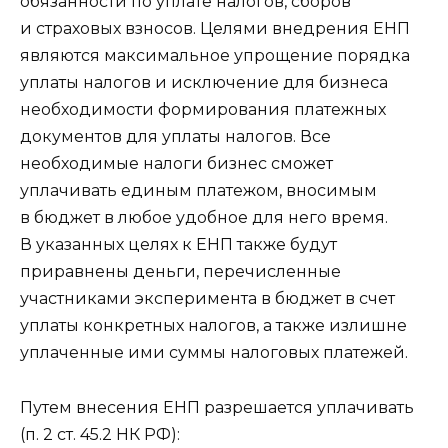
обязанности по уплате налогов, сборов
и страховых взносов. Целями внедрения ЕНП
являются максимальное упрощение порядка
уплаты налогов и исключение для бизнеса
необходимости формирования платежных
документов для уплаты налогов. Все
необходимые налоги бизнес сможет
уплачивать единым платежом, вносимым
в бюджет в любое удобное для него время.
В указанных целях к ЕНП также будут
приравнены деньги, перечисленные
участниками эксперимента в бюджет в счет
уплаты конкретных налогов, а также излишне
уплаченные ими суммы налоговых платежей.
Путем внесения ЕНП разрешается уплачивать
(п. 2 ст. 45.2 НК РФ):