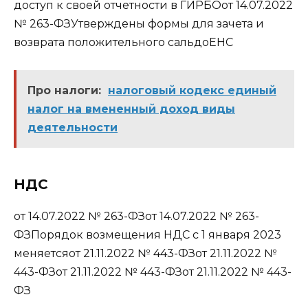
доступ к своей отчетности в ГИРБОот 14.07.2022
№ 263-ФЗУтверждены формы для зачета и
возврата положительного сальдоЕНС
Про налоги:
налоговый кодекс единый
налог на вмененный доход виды
деятельности
НДС
от 14.07.2022 № 263-ФЗот 14.07.2022 № 263-
ФЗПорядок возмещения НДС с 1 января 2023
меняетсяот 21.11.2022 № 443-ФЗот 21.11.2022 №
443-ФЗот 21.11.2022 № 443-ФЗот 21.11.2022 № 443-
ФЗ