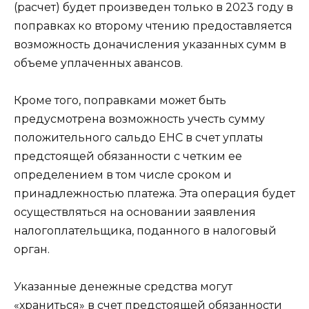
(расчет) будет произведен только в 2023 году в
поправках ко второму чтению предоставляется
возможность доначисления указанных сумм в
объеме уплаченных авансов.
Кроме того, поправками может быть
предусмотрена возможность учесть сумму
положительного сальдо ЕНС в счет уплаты
предстоящей обязанности с четким ее
определением в том числе сроком и
принадлежностью платежа. Эта операция будет
осуществляться на основании заявления
налогоплательщика, поданного в налоговый
орган.
Указанные денежные средства могут
«храниться» в счет предстоящей обязанности