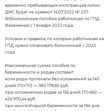
временно пребывающих иностранцев полис
ДМС будет не нуженот 14.07.2022 № 237-
ФЗБольничные пособия работникам по ГПД.
Изменения с 1 января 2023 года
Условия и правила, по которым работникам на
ГПД нужно оплачивать больничный с 2023
года
Максимальная сумма пособия по
беременности и родам составит:
если роды протекали без осложнений за 140
дней (70+70) — 383 178,60 руб.
при осложненных родах за 156 дней (70+86) —
426 970,44 руб.
при многоплодной беременности за 194 дня