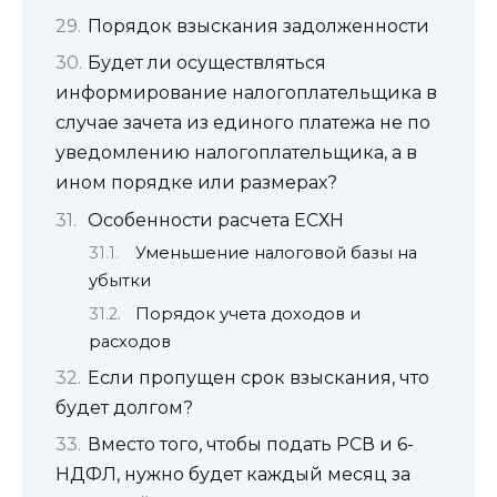
Порядок взыскания задолженности
Будет ли осуществляться
информирование налогоплательщика в
случае зачета из единого платежа не по
уведомлению налогоплательщика, а в
ином порядке или размерах?
Особенности расчета ЕСХН
Уменьшение налоговой базы на
убытки
Порядок учета доходов и
расходов
Если пропущен срок взыскания, что
будет долгом?
Вместо того, чтобы подать РСВ и 6-
НДФЛ, нужно будет каждый месяц за