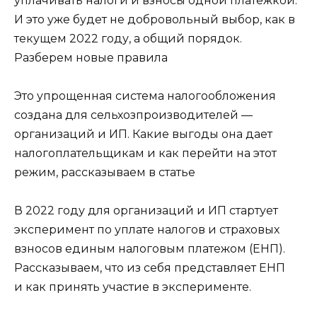
уплачивать налоги и взносы одной платежкой.
И это уже будет не добровольный выбор, как в
текущем 2022 году, а общий порядок.
Разберем новые правила
Это упрощенная система налогообложения
создана для сельхозпроизводителей —
организаций и ИП. Какие выгоды она дает
налогоплательщикам и как перейти на этот
режим, рассказываем в статье
В 2022 году для организаций и ИП стартует
эксперимент по уплате налогов и страховых
взносов единым налоговым платежом (ЕНП).
Рассказываем, что из себя представляет ЕНП
и как принять участие в эксперименте.