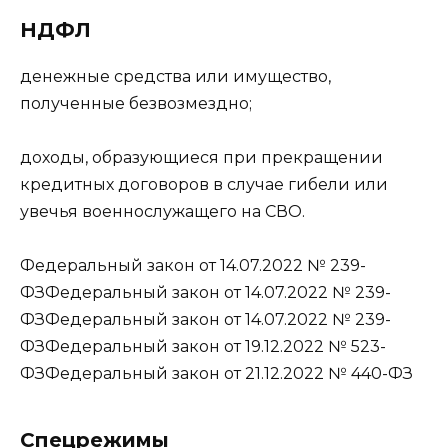
НДФЛ
денежные средства или имущество,
полученные безвозмездно;
доходы, образующиеся при прекращении
кредитных договоров в случае гибели или
увечья военнослужащего на СВО.
Федеральный закон от 14.07.2022 № 239-
ФЗФедеральный закон от 14.07.2022 № 239-
ФЗФедеральный закон от 14.07.2022 № 239-
ФЗФедеральный закон от 19.12.2022 № 523-
ФЗФедеральный закон от 21.12.2022 № 440-ФЗ
Спецрежимы