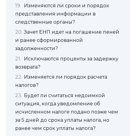
Изменяются ли сроки и порядок
представления информации в
следственные органы?
Зачет ЕНП идет на погашение пеней
и ранее сформированной
задолженности?
Исключаются проценты за задержку
возврата?
Изменяется ли порядок расчета
налогов?
Будет ли считаться недоимкой
ситуация, когда уведомление об
исчисленном налоге подано позже чем
за 5 дней до срока уплаты налога, но
ранее чем срок уплаты налога?