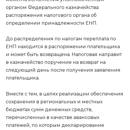
органом Федерального казначейства
распоряжения налогового органа об
определении принадлежности ЕНП.
До распределения по налогам переплата по
ЕНП находится в распоряжении плательщика
и может быть возвращена. Налоговая направит
в казначейство поручение на возврат на
следующий день после получения заявления
плательщика.
Вместе с тем, в целях реализации обеспечения
сохранения в региональных и местных
бюджетах сумм денежных средств,
перечисленных в качестве авансовых
платежей, по которым декларирование