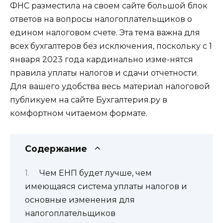
ФНС разместила на своем сайте большой блок
ответов на вопросы налогоплательщиков о
едином налоговом счете. Эта тема важна для
всех бухгалтеров без исключения, поскольку с 1
января 2023 года кардинально изме-нятся
правила уплаты налогов и сдачи отчетности.
Для вашего удобства весь материал налоговой
публикуем на сайте Бухгалтерия.ру в
комфортном читаемом формате.
Содержание
Чем ЕНП будет лучше, чем
имеющаяся система уплаты налогов и
основные изменения для
налогоплательщиков