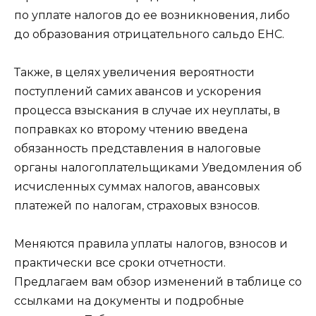
по уплате налогов до ее возникновения, либо
до образования отрицательного сальдо ЕНС.
Также, в целях увеличения вероятности
поступлений самих авансов и ускорения
процесса взыскания в случае их неуплаты, в
поправках ко второму чтению введена
обязанность представления в налоговые
органы налогоплательщиками Уведомления об
исчисленных суммах налогов, авансовых
платежей по налогам, страховых взносов.
Меняются правила уплаты налогов, взносов и
практически все сроки отчетности.
Предлагаем вам обзор изменений в таблице со
ссылками на документы и подробные