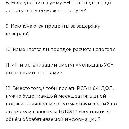
8. Если уплатить сумму ЕНП за 1 неделю до
срока уплаты её можно вернуть?
9. Исключаются проценты за задержку
возврата?
10. Изменяется ли порядок расчета налогов?
11. ИП и организации смогут уменьшать УСН
страховыми взносами?
12. Вместо того, чтобы подать РСВ и 6-НДФЛ,
нужно будет каждый месяц за пять дней
подавать заявление о суммах начислений по
страховым взносам и НДФЛ? Увеличиться
объём обрабатываемой информации?