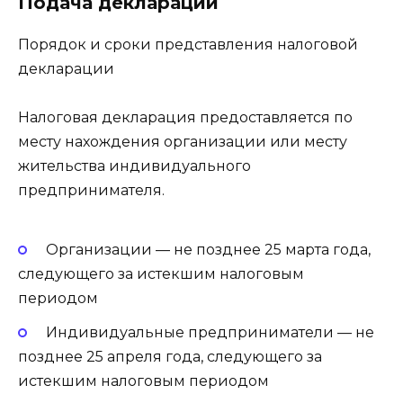
Подача декларации
Порядок и сроки представления налоговой
декларации
Налоговая декларация предоставляется по
месту нахождения организации или месту
жительства индивидуального
предпринимателя.
Организации — не позднее 25 марта года,
следующего за истекшим налоговым
периодом
Индивидуальные предприниматели — не
позднее 25 апреля года, следующего за
истекшим налоговым периодом