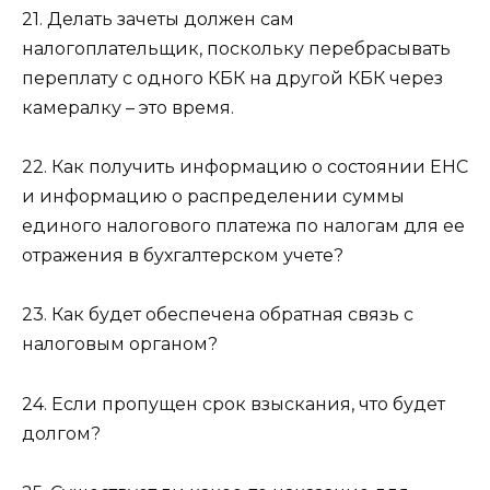
21. Делать зачеты должен сам
налогоплательщик, поскольку перебрасывать
переплату с одного КБК на другой КБК через
камералку – это время.
22. Как получить информацию о состоянии ЕНС
и информацию о распределении суммы
единого налогового платежа по налогам для ее
отражения в бухгалтерском учете?
23. Как будет обеспечена обратная связь с
налоговым органом?
24. Если пропущен срок взыскания, что будет
долгом?