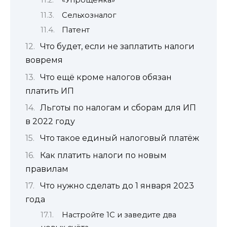
«Упрощёнка»
Сельхозналог
Патент
Что будет, если не заплатить налоги
вовремя
Что ещё кроме налогов обязан
платить ИП
Льготы по налогам и сборам для ИП
в 2022 году
Что такое единый налоговый платёж
Как платить налоги по новым
правилам
Что нужно сделать до 1 января 2023
года
Настройте 1С и заведите два