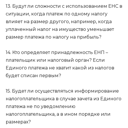
13. Будут ли сложности с использованием ЕНС в
ситуации, когда платеж по одному налогу
влияет на размер другого, например, когда
уплаченный налог на имущество уменьшает
размер платежа по налогу на прибыль?
14. Кто определяет принадлежность ЕНП –
плательщик или налоговый орган? Если
Единого платежа не хватит какой из налогов
будет списан первым?
15. Будет ли осуществляться информирование
налогоплательщика в случае зачета из Единого
платежа не по уведомлению
налогоплательщика, а в ином порядке или
размерах?