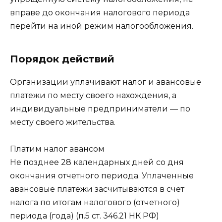
вправе до окончания налогового периода
перейти на иной режим налогообложения.
Порядок действий
Организации уплачивают налог и авансовые
платежи по месту своего нахождения, а
индивидуальные предприниматели — по
месту своего жительства.
Платим налог авансом
Не позднее 28 календарных дней со дня
окончания отчетного периода. Уплаченные
авансовые платежи засчитываются в счет
налога по итогам налогового (отчетного)
периода (года) (п.5 ст. 346.21 НК РФ)