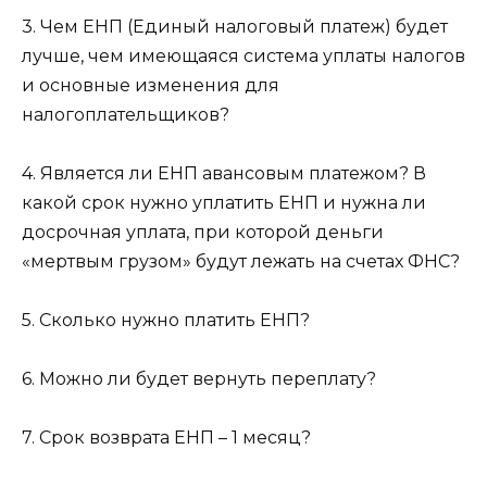
3. Чем ЕНП (Единый налоговый платеж) будет
лучше, чем имеющаяся система уплаты налогов
и основные изменения для
налогоплательщиков?
4. Является ли ЕНП авансовым платежом? В
какой срок нужно уплатить ЕНП и нужна ли
досрочная уплата, при которой деньги
«мертвым грузом» будут лежать на счетах ФНС?
5. Сколько нужно платить ЕНП?
6. Можно ли будет вернуть переплату?
7. Срок возврата ЕНП – 1 месяц?