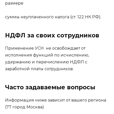
размере
суммы неуплаченного налога (ст. 122 НК РФ).
НДФЛ за своих сотрудников
Применение УСН не освобождает от
исполнения функций по исчислению,
удержанию и перечислению НДФЛ с
заработной платы сотрудников.
Часто задаваемые вопросы
Информация ниже зависит от вашего региона
(77 город Москва)