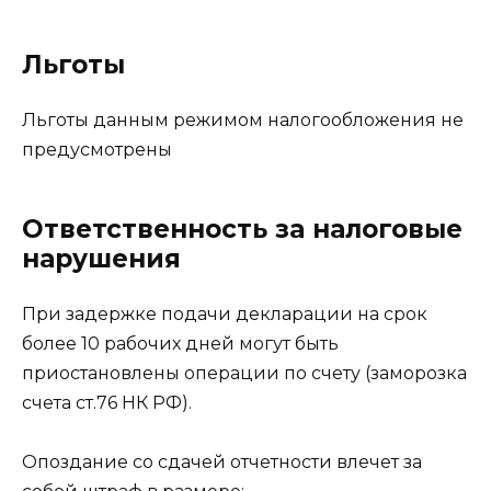
Льготы
Льготы данным режимом налогообложения не
предусмотрены
Ответственность за налоговые
нарушения
При задержке подачи декларации на срок
более 10 рабочих дней могут быть
приостановлены операции по счету (заморозка
счета ст.76 НК РФ).
Опоздание со сдачей отчетности влечет за