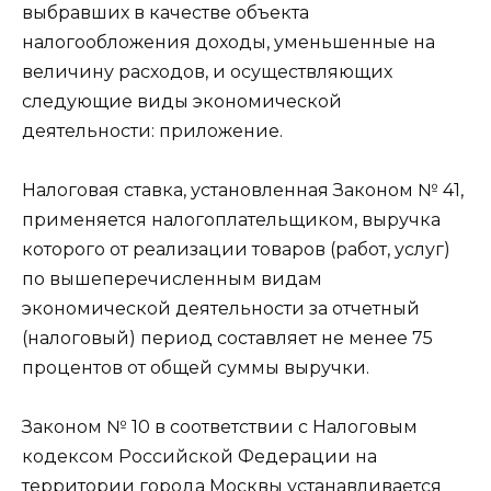
выбравших в качестве объекта
налогообложения доходы, уменьшенные на
величину расходов, и осуществляющих
следующие виды экономической
деятельности: приложение.
Налоговая ставка, установленная Законом № 41,
применяется налогоплательщиком, выручка
которого от реализации товаров (работ, услуг)
по вышеперечисленным видам
экономической деятельности за отчетный
(налоговый) период составляет не менее 75
процентов от общей суммы выручки.
Законом № 10 в соответствии с Налоговым
кодексом Российской Федерации на
территории города Москвы устанавливается