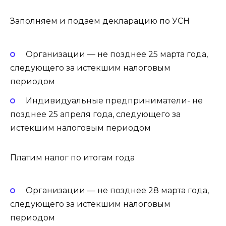
Заполняем и подаем декларацию по УСН
Организации — не позднее 25 марта года,
следующего за истекшим налоговым
периодом
Индивидуальные предприниматели- не
позднее 25 апреля года, следующего за
истекшим налоговым периодом
Платим налог по итогам года
Организации — не позднее 28 марта года,
следующего за истекшим налоговым
периодом