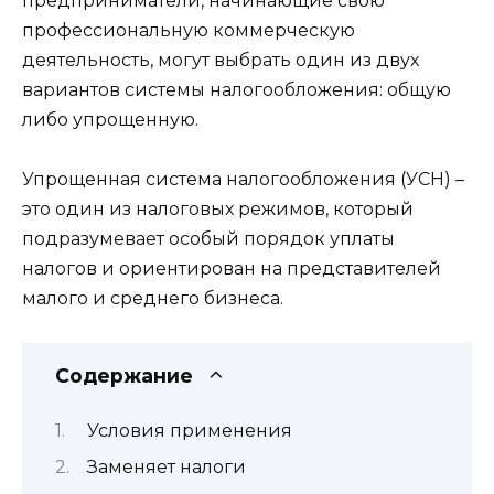
предприниматели, начинающие свою
профессиональную коммерческую
деятельность, могут выбрать один из двух
вариантов системы налогообложения: общую
либо упрощенную.
Упрощенная система налогообложения (УСН) –
это один из налоговых режимов, который
подразумевает особый порядок уплаты
налогов и ориентирован на представителей
малого и среднего бизнеса.
Содержание
Условия применения
Заменяет налоги