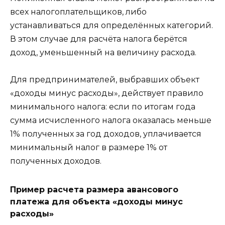
всех налогоплательщиков, либо
устанавливаться для определённых категорий.
В этом случае для расчёта налога берётся
доход, уменьшенный на величину расхода.
Для предпринимателей, выбравших объект
«доходы минус расходы», действует правило
минимального налога: если по итогам года
сумма исчисленного налога оказалась меньше
1% полученных за год доходов, уплачивается
минимальный налог в размере 1% от
полученных доходов.
Пример расчета размера авансового
платежа для объекта «доходы минус
расходы»