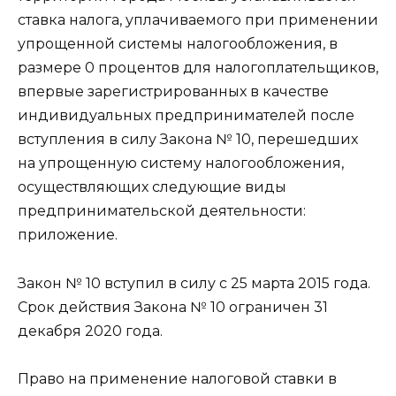
ставка налога, уплачиваемого при применении
упрощенной системы налогообложения, в
размере 0 процентов для налогоплательщиков,
впервые зарегистрированных в качестве
индивидуальных предпринимателей после
вступления в силу Закона № 10, перешедших
на упрощенную систему налогообложения,
осуществляющих следующие виды
предпринимательской деятельности:
приложение.
Закон № 10 вступил в силу с 25 марта 2015 года.
Срок действия Закона № 10 ограничен 31
декабря 2020 года.
Право на применение налоговой ставки в