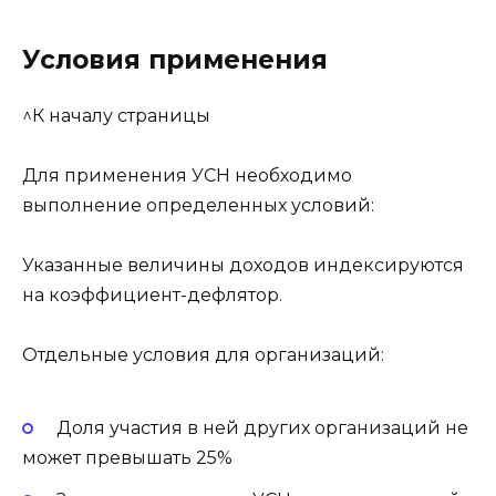
Условия применения
^К началу страницы
Для применения УСН необходимо
выполнение определенных условий:
Указанные величины доходов индексируются
на коэффициент-дефлятор.
Отдельные условия для организаций:
Доля участия в ней других организаций не
может превышать 25%