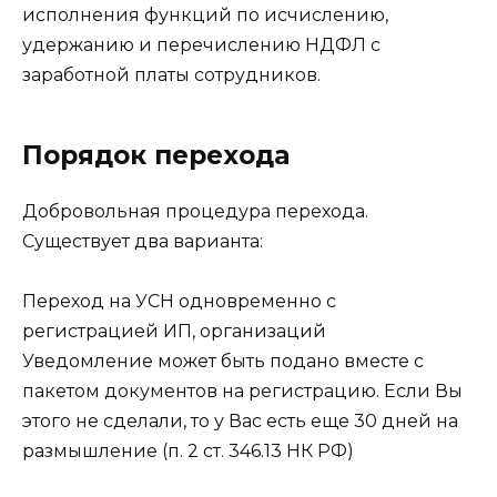
исполнения функций по исчислению,
удержанию и перечислению НДФЛ с
заработной платы сотрудников.
Порядок перехода
Добровольная процедура перехода.
Существует два варианта:
Переход на УСН одновременно с
регистрацией ИП, организаций
Уведомление может быть подано вместе с
пакетом документов на регистрацию. Если Вы
этого не сделали, то у Вас есть еще 30 дней на
размышление (п. 2 ст. 346.13 НК РФ)