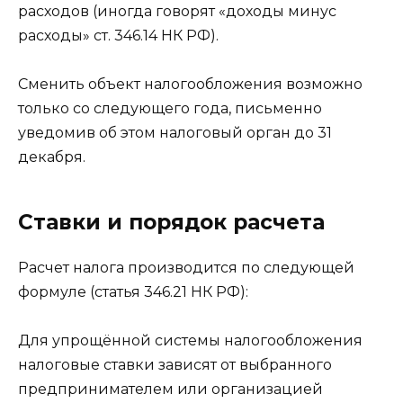
расходов (иногда говорят «доходы минус
расходы» ст. 346.14 НК РФ).
Сменить объект налогообложения возможно
только со следующего года, письменно
уведомив об этом налоговый орган до 31
декабря.
Ставки и порядок расчета
Расчет налога производится по следующей
формуле (статья 346.21 НК РФ):
Для упрощённой системы налогообложения
налоговые ставки зависят от выбранного
предпринимателем или организацией