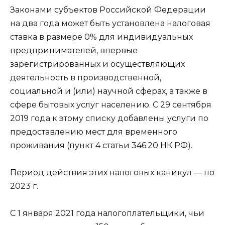
Законами субъектов Российской Федерации
на два года может быть установлена налоговая
ставка в размере 0% для индивидуальных
предпринимателей, впервые
зарегистрированных и осуществляющих
деятельность в производственной,
социальной и (или) научной сферах, а также в
сфере бытовых услуг населению. С 29 сентября
2019 года к этому списку добавлены услуги по
предоставлению мест для временного
проживания (пункт 4 статьи 346.20 НК РФ).
Период действия этих налоговых каникул — по
2023 г.
С 1 января 2021 года налогоплательщики, чьи