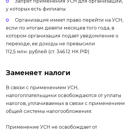
Запрет применения УСН для организаций,
у которых есть филиалы
Организация имеет право перейти на УСН,
если по итогам девяти месяцев того года, в
котором организация подает уведомление о
переходе, ее доходы не превысили
112,5 млн. рублей (ст. 346.12 НК РФ)
Заменяет налоги
В связи с применением УСН,
налогоплательщики освобождаются от уплаты
налогов, уплачиваемых в связи с применением
общей системы налогообложения:
Применение УСН не освобождает от