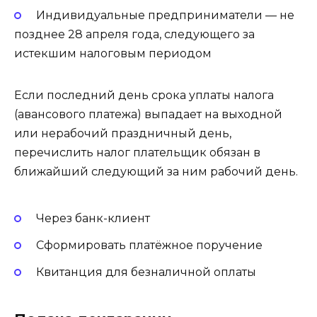
Индивидуальные предприниматели — не
позднее 28 апреля года, следующего за
истекшим налоговым периодом
Если последний день срока уплаты налога
(авансового платежа) выпадает на выходной
или нерабочий праздничный день,
перечислить налог плательщик обязан в
ближайший следующий за ним рабочий день.
Через банк-клиент
Сформировать платёжное поручение
Квитанция для безналичной оплаты