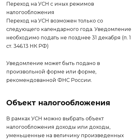
Переход на УСН с иных режимов
налогообложения
Переход на УСН возможен только со
следующего календарного года. Уведомление
необходимо подать не позднее 31 декабря (п. 1
ст. 346.13 НК РФ)
Уведомление может быть подано в
произвольной форме или форме,
рекомендованной ФНС России.
Объект налогообложения
В рамках УСН можно выбрать объект
налогообложения доходы или доходы,
уменьшенные на величину произведенных