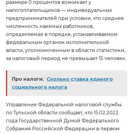
размере 0 процентов возникает у
налогоплательщиков — индивидуальных
предпринимателей при условии, что средняя
численность наемных работников,
определяемая в порядке, устанавливаемом
федеральным органом исполнительной
власти, уполномоченным в области статистики,
за налоговый период не превышает 15 человек.
Про налоги:
Сколько ставка единого
социального налога
Управление Федеральной налоговой службы
по Тульской области сообщает, что 15.02.2022
года Государственной Думой Федерального
Собрания Российской Федерации в первом