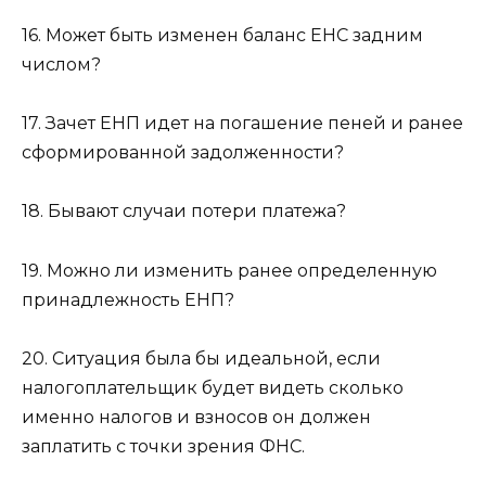
16. Может быть изменен баланс ЕНС задним
числом?
17. Зачет ЕНП идет на погашение пеней и ранее
сформированной задолженности?
18. Бывают случаи потери платежа?
19. Можно ли изменить ранее определенную
принадлежность ЕНП?
20. Ситуация была бы идеальной, если
налогоплательщик будет видеть сколько
именно налогов и взносов он должен
заплатить с точки зрения ФНС.