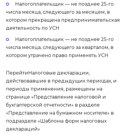
Налогоплательщик — не позднее 25-го
числа месяца, следующего за месяцем, в
котором прекращена предпринимательская
деятельность по УСН
Налогоплательщик — не позднее 25-го
числа месяца, следующего за кварталом, в
котором утрачено право применять УСН
ПерейтиНалоговые декларации,
действовавшие в предыдущих периодах, и
периоды применения, размещены на
странице «Представление налоговой и
бухгалтерской отчетности» в разделе
«Представление на бумажном носителе» в
подразделе «Шаблоны форм налоговых
деклараций»