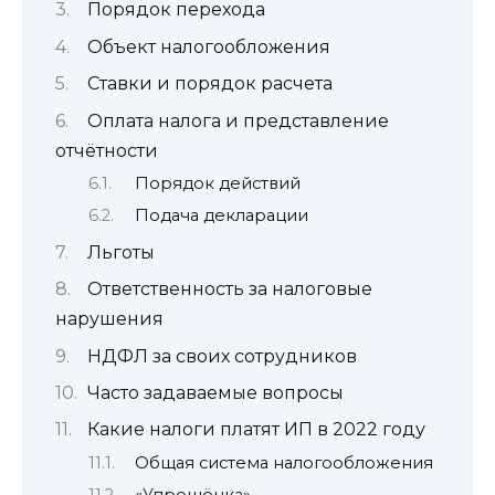
Порядок перехода
Объект налогообложения
Ставки и порядок расчета
Оплата налога и представление
отчётности
Порядок действий
Подача декларации
Льготы
Ответственность за налоговые
нарушения
НДФЛ за своих сотрудников
Часто задаваемые вопросы
Какие налоги платят ИП в 2022 году
Общая система налогообложения