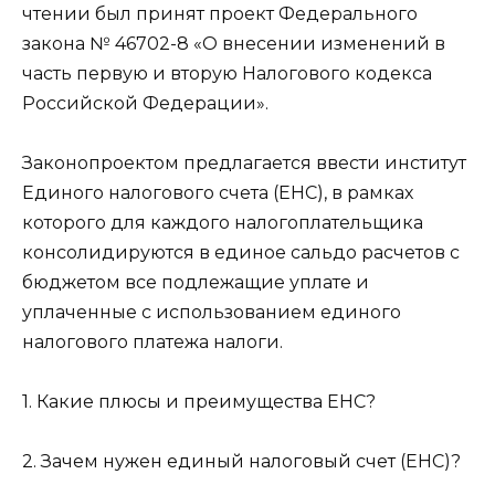
чтении был принят проект Федерального
закона № 46702-8 «О внесении изменений в
часть первую и вторую Налогового кодекса
Российской Федерации».
Законопроектом предлагается ввести институт
Единого налогового счета (ЕНС), в рамках
которого для каждого налогоплательщика
консолидируются в единое сальдо расчетов с
бюджетом все подлежащие уплате и
уплаченные с использованием единого
налогового платежа налоги.
1. Какие плюсы и преимущества ЕНС?
2. Зачем нужен единый налоговый счет (ЕНС)?