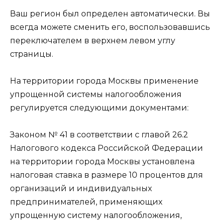
Ваш регион был определен автоматически. Вы
всегда можете сменить его, воспользовавшись
переключателем в верхнем левом углу
страницы.
На территории города Москвы применение
упрощенной системы налогообложения
регулируется следующими документами:
Законом № 41 в соответствии с главой 26.2
Налогового кодекса Российской Федерации
на территории города Москвы установлена
налоговая ставка в размере 10 процентов для
организаций и индивидуальных
предпринимателей, применяющих
упрощенную систему налогообложения,