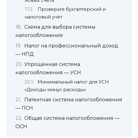
новых счёта
Проверьте бухгалтерский и
налоговый учёт
Схема для выбора системы
налогообложения
Налог на профессиональный доход
— НПД
Упрощенная система
налогообложения — УСН
Минимальный налог для УСН
«Доходы минус расходы»
Патентная система налогообложения
— ПСН
Общая система налогообложения —
ОСН