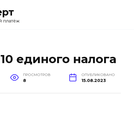
ерт
й платёж
 10 единого налога
ПРОСМОТРОВ
ОПУБЛИКОВАНО
8
15.08.2023