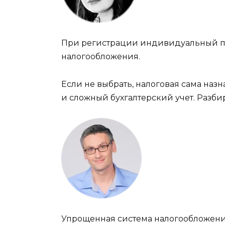
При регистрации индивидуальный п
налогообложения.
Если не выбрать, налоговая сама назн
и сложный бухгалтерский учет. Разбир
Упрощенная система налогообложени