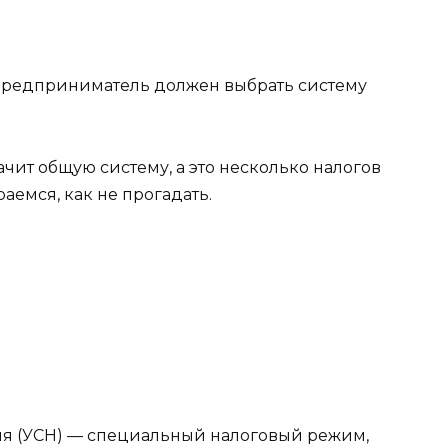
редприниматель должен выбрать систему
ачит общую систему, а это несколько налогов
аемся, как не прогадать.
я (УСН) — специальный налоговый режим,