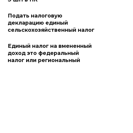
Подать налоговую
декларацию единый
сельскохозяйственный налог
Единый налог на вмененный
доход это федеральный
налог или региональный