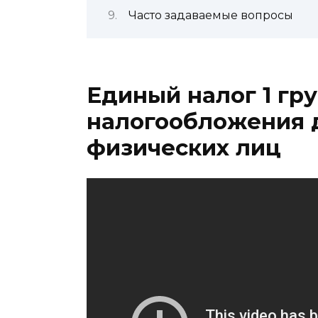
Часто задаваемые вопросы
Единый налог 1 гр
налогообложения 
физических лиц