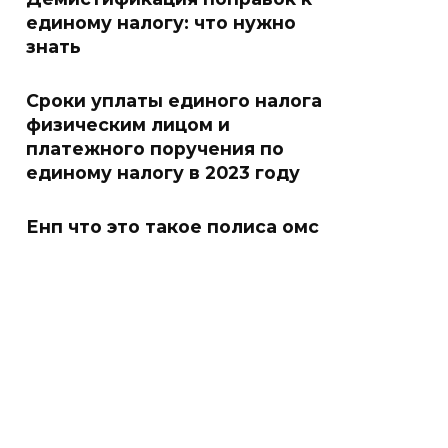
единому налогу: что нужно
знать
Сроки уплаты единого налога
физическим лицом и
платежного поручения по
единому налогу в 2023 году
Енп что это такое полиса омс