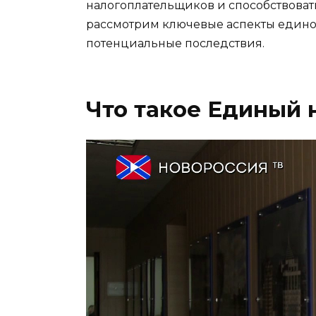
налогоплательщиков и способствовать
рассмотрим ключевые аспекты единог
потенциальные последствия.
Что такое Единый 