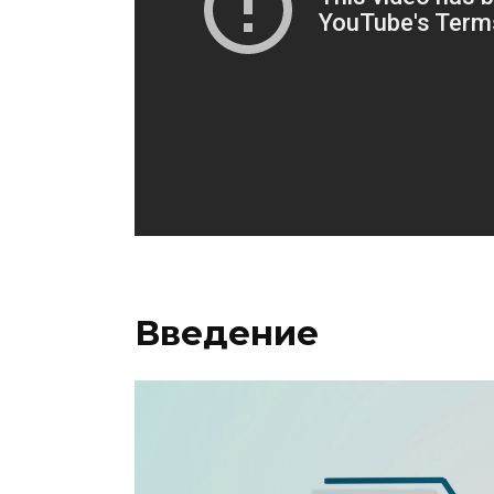
Введение