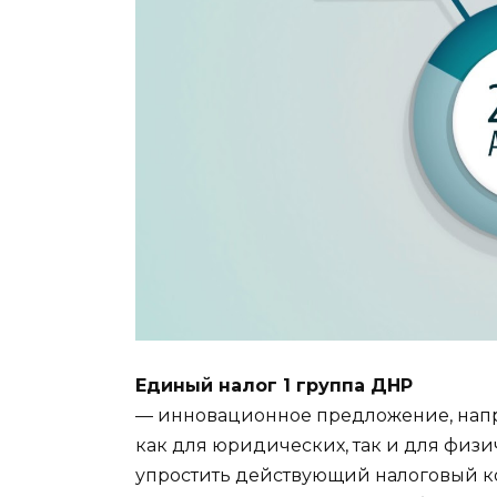
Единый налог 1 группа ДНР
— инновационное предложение, нап
как для юридических, так и для физи
упростить действующий налоговый ко