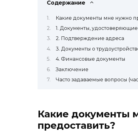
Содержание
Какие документы мне нужно п
1. Документы, удостоверяющие
2. Подтверждение адреса
3. Документы о трудоустройств
4. Финансовые документы
Заключение
Часто задаваемые вопросы (ча
Какие документы 
предоставить?