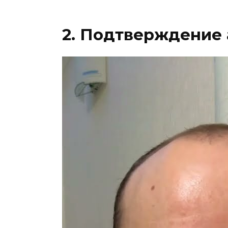
2. Подтверждение