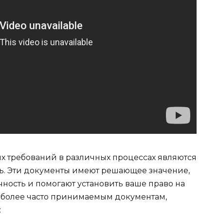
х требований в различных процессах являются
ь. Эти документы имеют решающее значение,
ность и помогают установить ваше право на
иболее часто принимаемым документам,
: