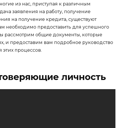
многие из нас, приступая к различным
дача заявления на работу, получение
ения на получение кредита, существуют
ам необходимо предоставить для успешного
 мы рассмотрим общие документы, которые
ях, и предоставим вам подробное руководство
 этих процессов.
стоверяющие личность