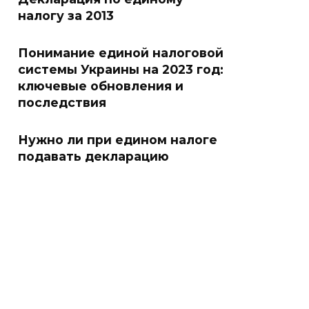
налогу за 2013
Понимание единой налоговой
системы Украины на 2023 год:
ключевые обновления и
последствия
Нужно ли при едином налоге
подавать декларацию