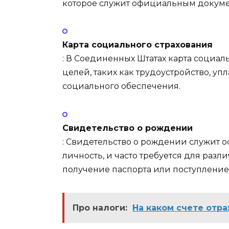
которое служит официальным докуме
Карта социального страхования
: В Соединенных Штатах карта социал
целей, таких как трудоустройство, уп
социального обеспечения.
Свидетельство о рождении
: Свидетельство о рождении служит
личность, и часто требуется для раз
получение паспорта или поступление
Про налоги:
На каком счете отр