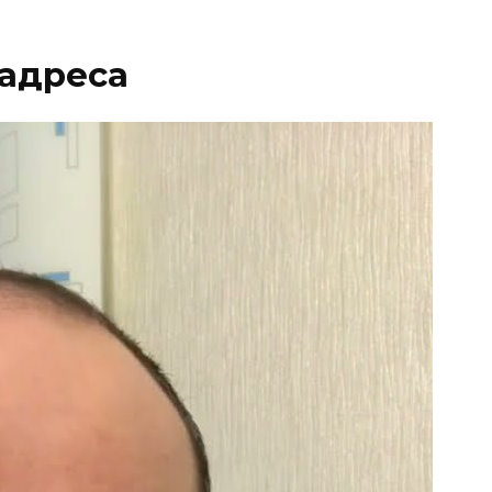
 адреса