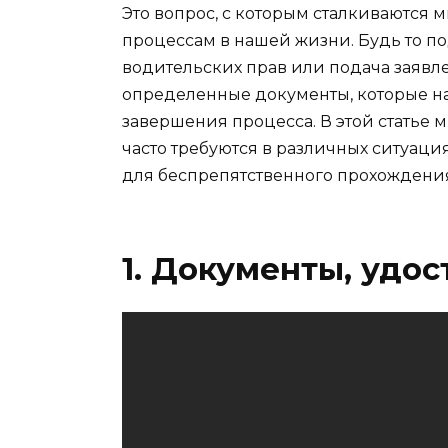
Это вопрос, с которым сталкиваются 
процессам в нашей жизни. Будь то по
водительских прав или подача заявл
определенные документы, которые н
завершения процесса. В этой статье
часто требуются в различных ситуаци
для беспрепятственного прохождения
1. Документы, удо