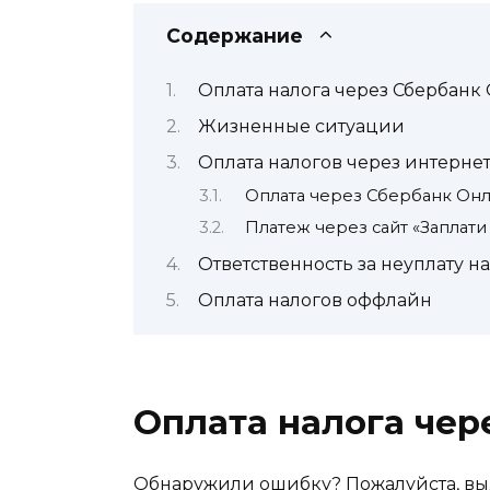
Содержание
Оплата налога через Сбербанк
Жизненные ситуации
Оплата налогов через интерне
Оплата через Сбербанк Он
Платеж через сайт «Заплати
Ответственность за неуплату н
Оплата налогов оффлайн
Оплата налога чер
Обнаружили ошибку? Пожалуйста, выд