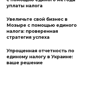
уплаты налога
Увеличьте свой бизнес в
Мозыре с помощью единого
налога: проверенная
стратегия успеха
Упрощенная отчетность по
единому налогу в Украине:
ваше решение