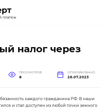
ерт
й платёж
ый налог через
ПРОСМОТРОВ
ОПУБЛИКОВАНО
8
26.07.2023
бязанность каждого гражданина РФ. В наши
ился и стал доступен из любой точки земного