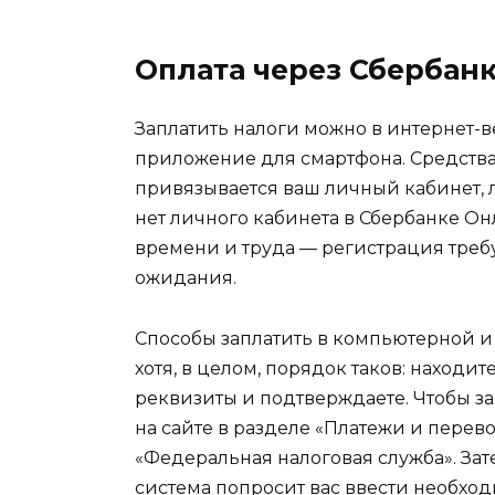
Оплата через Сбербан
Заплатить налоги можно в интернет-
приложение для смартфона. Средства 
привязывается ваш личный кабинет, л
нет личного кабинета в Сбербанке Он
времени и труда — регистрация требу
ожидания.
Способы заплатить в компьютерной и
хотя, в целом, порядок таков: находи
реквизиты и подтверждаете. Чтобы за
на сайте в разделе «Платежи и перево
«Федеральная налоговая служба». Зат
система попросит вас ввести необхо