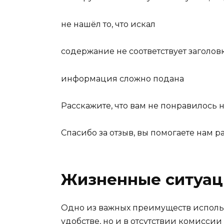
не нашёл то, что искал
содержание не соответствует заголов
информация сложно подана
Расскажите, что вам не понравилось н
Спасибо за отзыв, вы помогаете нам р
Жизненные ситуац
Одно из важных преимуществ использ
удобстве, но и в отсутствии комиссии