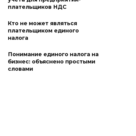
плательщиков НДС
Кто не может являться
плательщиком единого
налога
Понимание единого налога на
бизнес: объяснено простыми
словами