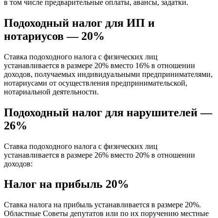
в том числе предварительные оплаты, авансы, задатки.
Подоходный налог для ИП и
нотариусов — 20%
Ставка подоходного налога с физических лиц
устанавливается в размере 20% вместо 16% в отношении
доходов, получаемых индивидуальными предпринимателями,
нотариусами от осуществления предпринимательской,
нотариальной деятельности.
Подоходный налог для нарушителей —
26%
Ставка подоходного налога с физических лиц
устанавливается в размере 26% вместо 20% в отношении
доходов:
Налог на прибыль 20%
Ставка налога на прибыль устанавливается в размере 20%.
Областные Советы депутатов или по их поручению местные