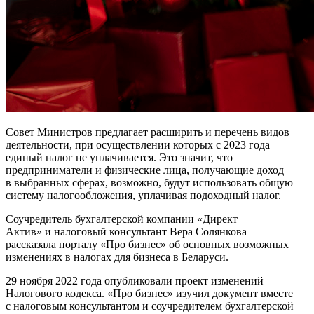
Совет Министров предлагает расширить и перечень видов
деятельности, при осуществлении которых с 2023 года
единый налог не уплачивается. Это значит, что
предприниматели и физические лица, получающие доход
в выбранных сферах, возможно, будут использовать общую
систему налогообложения, уплачивая подоходный налог.
Соучредитель бухгалтерской компании «Директ
Актив» и налоговый консультант Вера Солянкова
рассказала порталу «Про бизнес» об основных возможных
изменениях в налогах для бизнеса в Беларуси.
29 ноября 2022 года опубликовали проект изменений
Налогового кодекса. «Про бизнес» изучил документ вместе
с налоговым консультантом и соучредителем бухгалтерской