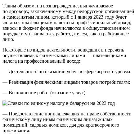
Таким образом, на вознаграждение, выплачиваемое
по договору, заключенному между белорусской организацией
и самозанятым лицом, который с 1 января 2023 году будет
являться плательщиком налога на профессиональный доход,
взносы в бюджет фонда начисляются в общеустановленном
порядке и уплачиваются работодателем, как за работающее
лицо.
Некоторые из видов деятельности, вошедших в перечень
осуществляемых физическими лицами — плательщиками
налога на профессиональный доход:
— Деятельность по оказанию услуг в сфере агроэкотуризма.
— Реализация физическими лицами товаров потребителям:
— Выполнение работ (оказание услуг):
— Предоставление принадлежащих на праве собственности
физическому лицу иным физическим лицам жилых
помещений, садовых домиков, дач для краткосрочного
проживания.