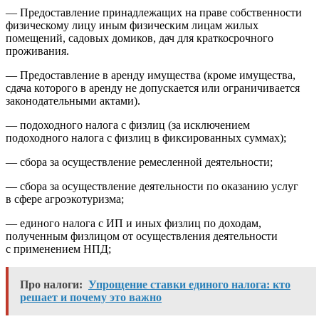
— Предоставление принадлежащих на праве собственности
физическому лицу иным физическим лицам жилых
помещений, садовых домиков, дач для краткосрочного
проживания.
— Предоставление в аренду имущества (кроме имущества,
сдача которого в аренду не допускается или ограничивается
законодательными актами).
— подоходного налога с физлиц (за исключением
подоходного налога с физлиц в фиксированных суммах);
— сбора за осуществление ремесленной деятельности;
— сбора за осуществление деятельности по оказанию услуг
в сфере агроэкотуризма;
— единого налога с ИП и иных физлиц по доходам,
полученным физлицом от осуществления деятельности
с применением НПД;
Про налоги:
Упрощение ставки единого налога: кто
решает и почему это важно