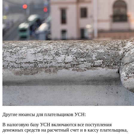
Другие нюансы для плательщиков УСН:
В налоговую базу УСН включаются все поступления
денежных средств на расчетный счет и в кассу плательщика,