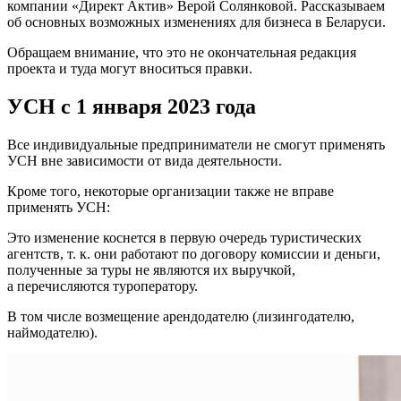
компании «Директ Актив» Верой Солянковой. Рассказываем
об основных возможных изменениях для бизнеса в Беларуси.
Обращаем внимание, что это не окончательная редакция
проекта и туда могут вноситься правки.
УСН с 1 января 2023 года
Все индивидуальные предприниматели не смогут применять
УСН вне зависимости от вида деятельности.
Кроме того, некоторые организации также не вправе
применять УСН:
Это изменение коснется в первую очередь туристических
агентств, т. к. они работают по договору комиссии и деньги,
полученные за туры не являются их выручкой,
а перечисляются туроператору.
В том числе возмещение арендодателю (лизингодателю,
наймодателю).