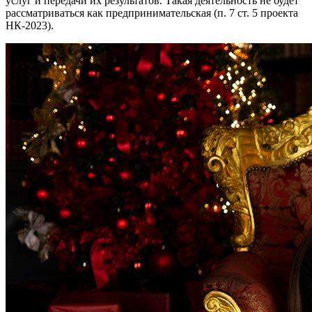
услуг и передачи их результатов. Такая деятельность не будет
рассматриваться как предпринимательская (п. 7 ст. 5 проекта
НК-2023).