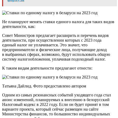
Не планируют менять ставки единого налога для таких видов
деятельности, как:
Совет Министров предлагает расширить и перечень видов
деятельности, при осуществлении которых с 2023 года
единый налог не уплачивается. Это значит, что
предприниматели и физические лица, получающие доход
в выбранных сферах, возможно, будут использовать общую
систему налогообложения, уплачивая подоходный налог.
К таким видам деятельности предлагают отнести:
Татьяна Дайлид. Фото предоставлено автором
Одним из самых резонансных событий уходящего года стал
анонс изменений, планируемых к внесению в белорусский
Налоговый кодекс в 2022 году. Если он будет принят в том
варианте проекта, который сейчас размещен на сайте
Министерства финансов, то большинство индивидуальных