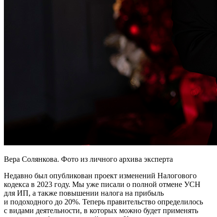
Вера Солянкова. Фото из личного архива эксперта
Недавно был опубликован проект изменений Налогового
кодекса в 2023 году. Мы уже писали о полной отмене УСН
для ИП, а также повышении налога на прибыль
и подоходного до 20%. Теперь правительство определилось
с видами деятельности, в которых можно будет применять