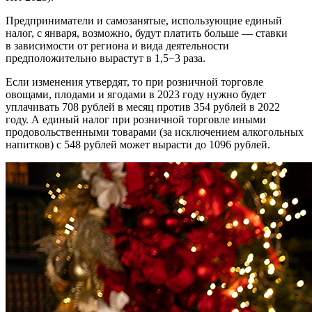
Предприниматели и самозанятые, использующие единый
налог, с января, возможно, будут платить больше — ставки
в зависимости от региона и вида деятельности
предположительно вырастут в 1,5−3 раза.
Если изменения утвердят, то при розничной торговле
овощами, плодами и ягодами в 2023 году нужно будет
уплачивать 708 рублей в месяц против 354 рублей в 2022
году. А единый налог при розничной торговле иными
продовольственными товарами (за исключением алкогольных
напитков) с 548 рублей может вырасти до 1096 рублей.