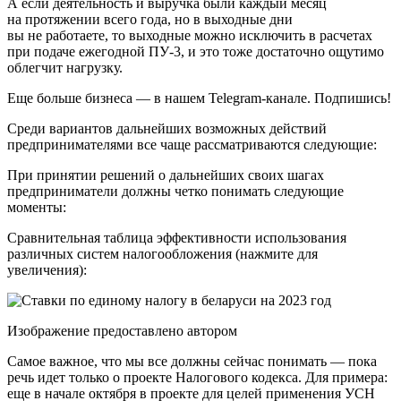
А если деятельность и выручка были каждый месяц
на протяжении всего года, но в выходные дни
вы не работаете, то выходные можно исключить в расчетах
при подаче ежегодной ПУ-3, и это тоже достаточно ощутимо
облегчит нагрузку.
Еще больше бизнеса — в нашем Telegram-канале. Подпишись!
Среди вариантов дальнейших возможных действий
предпринимателями все чаще рассматриваются следующие:
При принятии решений о дальнейших своих шагах
предприниматели должны четко понимать следующие
моменты:
Сравнительная таблица эффективности использования
различных систем налогообложения (нажмите для
увеличения):
Изображение предоставлено автором
Самое важное, что мы все должны сейчас понимать — пока
речь идет только о проекте Налогового кодекса. Для примера:
еще в начале октября в проекте для целей применения УСН