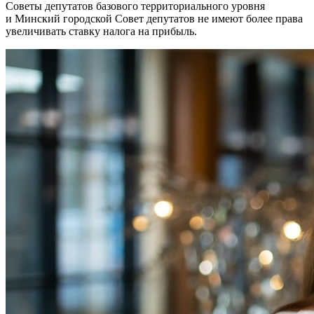
Советы депутатов базового территориального уровня
и Минский городской Совет депутатов не имеют более права
увеличивать ставку налога на прибыль.