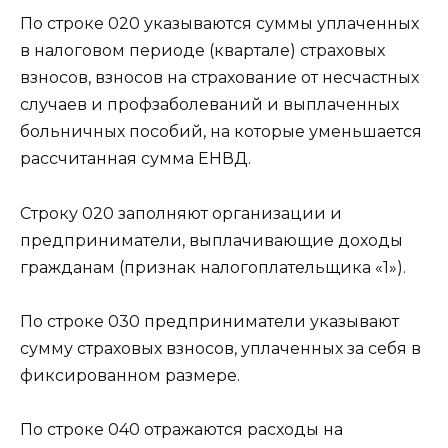
По строке 020 указываются суммы уплаченных
в налоговом периоде (квартале) страховых
взносов, взносов на страхование от несчастных
случаев и профзаболеваний и выплаченных
больничных пособий, на которые уменьшается
рассчитанная сумма ЕНВД.
Строку 020 заполняют организации и
предприниматели, выплачивающие доходы
гражданам (признак налогоплательщика «1»).
По строке 030 предприниматели указывают
сумму страховых взносов, уплаченных за себя в
фиксированном размере.
По строке 040 отражаются расходы на