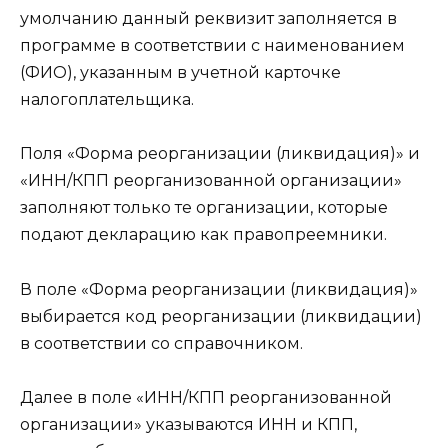
умолчанию данный реквизит заполняется в
программе в соответствии с наименованием
(ФИО), указанным в учетной карточке
налогоплательщика.
Поля «Форма реорганизации (ликвидация)» и
«ИНН/КПП реорганизованной организации»
заполняют только те организации, которые
подают декларацию как правопреемники.
В поле «Форма реорганизации (ликвидация)»
выбирается код реорганизации (ликвидации)
в соответствии со справочником.
Далее в поле «ИНН/КПП реорганизованной
организации» указываются ИНН и КПП,