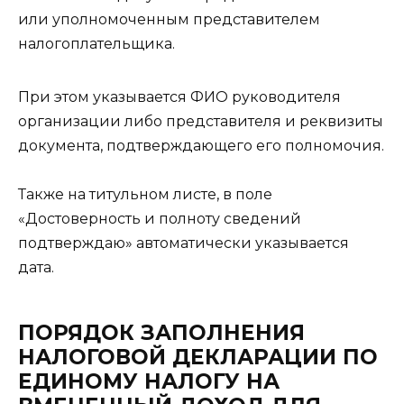
или уполномоченным представителем
налогоплательщика.
При этом указывается ФИО руководителя
организации либо представителя и реквизиты
документа, подтверждающего его полномочия.
Также на титульном листе, в поле
«Достоверность и полноту сведений
подтверждаю» автоматически указывается
дата.
ПОРЯДОК ЗАПОЛНЕНИЯ
НАЛОГОВОЙ ДЕКЛАРАЦИИ ПО
ЕДИНОМУ НАЛОГУ НА