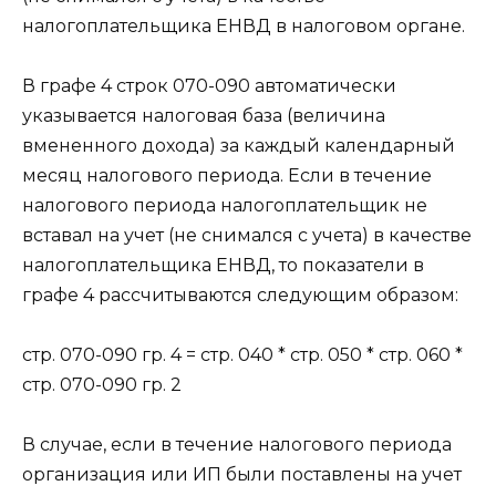
налогоплательщика ЕНВД в налоговом органе.
В графе 4 строк 070-090 автоматически
указывается налоговая база (величина
вмененного дохода) за каждый календарный
месяц налогового периода. Если в течение
налогового периода налогоплательщик не
вставал на учет (не снимался с учета) в качестве
налогоплательщика ЕНВД, то показатели в
графе 4 рассчитываются следующим образом:
стр. 070-090 гр. 4 = стр. 040 * стр. 050 * стр. 060 *
стр. 070-090 гр. 2
В случае, если в течение налогового периода
организация или ИП были поставлены на учет