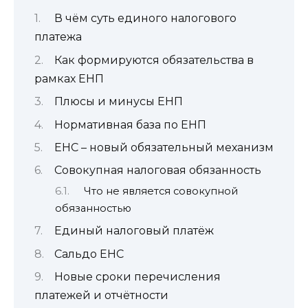
В чём суть единого налогового
платежа
Как формируются обязательства в
рамках ЕНП
Плюсы и минусы ЕНП
Нормативная база по ЕНП
ЕНС – новый обязательный механизм
Совокупная налоговая обязанность
Что не является совокупной
обязанностью
Единый налоговый платёж
Сальдо ЕНС
Новые сроки перечисления
платежей и отчётности