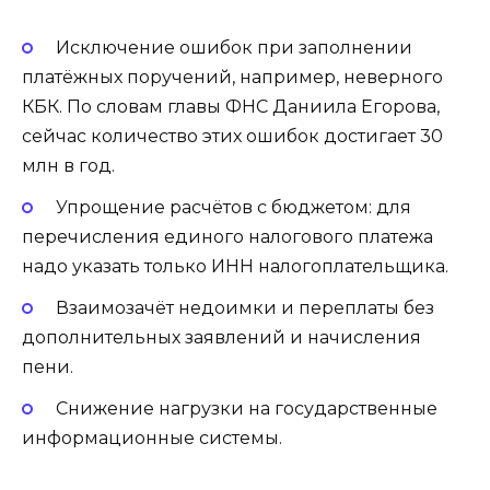
Исключение ошибок при заполнении
платёжных поручений, например, неверного
КБК. По словам главы ФНС Даниила Егорова,
сейчас количество этих ошибок достигает 30
млн в год.
Упрощение расчётов с бюджетом: для
перечисления единого налогового платежа
надо указать только ИНН налогоплательщика.
Взаимозачёт недоимки и переплаты без
дополнительных заявлений и начисления
пени.
Снижение нагрузки на государственные
информационные системы.