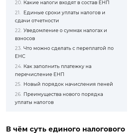
Какие налоги входят в состав ЕНП
Единые сроки уплаты налогов и
сдачи отчетности
Уведомление о суммах налогах и
взносов
Что можно сделать с переплатой по
ЕНС
Как заполнить платежку на
перечисление ЕНП
Новый порядок начисления пеней
Преимущества нового порядка
уплаты налогов
В чём суть единого налогового