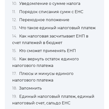
Уведомление о сумме налога
Порядок списания сумм с ЕНС
Переходное положение
Что такое единый налоговый платеж
Как налоговая засчитывает ЕНП в
счет платежей в бюджет
Кто сможет применять ЕНП
Как вернуть остаток единого
налогового платежа
Плюсы и минусы единого
налогового платежа
Запомнить
Единый налоговый платеж, единый
налоговый счет, сальдо ЕНС