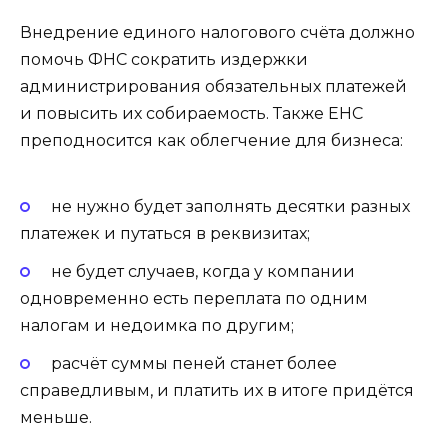
Внедрение единого налогового счёта должно
помочь ФНС сократить издержки
администрирования обязательных платежей
и повысить их собираемость. Также ЕНС
преподносится как облегчение для бизнеса:
не нужно будет заполнять десятки разных
платежек и путаться в реквизитах;
не будет случаев, когда у компании
одновременно есть переплата по одним
налогам и недоимка по другим;
расчёт суммы пеней станет более
справедливым, и платить их в итоге придётся
меньше.