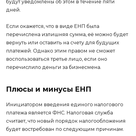
будут уведомлены об этом в течение пяти
дней.
Если окажется, что в виде ЕНП была
перечислена излишняя сумма, её можно будет
вернуть или оставить на счету для будущих
платежей. Однако этим правом не сможет
воспользоваться третье лицо, если оно
перечислило деньги за бизнесмена.
Плюсы и минусы ЕНП
Инициатором введения единого налогового
платежа является ФНС. Налоговая служба
считает, что новый порядок налогообложения
будет востребован по следующим причинам.