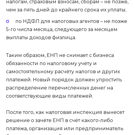
налогам, страховым взносам, сборам – не позже,
чем за пять дней до крайнего срока их уплаты;
по НДФЛ для налоговых агентов – не позже
5-го числа месяца, следующего за месяцем
выплаты доходов физлица.
Таким образом, ЕНП не снимает с бизнеса
обязанности по налоговому учёту и
самостоятельному расчёту налогов и других
платежей. Новый порядок должен упростить
распределение перечисленных денег на
соответствующие виды платежей.
После того, как налоговая инспекция вынесет
решение о зачёте ЕНП в счёт какого-либо
платежа, организация или предприниматель