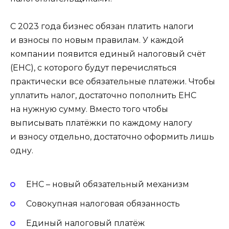
С 2023 года бизнес обязан платить налоги
и взносы по новым правилам. У каждой
компании появится единый налоговый счёт
(ЕНС), с которого будут перечисляться
практически все обязательные платежи. Чтобы
уплатить налог, достаточно пополнить ЕНС
на нужную сумму. Вместо того чтобы
выписывать платёжки по каждому налогу
и взносу отдельно, достаточно оформить лишь
одну.
ЕНС – новый обязательный механизм
Совокупная налоговая обязанность
Единый налоговый платёж