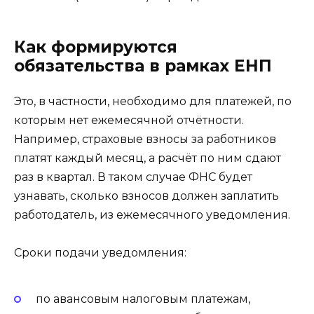
Как формируются
обязательства в рамках ЕНП
Это, в частности, необходимо для платежей, по
которым нет ежемесячной отчётности.
Например, страховые взносы за работников
платят каждый месяц, а расчёт по ним сдают
раз в квартал. В таком случае ФНС будет
узнавать, сколько взносов должен заплатить
работодатель, из ежемесячного уведомления.
Сроки подачи уведомления:
по авансовым налоговым платежам,