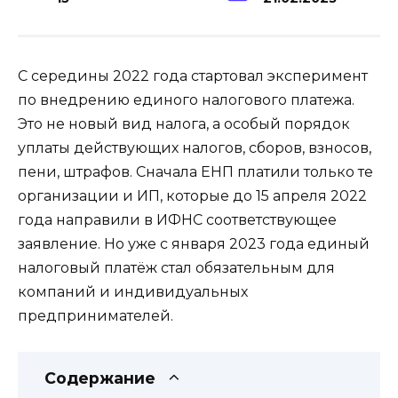
С середины 2022 года стартовал эксперимент
по внедрению единого налогового платежа.
Это не новый вид налога, а особый порядок
уплаты действующих налогов, сборов, взносов,
пени, штрафов. Сначала ЕНП платили только те
организации и ИП, которые до 15 апреля 2022
года направили в ИФНС соответствующее
заявление. Но уже с января 2023 года единый
налоговый платёж стал обязательным для
компаний и индивидуальных
предпринимателей.
Содержание