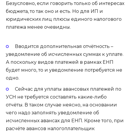
Безусловно, если говорить только об интересах
бюджета, то так оно и есть. Но для ИП и
юридических лиц плюсы единого налогового
платежа менее очевидны.
Вводится дополнительная отчётность –
уведомление об исчисленных суммах к уплате.
А поскольку видов платежей в рамках ЕНП
будет много, то и уведомление потребуется не
одно.
Сейчас для уплаты авансовых платежей по
УСН не требуется составлять какие-либо
отчёты. В таком случае неясно, на основании
чего надо заполнять уведомление об
исчисленных авансах для ЕНП. Кроме того, при
расчёте авансов налогоплательщик