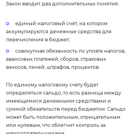
Закон вводит два дополнительных понятия:
единый налоговый счёт, на котором
аккумулируются денежные средства для
перечисления в бюджет;
совокупная обязанность по уплате налогов,
авансовых платежей, сборов, страховых
взносов, пеней, штрафов, процентов.
По единому налоговому счёту будет
определяться сальдо, то есть разница между
имеющимися денежными средствами и
суммой обязательств перед бюджетом. Сальдо
может быть положительным, отрицательным
или нулевым, что облегчит контроль за
налогоплательщиками.