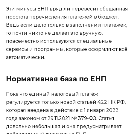
Эти минусы ЕНП вряд ли перевесит обещанная
простота перечисления платежей в бюджет.
Ведь если дело только в заполнении платёжек,
то почти никто не делает это вручную,
повсеместно используются специальные
сервисы и программы, которые оформляют всё
автоматически.
Нормативная база по ЕНП
Пока что единый налоговый платёж
регулируется только новой статьей 45.2 НК РФ,
которая введена в действие с 1 января 2022
года законом от 29.11.2021 № 379-ФЗ. Статья
довольно небольшая и она предусматривает