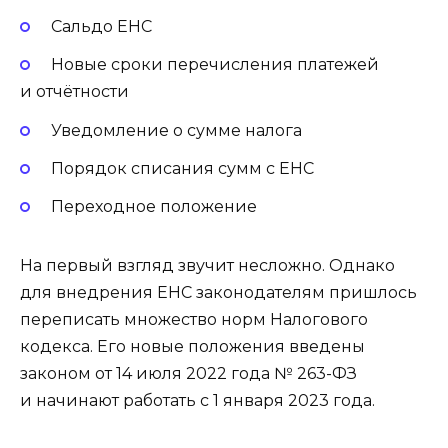
Сальдо ЕНС
Новые сроки перечисления платежей
и отчётности
Уведомление о сумме налога
Порядок списания сумм с ЕНС
Переходное положение
На первый взгляд звучит несложно. Однако
для внедрения ЕНС законодателям пришлось
переписать множество норм Налогового
кодекса. Его новые положения введены
законом от 14 июля 2022 года № 263-ФЗ
и начинают работать с 1 января 2023 года.