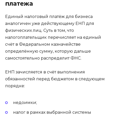
платежа
Единый налоговый платёж для бизнеса
аналогичен уже действующему ЕНП для
физических лиц. Суть в том, что
налогоплательщик перечисляет на единый
счёт в Федеральном казначействе
определённую сумму, которую дальше
самостоятельно распределит ФНС.
ЕНП зачисляется в счёт выполнения
обязанностей перед бюджетом в следующем
порядке:
недоимки;
налог в рамках выбранной системы