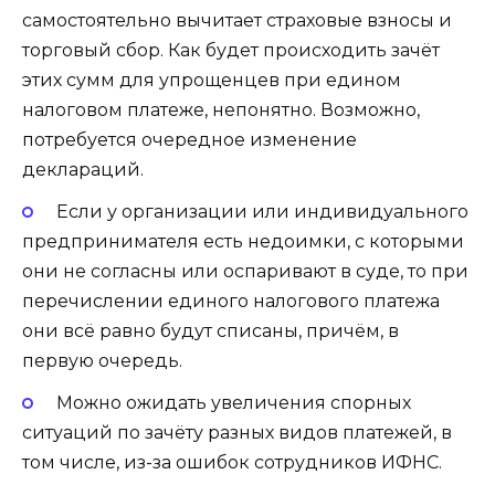
самостоятельно вычитает страховые взносы и
торговый сбор. Как будет происходить зачёт
этих сумм для упрощенцев при едином
налоговом платеже, непонятно. Возможно,
потребуется очередное изменение
деклараций.
Если у организации или индивидуального
предпринимателя есть недоимки, с которыми
они не согласны или оспаривают в суде, то при
перечислении единого налогового платежа
они всё равно будут списаны, причём, в
первую очередь.
Можно ожидать увеличения спорных
ситуаций по зачёту разных видов платежей, в
том числе, из-за ошибок сотрудников ИФНС.