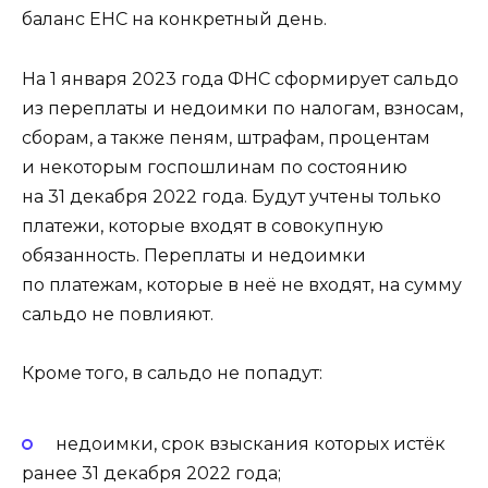
баланс ЕНС на конкретный день.
На 1 января 2023 года ФНС сформирует сальдо
из переплаты и недоимки по налогам, взносам,
сборам, а также пеням, штрафам, процентам
и некоторым госпошлинам по состоянию
на 31 декабря 2022 года. Будут учтены только
платежи, которые входят в совокупную
обязанность. Переплаты и недоимки
по платежам, которые в неё не входят, на сумму
сальдо не повлияют.
Кроме того, в сальдо не попадут:
недоимки, срок взыскания которых истёк
ранее 31 декабря 2022 года;