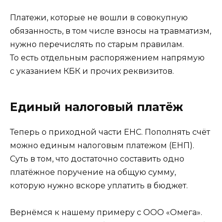
Платежи, которые не вошли в совокупную
обязанность, в том числе взносы на травматизм,
нужно перечислять по старым правилам.
То есть отдельным распоряжением напрямую
с указанием КБК и прочих реквизитов.
Единый налоговый платёж
Теперь о приходной части ЕНС. Пополнять счёт
можно единым налоговым платежом (ЕНП).
Суть в том, что достаточно составить одно
платёжное поручение на общую сумму,
которую нужно вскоре уплатить в бюджет.
Вернёмся к нашему примеру с ООО «Омега».