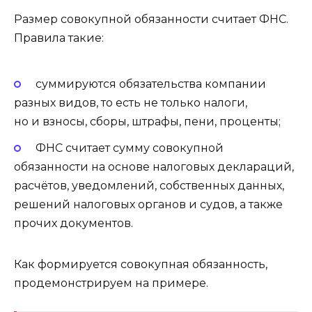
Размер совокупной обязанности считает ФНС.
Правила такие:
суммируются обязательства компании
разных видов, то есть не только налоги,
но и взносы, сборы, штрафы, пени, проценты;
ФНС считает сумму совокупной
обязанности на основе налоговых деклараций,
расчётов, уведомлений, собственных данных,
решений налоговых органов и судов, а также
прочих документов.
Как формируется совокупная обязанность,
продемонстрируем на примере.