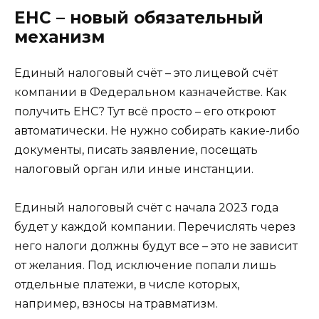
ЕНС – новый обязательный
механизм
Единый налоговый счёт – это лицевой счёт
компании в Федеральном казначействе. Как
получить ЕНС? Тут всё просто – его откроют
автоматически. Не нужно собирать какие-либо
документы, писать заявление, посещать
налоговый орган или иные инстанции.
Единый налоговый счёт с начала 2023 года
будет у каждой компании. Перечислять через
него налоги должны будут все – это не зависит
от желания. Под исключение попали лишь
отдельные платежи, в числе которых,
например, взносы на травматизм.