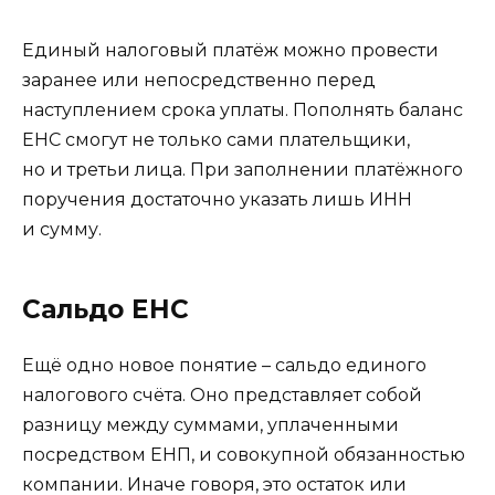
Единый налоговый платёж можно провести
заранее или непосредственно перед
наступлением срока уплаты. Пополнять баланс
ЕНС смогут не только сами плательщики,
но и третьи лица. При заполнении платёжного
поручения достаточно указать лишь ИНН
и сумму.
Сальдо ЕНС
Ещё одно новое понятие – сальдо единого
налогового счёта. Оно представляет собой
разницу между суммами, уплаченными
посредством ЕНП, и совокупной обязанностью
компании. Иначе говоря, это остаток или