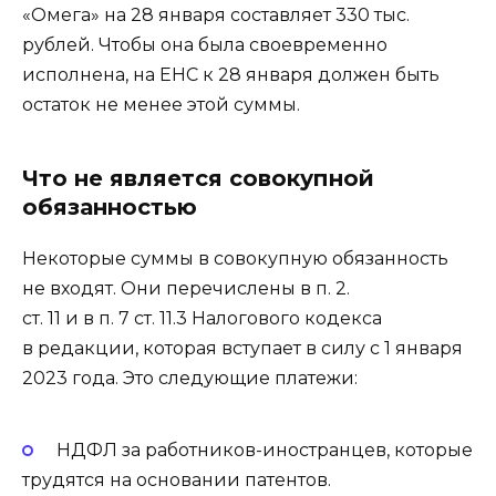
«Омега» на 28 января составляет 330 тыс.
рублей. Чтобы она была своевременно
исполнена, на ЕНС к 28 января должен быть
остаток не менее этой суммы.
Что не является совокупной
обязанностью
Некоторые суммы в совокупную обязанность
не входят. Они перечислены в п. 2.
ст. 11 и в п. 7 ст. 11.3 Налогового кодекса
в редакции, которая вступает в силу с 1 января
2023 года. Это следующие платежи:
НДФЛ за работников-иностранцев, которые
трудятся на основании патентов.