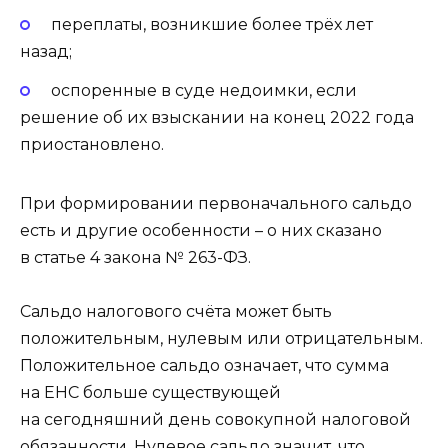
переплаты, возникшие более трёх лет
назад;
оспоренные в суде недоимки, если
решение об их взыскании на конец 2022 года
приостановлено.
При формировании первоначального сальдо
есть и другие особенности – о них сказано
в статье 4 закона № 263-ФЗ.
Сальдо налогового счёта может быть
положительным, нулевым или отрицательным.
Положительное сальдо означает, что сумма
на ЕНС больше существующей
на сегодняшний день совокупной налоговой
обязанности. Нулевое сальдо значит, что