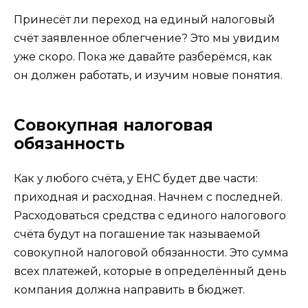
Принесёт ли переход на единый налоговый
счёт заявленное облегчение? Это мы увидим
уже скоро. Пока же давайте разберёмся, как
он должен работать, и изучим новые понятия.
Совокупная налоговая
обязанность
Как у любого счёта, у ЕНС будет две части:
приходная и расходная. Начнем с последней.
Расходоваться средства с единого налогового
счёта будут на погашение так называемой
совокупной налоговой обязанности. Это сумма
всех платежей, которые в определённый день
компания должна направить в бюджет.