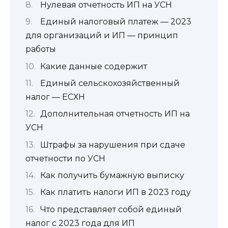
Нулевая отчетность ИП на УСН
Единый налоговый платеж — 2023
для организаций и ИП — принцип
работы
Какие данные содержит
Единый сельскохозяйственный
налог — ЕСХН
Дополнительная отчетность ИП на
УСН
Штрафы за нарушения при сдаче
отчетности по УСН
Как получить бумажную выписку
Как платить налоги ИП в 2023 году
Что представляет собой единый
налог с 2023 года для ИП