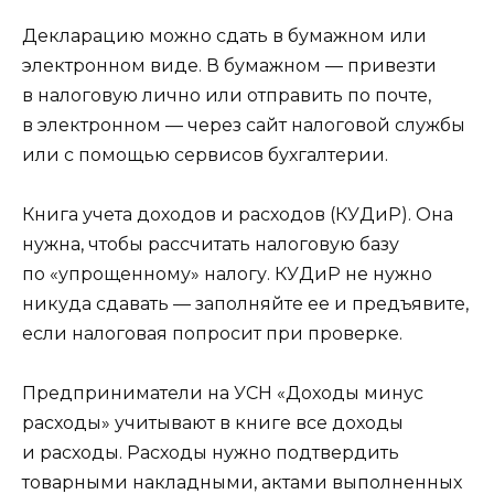
Декларацию можно сдать в бумажном или
электронном виде. В бумажном — привезти
в налоговую лично или отправить по почте,
в электронном — через сайт налоговой службы
или с помощью сервисов бухгалтерии.
Книга учета доходов и расходов (КУДиР). Она
нужна, чтобы рассчитать налоговую базу
по «упрощенному» налогу. КУДиР не нужно
никуда сдавать — заполняйте ее и предъявите,
если налоговая попросит при проверке.
Предприниматели на УСН «Доходы минус
расходы» учитывают в книге все доходы
и расходы. Расходы нужно подтвердить
товарными накладными, актами выполненных