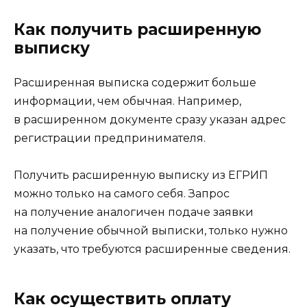
Как получить расширенную
выписку
Расширенная выписка содержит больше
информации, чем обычная. Например,
в расширенном документе сразу указан адрес
регистрации предпринимателя.
Получить расширенную выписку из ЕГРИП
можно только на самого себя. Запрос
на получение аналогичен подаче заявки
на получение обычной выписки, только нужно
указать, что требуются расширенные сведения.
Как осуществить оплату