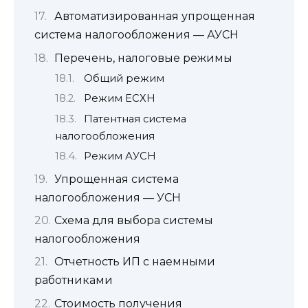
Автоматизированная упрощенная
система налогообложения — АУСН
Перечень, налоговые режимы
Общий режим
Режим ЕСХН
Патентная система
налогообложения
Режим АУСН
Упрощенная система
налогообложения — УСН
Схема для выбора системы
налогообложения
Отчетность ИП с наемными
работниками
Стоимость получения