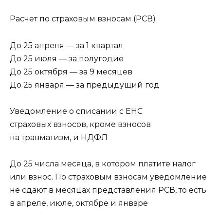
Расчет по страховым взносам (РСВ)
До 25 апреля — за 1 квартал
До 25 июля — за полугодие
До 25 октября — за 9 месяцев
До 25 января — за предыдущий год
Уведомление о списании с ЕНС
страховых взносов, кроме взносов
на травматизм, и НДФЛ
До 25 числа месяца, в котором платите налог
или взнос. По страховым взносам уведомление
не сдают в месяцах представления РСВ, то есть
в апреле, июле, октябре и январе