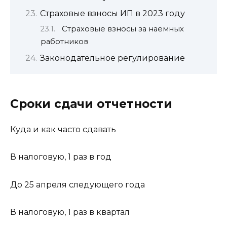
Страховые взносы ИП в 2023 году
Страховые взносы за наемных
работников
Законодательное регулирование
Сроки сдачи отчетности
Куда и как часто сдавать
В налоговую, 1 раз в год
До 25 апреля следующего года
В налоговую, 1 раз в квартал