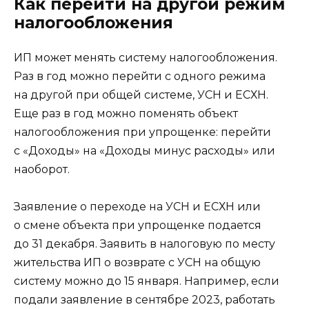
Как перейти на другой режим
налогообложения
ИП может менять систему налогообложения.
Раз в год можно перейти с одного режима
на другой при общей системе, УСН и ЕСХН.
Еще раз в год можно поменять объект
налогообложения при упрощенке: перейти
с «Доходы» на «Доходы минус расходы» или
наоборот.
Заявление о переходе на УСН и ЕСХН или
о смене объекта при упрощенке подается
до 31 декабря. Заявить в налоговую по месту
жительства ИП о возврате с УСН на общую
систему можно до 15 января. Например, если
подали заявление в сентябре 2023, работать