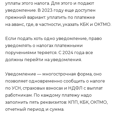
уплаты этого налога. Для этого и подают
уведомление. В 2023 году еще доступен
прежний вариант: уплатить по платежке
на аванс, где, в частности, указать КБК и ОКТМО.
Если подать хоть одно уведомление, право
уведомлять о налогах платежными
поручениями теряется. С 2024 года все
должны перейти на уведомления.
Уведомление — многострочная форма, оно
позволяет одновременно сообщить о налоге
по УСН, страховых взносах и НДФЛ с выплат
работникам. По каждому платежу надо
заполнить пять реквизитов: КПП, КБК, ОКТМО,
отчетный период и сумма.