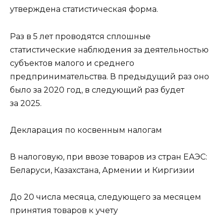
утверждена статистическая форма.
Раз в 5 лет проводятся сплошные
статистические наблюдения за деятельностью
субъектов малого и среднего
предпринимательства. В предыдущий раз оно
было за 2020 год, в следующий раз будет
за 2025.
Декларация по косвенным налогам
В налоговую, при ввозе товаров из стран ЕАЭС:
Беларуси, Казахстана, Армении и Киргизии
До 20 числа месяца, следующего за месяцем
принятия товаров к учету