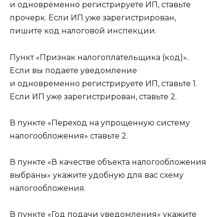
и одновременно регистрируете ИП, ставьте
прочерк. Если ИП уже зарегистрирован,
пишите код налоговой инспекции.
Пункт «Признак налогоплательщика (код)».
Если вы подаете уведомление
и одновременно регистрируете ИП, ставьте 1.
Если ИП уже зарегистрирован, ставьте 2.
В пункте «Переход на упрощенную систему
налогообложения» ставьте 2.
В пункте «В качестве объекта налогообложения
выбраны» укажите удобную для вас схему
налогообложения.
В пункте «Год подачи уведомления» укажите