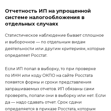
Отчетность ИП на упрощенной
системе налогообложения в
отдельных случаях
Статистическое наблюдение бывает сплошное
и выборочное — по отдельным видам
деятельности или другим критериям, которые
определяет Росстат.
Если ИП попал в выборку, то при проверке
по ИНН или коду ОКПО на сайте Росстата
появятся формы и сроки представления
запрашиваемых отчетов. ИП обязаны сами
проверять, попали они в выборку или нет. Если
да — надо сдавать отчет. Срок сдачи
определяется в приказе Росстата, которым