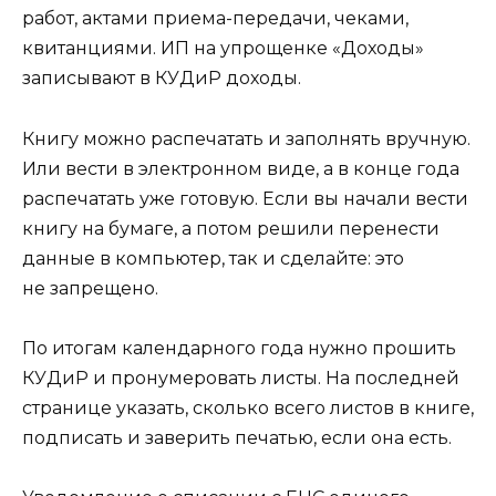
работ, актами приема-передачи, чеками,
квитанциями. ИП на упрощенке «Доходы»
записывают в КУДиР доходы.
Книгу можно распечатать и заполнять вручную.
Или вести в электронном виде, а в конце года
распечатать уже готовую. Если вы начали вести
книгу на бумаге, а потом решили перенести
данные в компьютер, так и сделайте: это
не запрещено.
По итогам календарного года нужно прошить
КУДиР и пронумеровать листы. На последней
странице указать, сколько всего листов в книге,
подписать и заверить печатью, если она есть.