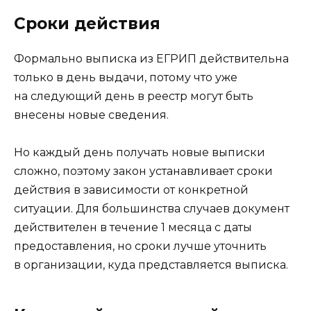
Сроки действия
Формально выписка из ЕГРИП действительна
только в день выдачи, потому что уже
на следующий день в реестр могут быть
внесены новые сведения.
Но каждый день получать новые выписки
сложно, поэтому закон устанавливает сроки
действия в зависимости от конкретной
ситуации. Для большинства случаев документ
действителен в течение 1 месяца с даты
предоставления, но сроки лучше уточнить
в организации, куда представляется выписка.