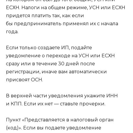
ЕСХН. Налоги на общем режиме, УСН или ЕСХН
придется платить так, как если
бы предприниматель применял их с начала
года.
Если только создаете ИП, подайте
уведомление о переходе на УСН или ЕСХН
сразу или в течение 30 дней после
регистрации, иначе вам автоматически
присвоят ОСН.
В верхней части уведомления укажите ИНН
и КПП. Если их нет — ставьте прочерки.
Пункт «Представляется в налоговый орган
(код)». Если вы подаете уведомление