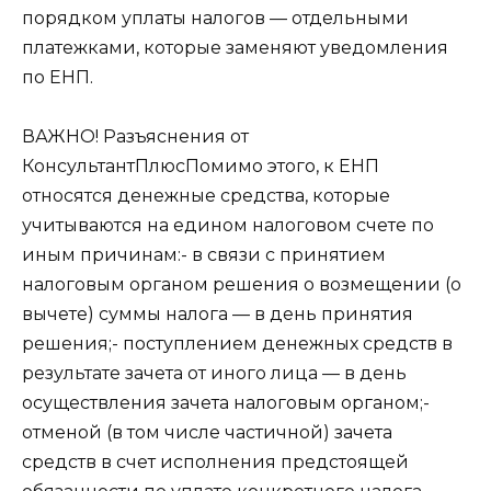
порядком уплаты налогов — отдельными
платежками, которые заменяют уведомления
по ЕНП.
ВАЖНО! Разъяснения от
КонсультантПлюсПомимо этого, к ЕНП
относятся денежные средства, которые
учитываются на едином налоговом счете по
иным причинам:- в связи с принятием
налоговым органом решения о возмещении (о
вычете) суммы налога — в день принятия
решения;- поступлением денежных средств в
результате зачета от иного лица — в день
осуществления зачета налоговым органом;-
отменой (в том числе частичной) зачета
средств в счет исполнения предстоящей