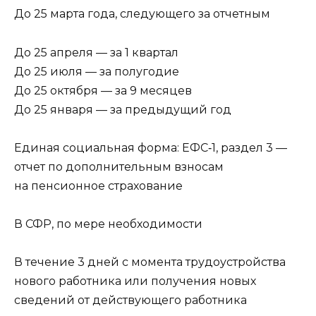
До 25 марта года, следующего за отчетным
До 25 апреля — за 1 квартал
До 25 июля — за полугодие
До 25 октября — за 9 месяцев
До 25 января — за предыдущий год
Единая социальная форма: ЕФС‑1, раздел 3 —
отчет по дополнительным взносам
на пенсионное страхование
В СФР, по мере необходимости
В течение 3 дней с момента трудоустройства
нового работника или получения новых
сведений от действующего работника