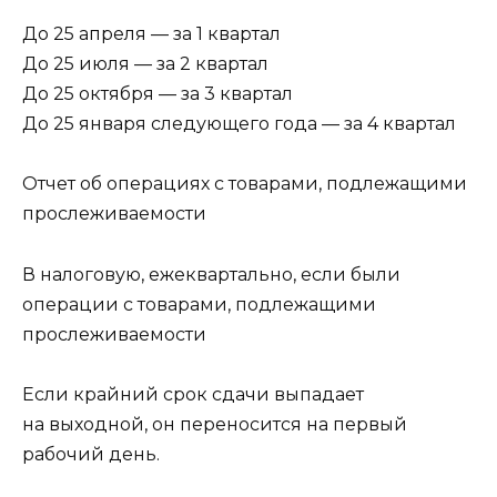
До 25 апреля — за 1 квартал
До 25 июля — за 2 квартал
До 25 октября — за 3 квартал
До 25 января следующего года — за 4 квартал
Отчет об операциях с товарами, подлежащими
прослеживаемости
В налоговую, ежеквартально, если были
операции с товарами, подлежащими
прослеживаемости
Если крайний срок сдачи выпадает
на выходной, он переносится на первый
рабочий день.