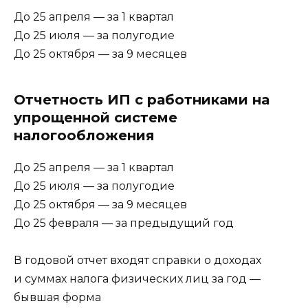
До 25 апреля — за 1 квартал
До 25 июля — за полугодие
До 25 октября — за 9 месяцев
Отчетность ИП с работниками на
упрощенной системе
налогообложения
До 25 апреля — за 1 квартал
До 25 июля — за полугодие
До 25 октября — за 9 месяцев
До 25 февраля — за предыдущий год
В годовой отчет входят справки о доходах
и суммах налога физических лиц за год —
бывшая форма