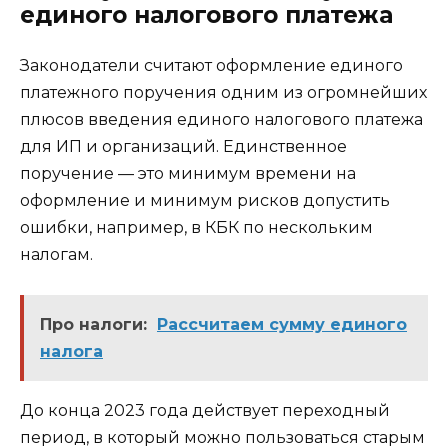
единого налогового платежа
Законодатели считают оформление единого
платежного поручения одним из огромнейших
плюсов введения единого налогового платежа
для ИП и организаций. Единственное
поручение — это минимум времени на
оформление и минимум рисков допустить
ошибки, например, в КБК по нескольким
налогам.
Про налоги:
Рассчитаем сумму единого
налога
До конца 2023 года действует переходный
период, в который можно пользоваться старым