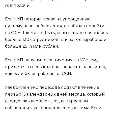
год подачи.
Если ИП потерял право на упрощенную
систему налогообложения, он обязан перейти
на ОСН. Так может быть, если в штате появилось
больше 130 сотрудников или за год заработали
больше 251,4 млн рублей.
Если ИП нарушит ограничения по УСН, ему
придется за весь квартал заплатить налоги так,
как если бы он работал на ОСН.
Уведомление о переходе подают в течение
первых 15 календарных дней месяца, который
следует за кварталом, когда перестали
соблюдаться условия для спецрежима. Если