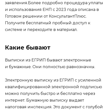
заявления.Более подробно процедура уплаты
и использования ЕНП с 2023 года описана в
Готовом решении от КонсультантПлюс.
Получите бесплатный пробный доступ к
системе и переходите в материал.
Какие бывают
Выписки из ЕГРИП бывают электронные
и бумажные. Они полностью равнозначны.
Электронную выписку из ЕГРИП с усиленной
квалифицированной электронной подписью
можно получить быстро и бесплатно через
интернет. Бумажную выписку выдает
налоговая инспекция. Это документ с голубой