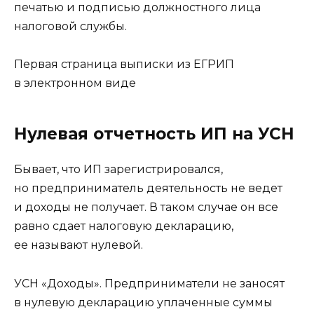
печатью и подписью должностного лица
налоговой службы.
Первая страница выписки из ЕГРИП
в электронном виде
Нулевая отчетность ИП на УСН
Бывает, что ИП зарегистрировался,
но предприниматель деятельность не ведет
и доходы не получает. В таком случае он все
равно сдает налоговую декларацию,
ее называют нулевой.
УСН «Доходы». Предприниматели не заносят
в нулевую декларацию уплаченные суммы