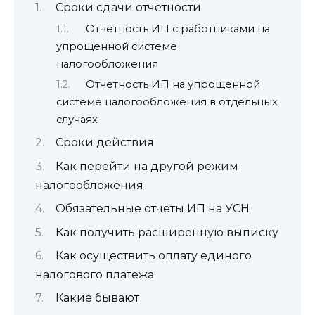
Сроки сдачи отчетности
Отчетность ИП с работниками на
упрощенной системе
налогообложения
Отчетность ИП на упрощенной
системе налогообложения в отдельных
случаях
Сроки действия
Как перейти на другой режим
налогообложения
Обязательные отчеты ИП на УСН
Как получить расширенную выписку
Как осуществить оплату единого
налогового платежа
Какие бывают