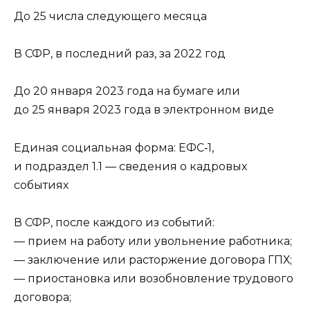
До 25 числа следующего месяца
В СФР, в последний раз, за 2022 год
До 20 января 2023 года на бумаге или
до 25 января 2023 года в электронном виде
Единая социальная форма: ЕФС‑1,
и подраздел 1.1 — сведения о кадровых
событиях
В СФР, после каждого из событий:
— прием на работу или увольнение работника;
— заключение или расторжение договора ГПХ;
— приостановка или возобновление трудового
договора;