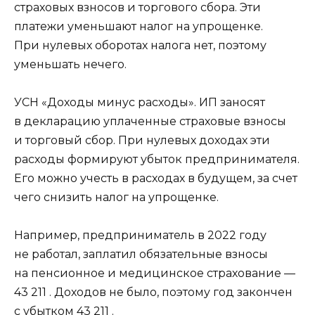
страховых взносов и торгового сбора. Эти
платежи уменьшают налог на упрощенке.
При нулевых оборотах налога нет, поэтому
уменьшать нечего.
УСН «Доходы минус расходы». ИП заносят
в декларацию уплаченные страховые взносы
и торговый сбор. При нулевых доходах эти
расходы формируют убыток предпринимателя.
Его можно учесть в расходах в будущем, за счет
чего снизить налог на упрощенке.
Например, предприниматель в 2022 году
не работал, заплатил обязательные взносы
на пенсионное и медицинское страхование —
43 211 . Доходов не было, поэтому год закончен
с убытком 43 211 .