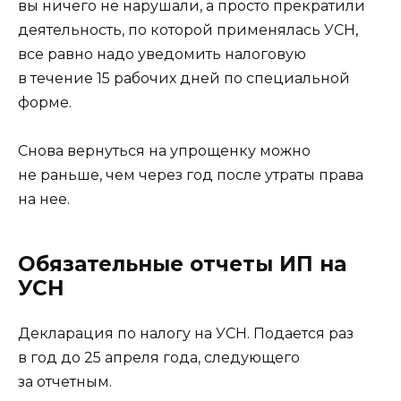
вы ничего не нарушали, а просто прекратили
деятельность, по которой применялась УСН,
все равно надо уведомить налоговую
в течение 15 рабочих дней по специальной
форме.
Снова вернуться на упрощенку можно
не раньше, чем через год после утраты права
на нее.
Обязательные отчеты ИП на
УСН
Декларация по налогу на УСН. Подается раз
в год до 25 апреля года, следующего
за отчетным.