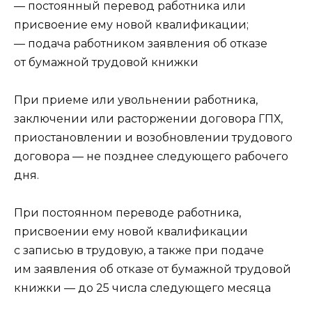
— постоянный перевод работника или
присвоение ему новой квалификации;
— подача работником заявления об отказе
от бумажной трудовой книжки
При приеме или увольнении работника,
заключении или расторжении договора ГПХ,
приостановлении и возобновлении трудового
договора — не позднее следующего рабочего
дня.
При постоянном переводе работника,
присвоении ему новой квалификации
с записью в трудовую, а также при подаче
им заявления об отказе от бумажной трудовой
книжки — до 25 числа следующего месяца