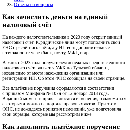
Ответы на вопросы
Как зачислить деньги на единый
налоговый счёт
На каждого налогоплательщика в 2023 году открыт единый
налоговый счёт. Юридические лица могут пополнить свой
ЕНС с расчётного счёта, а у ИП есть дополнительные
возможности: через банк, почту, МФЦ и др.
Важно: c 2023 года получателем денежных средств с единого
налогового счёта является УФК по Тульской области,
независимо от места нахождения организации или
регистрации ИП. Об этом ФНС сообщила на своей странице.
Все платёжные поручения оформляются в соответствии
с приказом Минфина № 107н от 12 ноября 2013 года.
В данный момент в приказ вносятся изменения, ознакомиться
с которыми можно на портале правовых актов. При этом
ФНС, не дожидаясь принятия изменений, уже подготовила
свои образцы, которые мы рассмотрим ниже.
Как заполнить платёжное поручение