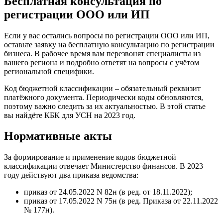
Бесплатная консультация по
регистрации ООО или ИП
Если у вас остались вопросы по регистрации ООО или ИП,
оставьте заявку на бесплатную консультацию по регистрации
бизнеса. В рабочее время вам перезвонят специалисты из
вашего региона и подробно ответят на вопросы с учётом
региональной специфики.
Код бюджетной классификации – обязательный реквизит
платёжного документа. Периодически коды обновляются,
поэтому важно следить за их актуальностью. В этой статье
вы найдёте КБК для УСН на 2023 год.
Нормативные акты
За формирование и применение кодов бюджетной
классификации отвечает Министерство финансов. В 2023
году действуют два приказа ведомства:
приказ от 24.05.2022 N 82н (в ред. от 18.11.2022);
приказ от 17.05.2022 N 75н (в ред. Приказа от 22.11.2022
№ 177н).