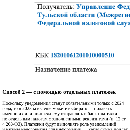
Способ 2 — с помощью отдельных платежек
Поскольку уведомления станут обязательными только с 2024
года, то в 2023-м вы еще можете выбирать — подавать
именно их или по-прежнему отправлять в банк платежки
по отдельным налогам с заполненными реквизитами (п. 12 ст.
4 263-ФЗ). Платежки будут выполнять роль уведомлений
и нужны налоговикам для информации — какая сумма пойдет