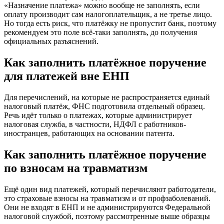
«Назначение платежа» можно вообще не заполнять, если
оплату производит сам налогоплательщик, а не третье лицо.
Но тогда есть риск, что платёжку не пропустит банк, поэтому
рекомендуем это поле всё-таки заполнять, до получения
официальных разъяснений.
Как заполнить платёжное поручение
для платежей вне ЕНП
Для перечислений, на которые не распространяется единый
налоговый платёж, ФНС подготовила отдельный образец.
Речь идёт только о платежах, которые администрирует
налоговая служба, в частности, НДФЛ с работников-
иностранцев, работающих на основании патента.
Как заполнить платёжное поручение
по взносам на травматизм
Ещё один вид платежей, который перечисляют работодатели,
это страховые взносы на травматизм и от профзаболеваний.
Они не входят в ЕНП и не администрируются Федеральной
налоговой службой, поэтому рассмотренные выше образцы