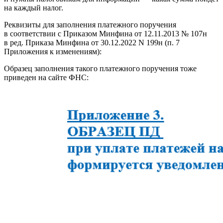
на каждый налог.
Реквизиты для заполнения платежного поручения
в соответствии с Приказом Минфина от 12.11.2013 № 107н
в ред. Приказа Минфина от 30.12.2022 N 199н (п. 7
Приложения к изменениям):
Образец заполнения такого платежного поручения тоже
приведен на сайте ФНС: