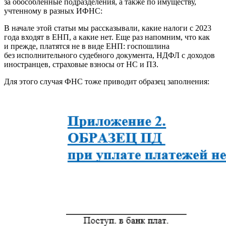
за обособленные подразделения, а также по имуществу,
учтенному в разных ИФНС:
В начале этой статьи мы рассказывали, какие налоги с 2023
года входят в ЕНП, а какие нет. Еще раз напомним, что как
и прежде, платятся не в виде ЕНП: госпошлина
без исполнительного судебного документа, НДФЛ с доходов
иностранцев, страховые взносы от НС и ПЗ.
Для этого случая ФНС тоже приводит образец заполнения: