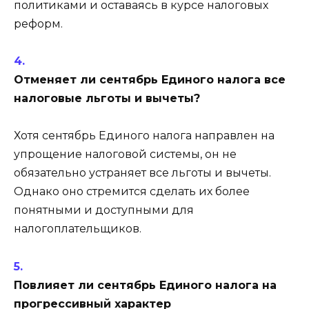
политиками и оставаясь в курсе налоговых
реформ.
Отменяет ли сентябрь Единого налога все
налоговые льготы и вычеты?
Хотя сентябрь Единого налога направлен на
упрощение налоговой системы, он не
обязательно устраняет все льготы и вычеты.
Однако оно стремится сделать их более
понятными и доступными для
налогоплательщиков.
Повлияет ли сентябрь Единого налога на
прогрессивный характер