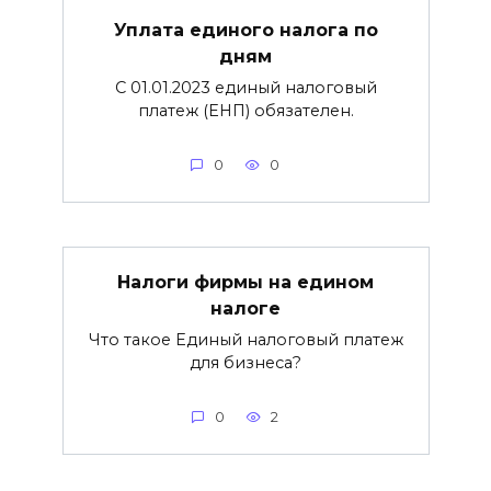
Уплата единого налога по
дням
С 01.01.2023 единый налоговый
платеж (ЕНП) обязателен.
0
0
Налоги фирмы на едином
налоге
Что такое Единый налоговый платеж
для бизнеса?
0
2