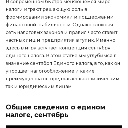
В современном быстро меняющемся мире
налоги играют решающую роль в
формировании экономики и поддержании
финансовой стабильности. Однако сложная
сеть налоговых законов и правил часто ставит
частных лиц и предприятия в тупик. Именно
здесь в игру вступает концепция сентября
единого налога. В этой статье мы углубимся в
значение сентября Единого налога, в то, как он
упрощает налогообложение и какие
преимущества он предлагает как физическим,
так и юридическим лицам.
Общие сведения о едином
налоге, сентябрь