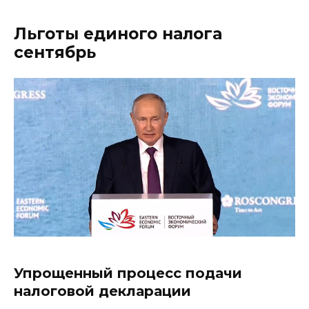
Льготы единого налога
сентябрь
Упрощенный процесс подачи
налоговой декларации