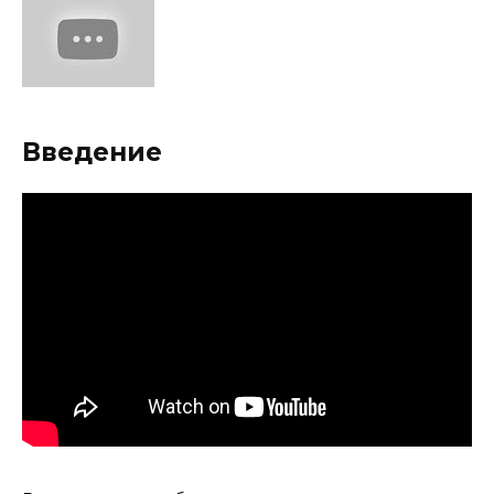
Введение