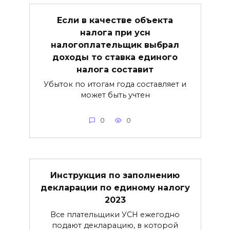
Если в качестве объекта
налога при усн
налогоплательщик выбрал
доходы то ставка единого
налога составит
Убыток по итогам года составляет и
может быть учтен
0
0
Инструкция по заполнению
декларации по единому налогу
2023
Все плательщики УСН ежегодно
подают декларацию, в которой