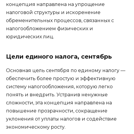
концепция направлена ​​на упрощение
налоговой структуры и искоренение
обременительных процессов, связанных с
налогообложением физических и
юридических лиц.
Цели единого налога, сентябрь
Основная цель сентября по единому налогу —
обеспечить более простую и эффективную
систему налогообложения, которую легко
понять и внедрить. Устранив ненужные
сложности, эта концепция направлена ​​на
повышение прозрачности, сокращение
уклонения от уплаты налогов и содействие
экономическому росту.