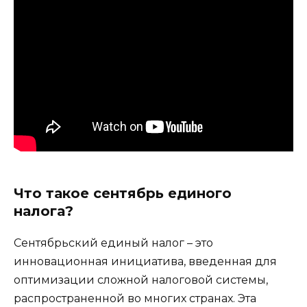
Что такое сентябрь единого
налога?
Сентябрьский единый налог – это
инновационная инициатива, введенная для
оптимизации сложной налоговой системы,
распространенной во многих странах. Эта