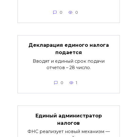
0
0
Декларация единого налога
подается
Вводят и единый срок подачи
отчетов – 28 число.
0
1
Единый администратор
налогов
ФНС реализует новый механизм —