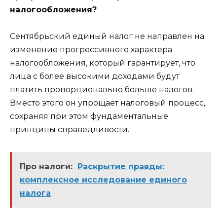
налогообложения?
Сентябрьский единый налог не направлен на
изменение прогрессивного характера
налогообложения, который гарантирует, что
лица с более высокими доходами будут
платить пропорционально больше налогов.
Вместо этого он упрощает налоговый процесс,
сохраняя при этом фундаментальные
принципы справедливости.
Про налоги:
Раскрытие правды:
комплексное исследование единого
налога