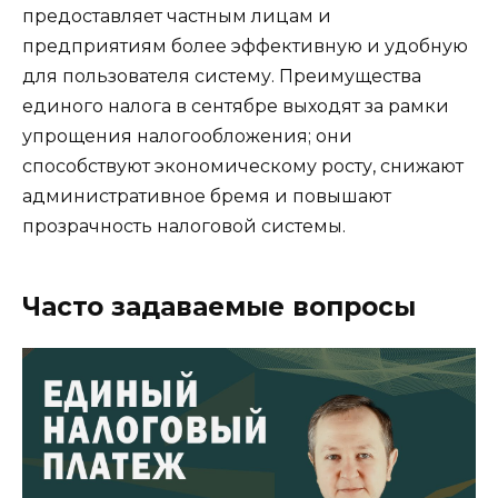
предоставляет частным лицам и
предприятиям более эффективную и удобную
для пользователя систему. Преимущества
единого налога в сентябре выходят за рамки
упрощения налогообложения; они
способствуют экономическому росту, снижают
административное бремя и повышают
прозрачность налоговой системы.
Часто задаваемые вопросы