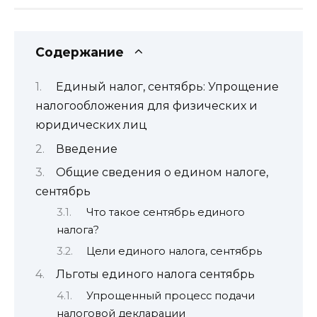
Содержание
Единый налог, сентябрь: Упрощение
налогообложения для физических и
юридических лиц
Введение
Общие сведения о едином налоге,
сентябрь
Что такое сентябрь единого
налога?
Цели единого налога, сентябрь
Льготы единого налога сентябрь
Упрощенный процесс подачи
налоговой декларации