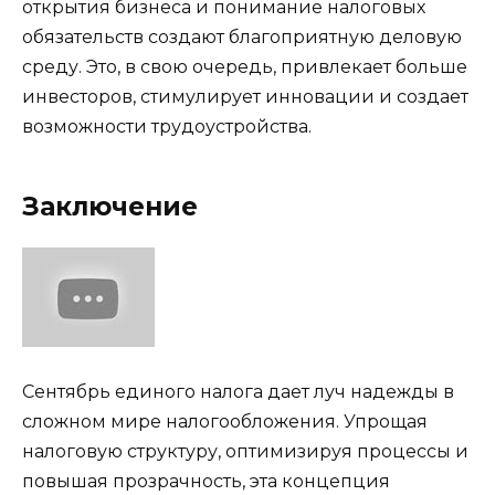
открытия бизнеса и понимание налоговых
обязательств создают благоприятную деловую
среду. Это, в свою очередь, привлекает больше
инвесторов, стимулирует инновации и создает
возможности трудоустройства.
Заключение
Сентябрь единого налога дает луч надежды в
сложном мире налогообложения. Упрощая
налоговую структуру, оптимизируя процессы и
повышая прозрачность, эта концепция