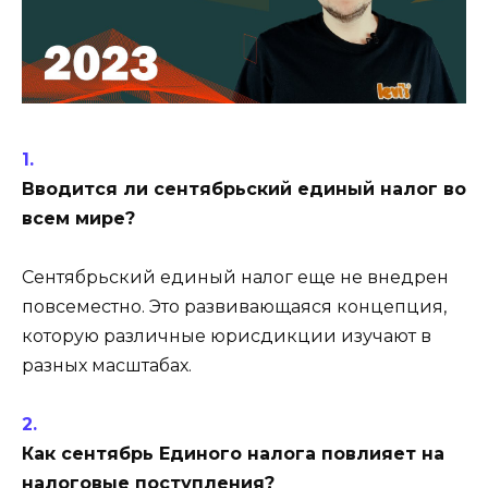
Вводится ли сентябрьский единый налог во
всем мире?
Сентябрьский единый налог еще не внедрен
повсеместно. Это развивающаяся концепция,
которую различные юрисдикции изучают в
разных масштабах.
Как сентябрь Единого налога повлияет на
налоговые поступления?