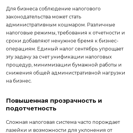
Для бизнеса соблюдение налогового
законодательства может стать
административным кошмаром. Различные
налоговые режимы, требования к отчетности и
сроки добавляют ненужное бремя к бизнес-
операциям. Единый налог сентябрь упрощает
эту задачу за счет унификации налоговых
процедур, минимизации бумажной работы и
снижения общей административной нагрузки
на бизнес.
Повышенная прозрачность и
подотчетность
Сложная налоговая система часто порождает
лазейки и возможности для уклонения от