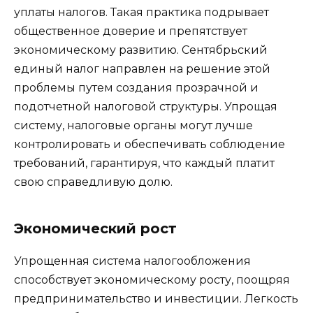
уплаты налогов. Такая практика подрывает
общественное доверие и препятствует
экономическому развитию. Сентябрьский
единый налог направлен на решение этой
проблемы путем создания прозрачной и
подотчетной налоговой структуры. Упрощая
систему, налоговые органы могут лучше
контролировать и обеспечивать соблюдение
требований, гарантируя, что каждый платит
свою справедливую долю.
Экономический рост
Упрощенная система налогообложения
способствует экономическому росту, поощряя
предпринимательство и инвестиции. Легкость