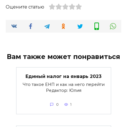
Оцените статью
Вам также может понравиться
Единый налог на январь 2023
Что такое ЕНП и как на него перейти
Редактор: Юлия
0
1