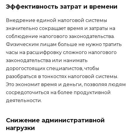
Эффективность затрат и времени
Внедрение единой налоговой системы
значительно сокращает время и затраты на
соблюдение налогового законодательства.
Физическим лицам больше не нужно тратить
часы на расшифровку сложного налогового
законодательства или нанимать
дорогостоящих специалистов, чтобы
разобраться в тонкостях налоговой системы.
Это экономит время и деньги, позволяя людям
сосредоточиться на более продуктивной
деятельности.
Снижение административной
нагрузки