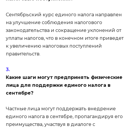
Сентябрьский курс единого налога направлен
на улучшение соблюдения налогового
законодательства и сокращение уклонений от
уплаты налогов, что в конечном итоге приведет
к увеличению налоговых поступлений
правительств.
Какие шаги могут предпринять физические
лица для поддержки единого налога в
сентябре?
Частные лица могут поддержать внедрение
единого налога в сентябре, пропагандируя его
преимущества, участвуя в диалоге с