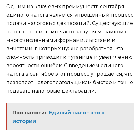
Одним из ключевых преимуществ сентября
единого налога является упрощенный процесс
подачи налоговых деклараций. Существующие
налоговые системы часто кажутся мозаикой с
многочисленными формами, льготами и
вычетами, в которых нужно разобраться. Эта
сложность приводит к путанице и увеличению
вероятности ошибок. С введением единого
налога в сентябре этот процесс упрощается, что
позволяет налогоплательщикам быстро и точно
подавать налоговые декларации.
Про налоги:
Единый налог это в
истории