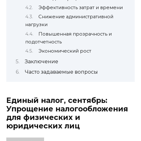
Эффективность затрат и времени
Снижение административной
нагрузки
Повышенная прозрачность и
подотчетность
Экономический рост
Заключение
Часто задаваемые вопросы
Единый налог, сентябрь:
Упрощение налогообложения
для физических и
юридических лиц